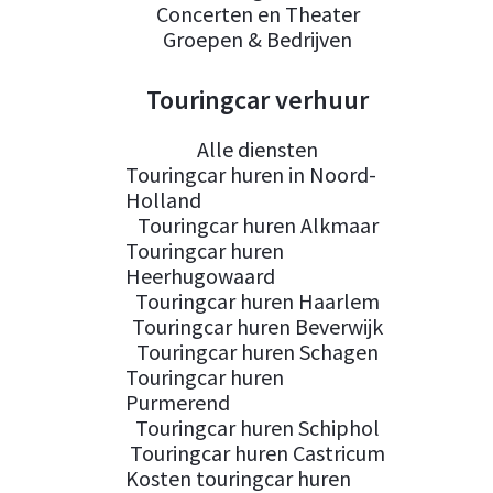
Concerten en Theater
Groepen & Bedrijven
Touringcar verhuur
Alle diensten
Touringcar huren in Noord-
Holland
Touringcar huren Alkmaar
Touringcar huren
Heerhugowaard
Touringcar huren Haarlem
Touringcar huren Beverwijk
Touringcar huren Schagen
Touringcar huren
Purmerend
Touringcar huren Schiphol
Touringcar huren Castricum
Kosten touringcar huren