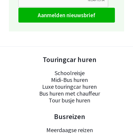
aanmelden nieuwsbrief
Touringcar huren
Schoolreisje
Midi-Bus huren
Luxe touringcar huren
Bus huren met chauffeur
Tour busje huren
Busreizen
Meerdaagse reizen