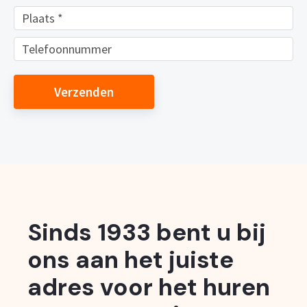
Verzenden
Sinds 1933 bent u bij
ons aan het juiste
adres voor het huren