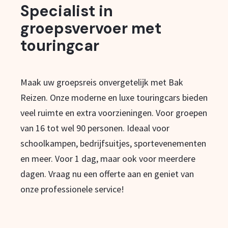
Specialist in
groepsvervoer met
touringcar
Maak uw groepsreis onvergetelijk met Bak
Reizen. Onze moderne en luxe touringcars bieden
veel ruimte en extra voorzieningen. Voor groepen
van 16 tot wel 90 personen. Ideaal voor
schoolkampen, bedrijfsuitjes, sportevenementen
en meer. Voor 1 dag, maar ook voor meerdere
dagen. Vraag nu een offerte aan en geniet van
onze professionele service!