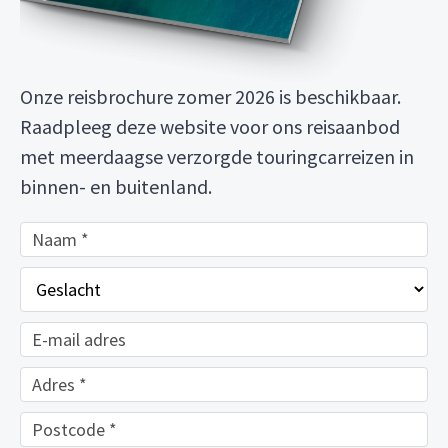
Onze reisbrochure zomer 2026 is beschikbaar.
Raadpleeg deze website voor ons reisaanbod
met meerdaagse verzorgde touringcarreizen in
binnen- en buitenland.