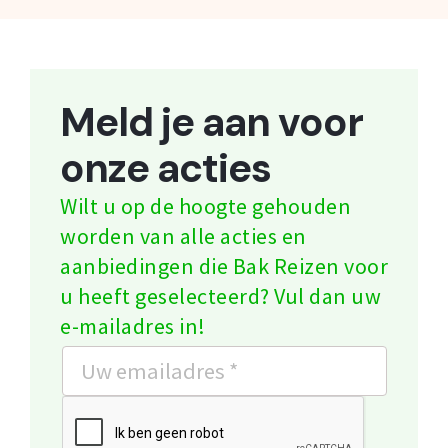
Meld je aan voor
onze acties
Wilt u op de hoogte gehouden
worden van alle acties en
aanbiedingen die Bak Reizen voor
u heeft geselecteerd? Vul dan uw
e-mailadres in!