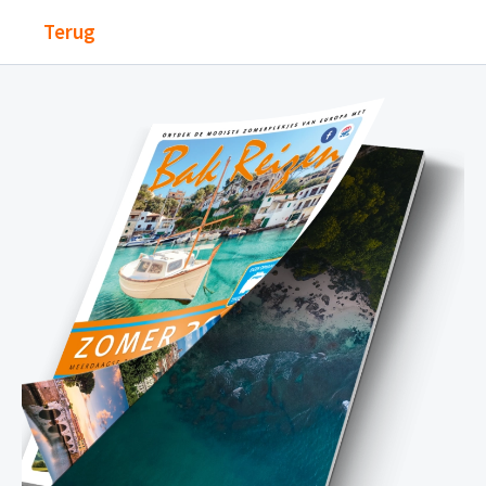
Terug