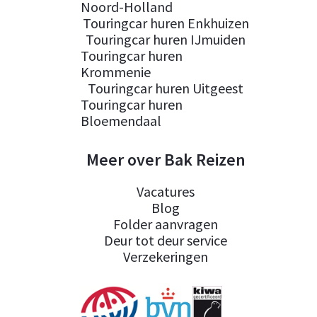
Noord-Holland
Touringcar huren Enkhuizen
Touringcar huren IJmuiden
Touringcar huren
Krommenie
Touringcar huren Uitgeest
Touringcar huren
Bloemendaal
Meer over Bak Reizen
Vacatures
Blog
Folder aanvragen
Deur tot deur service
Verzekeringen