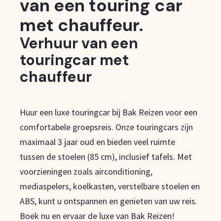
van een touring car
met chauffeur.
Verhuur van een
touringcar met
chauffeur
Huur een luxe touringcar bij Bak Reizen voor een
comfortabele groepsreis. Onze touringcars zijn
maximaal 3 jaar oud en bieden veel ruimte
tussen de stoelen (85 cm), inclusief tafels. Met
voorzieningen zoals airconditioning,
mediaspelers, koelkasten, verstelbare stoelen en
ABS, kunt u ontspannen en genieten van uw reis.
Boek nu en ervaar de luxe van Bak Reizen!