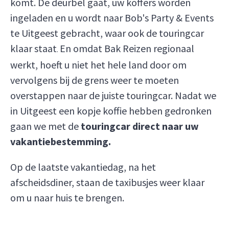
komt. De deurbel gaat, uw koffers worden
ingeladen en u wordt naar Bob's Party & Events
te Uitgeest gebracht, waar ook de touringcar
klaar staat
En omdat Bak Reizen regionaal
.
werkt, hoeft u niet het hele land door om
vervolgens bij de grens weer te moeten
overstappen naar de juiste touringcar. Nadat we
in Uitgeest een kopje koffie hebben gedronken
gaan we met de
touringcar direct naar uw
vakantiebestemming.
Op de laatste vakantiedag, na het
afscheidsdiner, staan de taxibusjes weer klaar
om u naar huis te brengen.