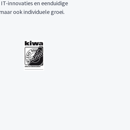
 IT-innovaties en eenduidige
maar ook individuele groei.