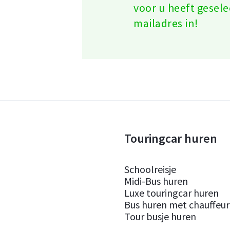
voor u heeft gesele
mailadres in!
Touringcar huren
Schoolreisje
Midi-Bus huren
Luxe touringcar huren
Bus huren met chauffeur
Tour busje huren