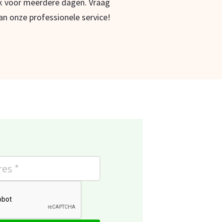
k voor meerdere dagen. Vraag
an onze professionele service!