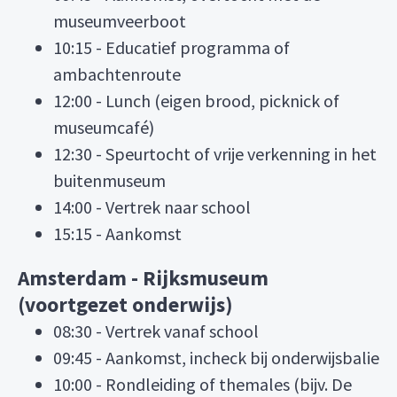
museumveerboot
10:15 - Educatief programma of
ambachtenroute
12:00 - Lunch (eigen brood, picknick of
museumcafé)
12:30 - Speurtocht of vrije verkenning in het
buitenmuseum
14:00 - Vertrek naar school
15:15 - Aankomst
Amsterdam - Rijksmuseum
(voortgezet onderwijs)
08:30 - Vertrek vanaf school
09:45 - Aankomst, incheck bij onderwijsbalie
10:00 - Rondleiding of themales (bijv. De