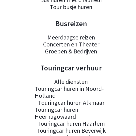
Tour busje huren
Busreizen
Meerdaagse reizen
Concerten en Theater
Groepen & Bedrijven
Touringcar verhuur
Alle diensten
Touringcar huren in Noord-
Holland
Touringcar huren Alkmaar
Touringcar huren
Heerhugowaard
Touringcar huren Haarlem
Touringcar huren Beverwijk