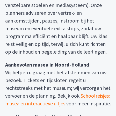
verstelbare stoelen en mediasysteem). Onze
planners adviseren over vertrek- en
aankomsttijden, pauzes, instroom bij het
museum en eventuele extra stops, zodat uw
programma efficiënt en haalbaar blijft. Uw klas
reist veilig en op tijd, terwijl u zich kunt richten
op de inhoud en begeleiding van de leerlingen.
Aanbevolen musea in Noord-Holland
Wij helpen u graag met het afstemmen van uw
bezoek. Tickets en tijdsloten regelt u
rechtstreeks met het museum; wij verzorgen het
vervoer en de planning. Bekijk ook
Schoolreisjes:
musea en interactieve uitjes
voor meer inspiratie.