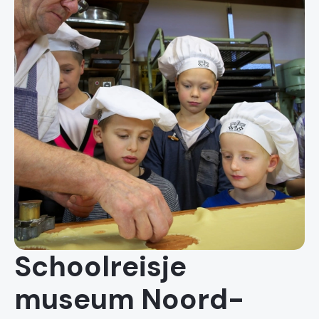
Schoolreisje
museum Noord-