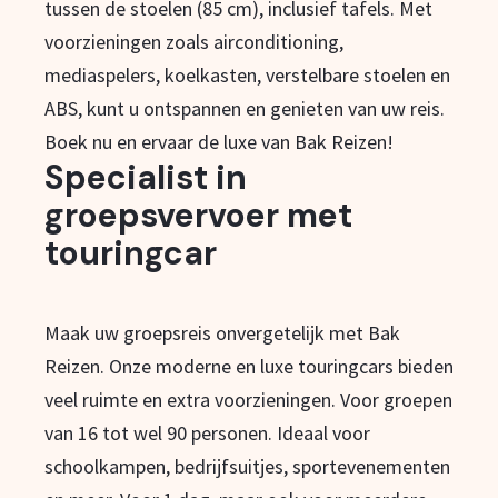
tussen de stoelen (85 cm), inclusief tafels. Met
voorzieningen zoals airconditioning,
mediaspelers, koelkasten, verstelbare stoelen en
ABS, kunt u ontspannen en genieten van uw reis.
Boek nu en ervaar de luxe van Bak Reizen!
Specialist in
groepsvervoer met
touringcar
Maak uw groepsreis onvergetelijk met Bak
Reizen. Onze moderne en luxe touringcars bieden
veel ruimte en extra voorzieningen. Voor groepen
van 16 tot wel 90 personen. Ideaal voor
schoolkampen, bedrijfsuitjes, sportevenementen