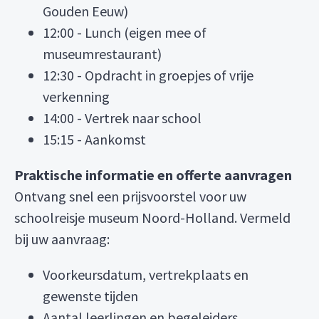
Gouden Eeuw)
12:00 - Lunch (eigen mee of
museumrestaurant)
12:30 - Opdracht in groepjes of vrije
verkenning
14:00 - Vertrek naar school
15:15 - Aankomst
Praktische informatie en offerte aanvragen
Ontvang snel een prijsvoorstel voor uw
schoolreisje museum Noord-Holland. Vermeld
bij uw aanvraag:
Voorkeursdatum, vertrekplaats en
gewenste tijden
Aantal leerlingen en begeleiders,