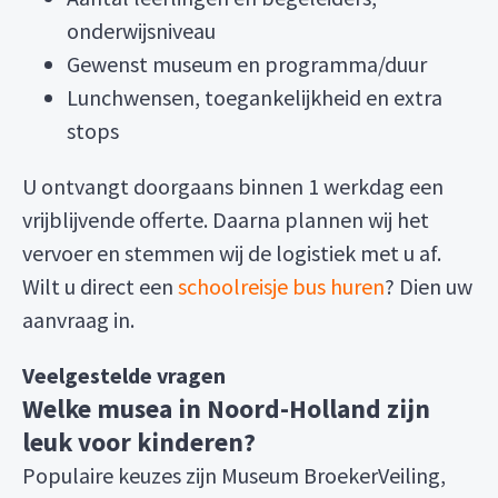
onderwijsniveau
Gewenst museum en programma/duur
Lunchwensen, toegankelijkheid en extra
stops
U ontvangt doorgaans binnen 1 werkdag een
vrijblijvende offerte. Daarna plannen wij het
vervoer en stemmen wij de logistiek met u af.
Wilt u direct een
schoolreisje bus huren
? Dien uw
aanvraag in.
Veelgestelde vragen
Welke musea in Noord-Holland zijn
leuk voor kinderen?
Populaire keuzes zijn Museum BroekerVeiling,