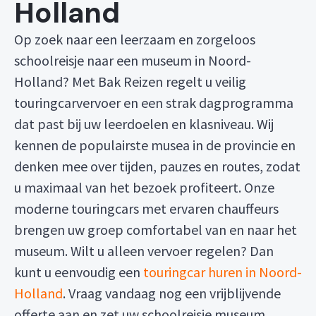
Holland
Op zoek naar een leerzaam en zorgeloos
schoolreisje naar een museum in Noord-
Holland? Met Bak Reizen regelt u veilig
touringcarvervoer en een strak dagprogramma
dat past bij uw leerdoelen en klasniveau. Wij
kennen de populairste musea in de provincie en
denken mee over tijden, pauzes en routes, zodat
u maximaal van het bezoek profiteert. Onze
moderne touringcars met ervaren chauffeurs
brengen uw groep comfortabel van en naar het
museum. Wilt u alleen vervoer regelen? Dan
kunt u eenvoudig een
touringcar huren in Noord-
Holland
. Vraag vandaag nog een vrijblijvende
offerte aan en zet uw schoolreisje museum