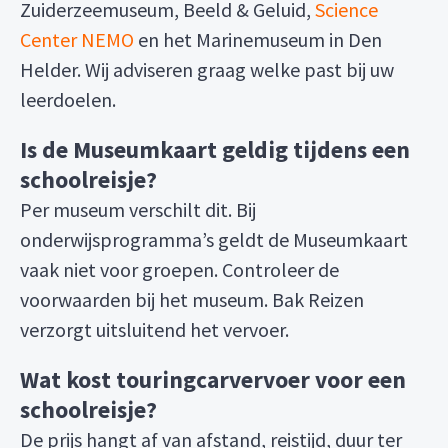
Zuiderzeemuseum, Beeld & Geluid,
Science
Center NEMO
en het Marinemuseum in Den
Helder. Wij adviseren graag welke past bij uw
leerdoelen.
Is de Museumkaart geldig tijdens een
schoolreisje?
Per museum verschilt dit. Bij
onderwijsprogramma’s geldt de Museumkaart
vaak niet voor groepen. Controleer de
voorwaarden bij het museum. Bak Reizen
verzorgt uitsluitend het vervoer.
Wat kost touringcarvervoer voor een
schoolreisje?
De prijs hangt af van afstand, reistijd, duur ter