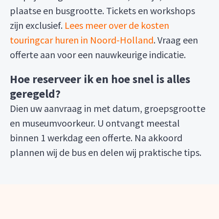
plaatse en busgrootte. Tickets en workshops
zijn exclusief.
Lees meer over de kosten
touringcar huren in Noord-Holland
. Vraag een
offerte aan voor een nauwkeurige indicatie.
Hoe reserveer ik en hoe snel is alles
geregeld?
Dien uw aanvraag in met datum, groepsgrootte
en museumvoorkeur. U ontvangt meestal
binnen 1 werkdag een offerte. Na akkoord
plannen wij de bus en delen wij praktische tips.