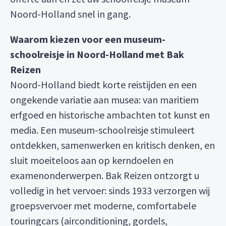
Noord-Holland snel in gang.
Waarom kiezen voor een museum-
schoolreisje in Noord-Holland met Bak
Reizen
Noord-Holland biedt korte reistijden en een
ongekende variatie aan musea: van maritiem
erfgoed en historische ambachten tot kunst en
media. Een museum-schoolreisje stimuleert
ontdekken, samenwerken en kritisch denken, en
sluit moeiteloos aan op kerndoelen en
examenonderwerpen. Bak Reizen ontzorgt u
volledig in het vervoer: sinds 1933 verzorgen wij
groepsvervoer met moderne, comfortabele
touringcars (airconditioning, gordels,