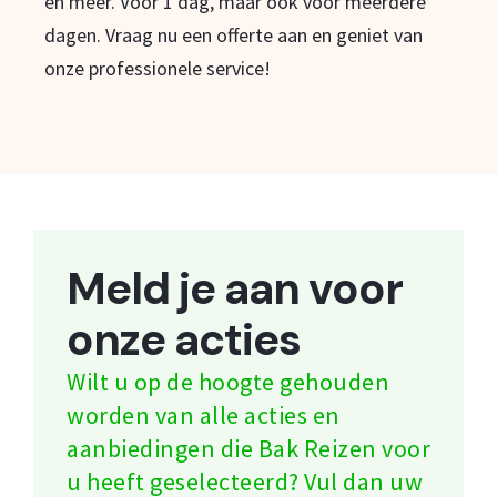
en meer. Voor 1 dag, maar ook voor meerdere
dagen. Vraag nu een offerte aan en geniet van
onze professionele service!
Meld je aan voor
onze acties
Wilt u op de hoogte gehouden
worden van alle acties en
aanbiedingen die Bak Reizen voor
u heeft geselecteerd? Vul dan uw