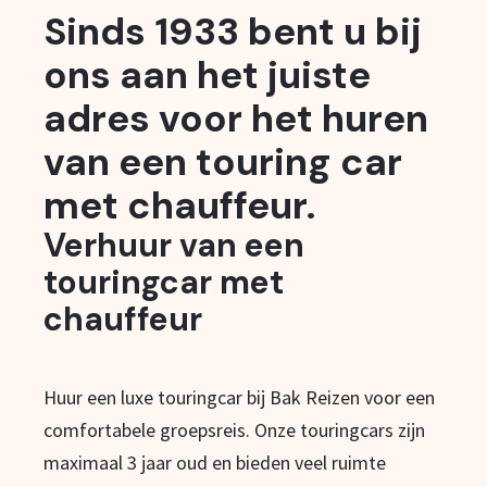
Sinds 1933 bent u bij
ons aan het juiste
adres voor het huren
van een touring car
met chauffeur.
Verhuur van een
touringcar met
chauffeur
Huur een luxe touringcar bij Bak Reizen voor een
comfortabele groepsreis. Onze touringcars zijn
maximaal 3 jaar oud en bieden veel ruimte