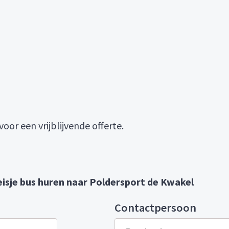
oor een vrijblijvende offerte.
isje bus huren naar Poldersport de Kwakel
Contactpersoon