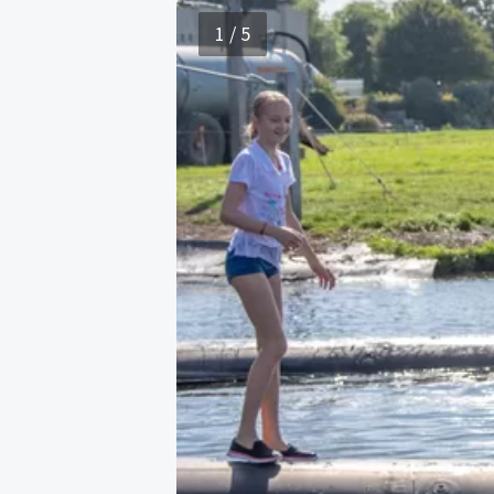
1 / 5