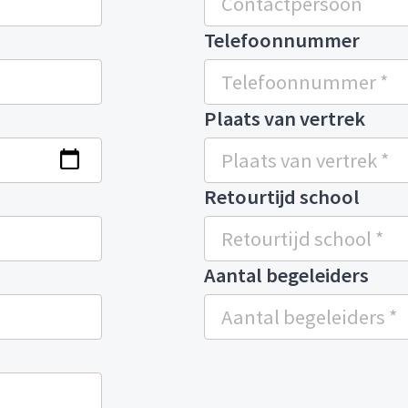
Telefoonnummer
Plaats van vertrek
Retourtijd school
Aantal begeleiders