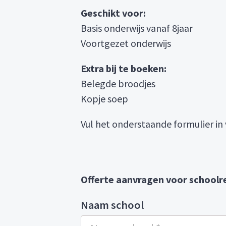
Geschikt voor:
Basis onderwijs vanaf 8jaar
Voortgezet onderwijs
Extra bij te boeken:
Belegde broodjes
Kopje soep
Vul het onderstaande formulier in v
Offerte aanvragen voor schoolre
Naam school