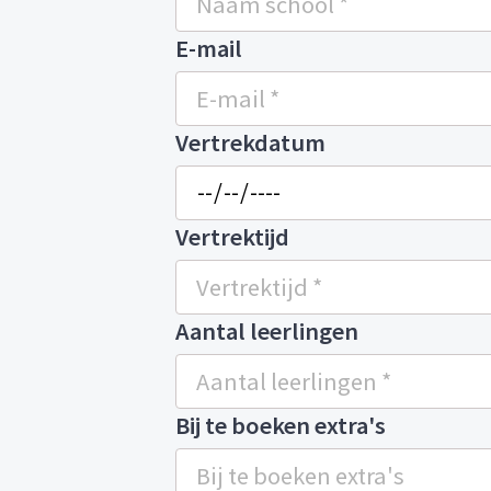
E-mail
Vertrekdatum
Vertrektijd
Aantal leerlingen
Bij te boeken extra's