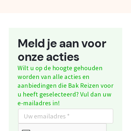
Meld je aan voor
onze acties
Wilt u op de hoogte gehouden
worden van alle acties en
aanbiedingen die Bak Reizen voor
u heeft geselecteerd? Vul dan uw
e-mailadres in!