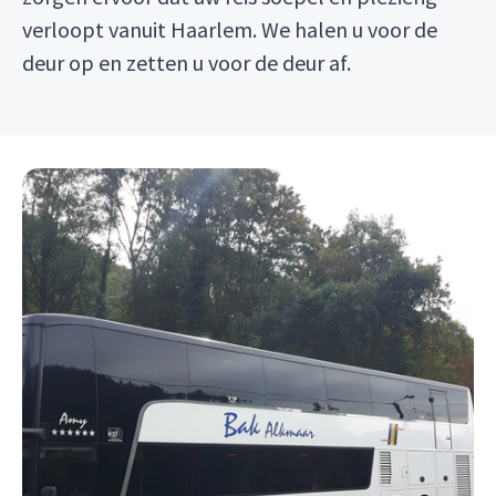
verloopt vanuit Haarlem. We halen u voor de
deur op en zetten u voor de deur af.