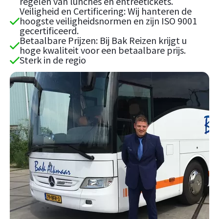
regelen van lunches en entreetickets.
Veiligheid en Certificering: Wij hanteren de
hoogste veiligheidsnormen en zijn ISO 9001
gecertificeerd.
Betaalbare Prijzen: Bij Bak Reizen krijgt u
hoge kwaliteit voor een betaalbare prijs.
Sterk in de regio