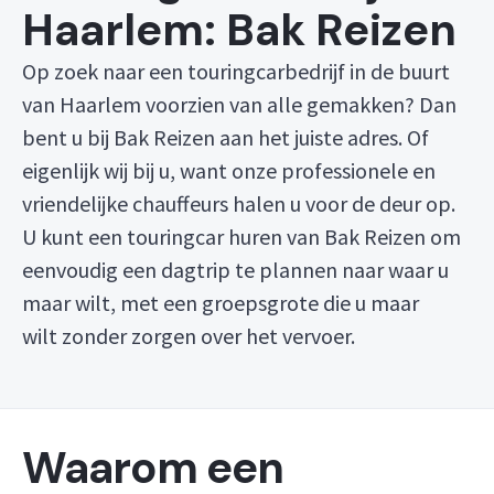
Haarlem: Bak Reizen
Op zoek naar een touringcarbedrijf in de buurt
van Haarlem voorzien van alle gemakken? Dan
bent u bij Bak Reizen aan het juiste adres. Of
eigenlijk wij bij u, want onze professionele en
vriendelijke chauffeurs halen u voor de deur op.
U kunt een touringcar huren van Bak Reizen om
eenvoudig een dagtrip te plannen naar waar u
maar wilt, met een groepsgrote die u maar
wilt zonder zorgen over het vervoer.
Waarom een