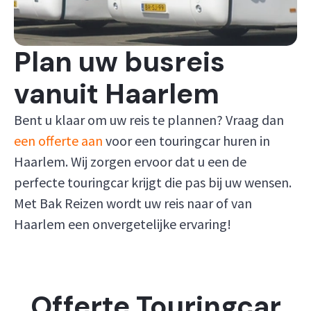
Plan uw busreis
vanuit Haarlem
Bent u klaar om uw reis te plannen? Vraag dan
een offerte aan
voor een touringcar huren in
Haarlem. Wij zorgen ervoor dat u een de
perfecte touringcar krijgt die pas bij uw wensen.
Met Bak Reizen wordt uw reis naar of van
Haarlem een onvergetelijke ervaring!
Offerte Touringcar