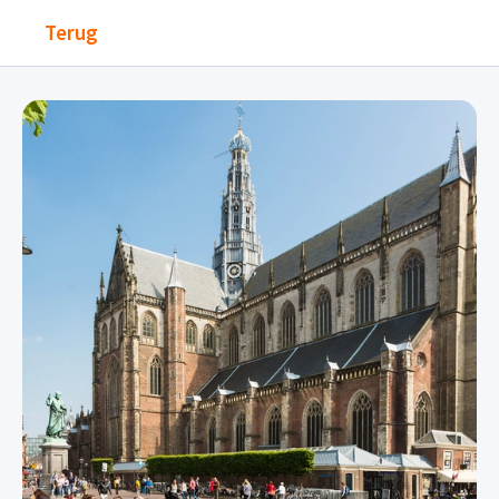
Terug