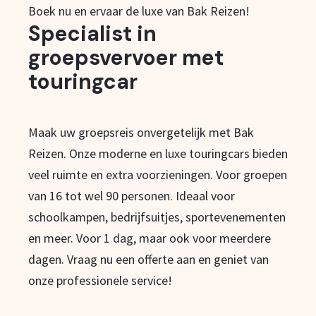
Boek nu en ervaar de luxe van Bak Reizen!
Specialist in
groepsvervoer met
touringcar
Maak uw groepsreis onvergetelijk met Bak
Reizen. Onze moderne en luxe touringcars bieden
veel ruimte en extra voorzieningen. Voor groepen
van 16 tot wel 90 personen. Ideaal voor
schoolkampen, bedrijfsuitjes, sportevenementen
en meer. Voor 1 dag, maar ook voor meerdere
dagen. Vraag nu een offerte aan en geniet van
onze professionele service!