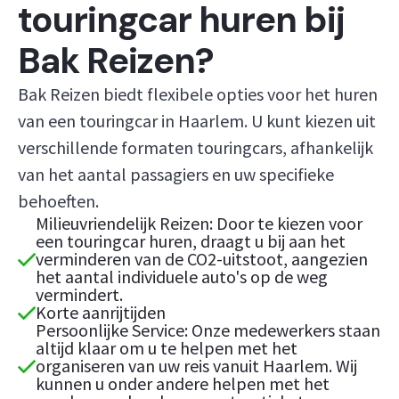
touringcar huren bij
Bak Reizen?
Bak Reizen biedt flexibele opties voor het huren
van een touringcar in Haarlem. U kunt kiezen uit
verschillende formaten touringcars, afhankelijk
van het aantal passagiers en uw specifieke
behoeften.
Milieuvriendelijk Reizen: Door te kiezen voor
een touringcar huren, draagt u bij aan het
verminderen van de CO2-uitstoot, aangezien
het aantal individuele auto's op de weg
vermindert.
Korte aanrijtijden
Persoonlijke Service: Onze medewerkers staan
altijd klaar om u te helpen met het
organiseren van uw reis vanuit Haarlem. Wij
kunnen u onder andere helpen met het