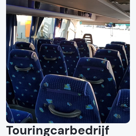
Touringcarbedrijf