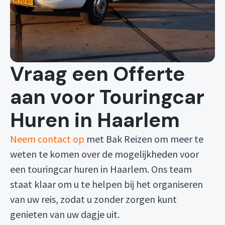
Vraag een Offerte
aan voor Touringcar
Huren in Haarlem
Neem contact op
met Bak Reizen om meer te
weten te komen over de mogelijkheden voor
een touringcar huren in Haarlem. Ons team
staat klaar om u te helpen bij het organiseren
van uw reis, zodat u zonder zorgen kunt
genieten van uw dagje uit.