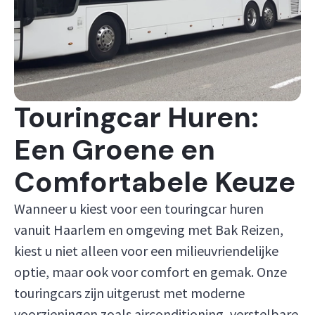
Touringcar Huren:
Een Groene en
Comfortabele Keuze
Wanneer u kiest voor een touringcar huren
vanuit Haarlem en omgeving met Bak Reizen,
kiest u niet alleen voor een milieuvriendelijke
optie, maar ook voor comfort en gemak. Onze
touringcars zijn uitgerust met moderne
voorzieningen zoals airconditioning, verstelbare