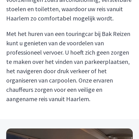
stoelen en toiletten, waardoor uw reis vanuit
Haarlem zo comfortabel mogelijk wordt.
Met het huren van een touringcar bij Bak Reizen
kunt u genieten van de voordelen van
professioneel vervoer. U hoeft zich geen zorgen
te maken over het vinden van parkeerplaatsen,
het navigeren door druk verkeer of het
organiseren van carpoolen. Onze ervaren
chauffeurs zorgen voor een veilige en
aangename reis vanuit Haarlem.