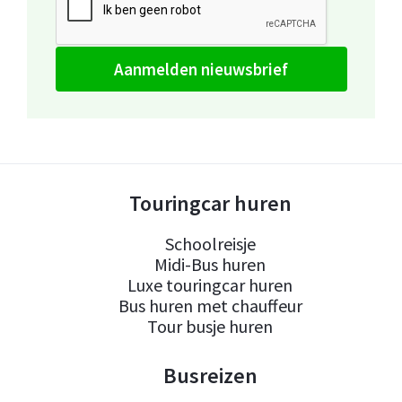
aanmelden nieuwsbrief
Touringcar huren
Schoolreisje
Midi-Bus huren
Luxe touringcar huren
Bus huren met chauffeur
Tour busje huren
Busreizen