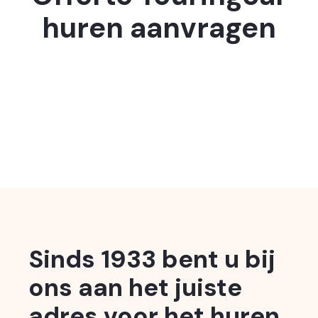
huren aanvragen
Sinds 1933 bent u bij
ons aan het juiste
adres voor het huren