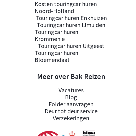
Kosten touringcar huren
Noord-Holland
Touringcar huren Enkhuizen
Touringcar huren IJmuiden
Touringcar huren
Krommenie
Touringcar huren Uitgeest
Touringcar huren
Bloemendaal
Meer over Bak Reizen
Vacatures
Blog
Folder aanvragen
Deur tot deur service
Verzekeringen