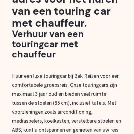
van een touring car
met chauffeur.
Verhuur van een
touringcar met
chauffeur
Huur een luxe touringcar bij Bak Reizen voor een
comfortabele groepsreis. Onze touringcars zijn
maximaal 3 jaar oud en bieden veel ruimte
tussen de stoelen (85 cm), inclusief tafels. Met
voorzieningen zoals airconditioning,
mediaspelers, koelkasten, verstelbare stoelen en
ABS, kunt u ontspannen en genieten van uw reis.