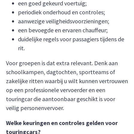
een goed gekeurd voertuig;
periodiek onderhoud en controles;
aanwezige veiligheidsvoorzieningen;
een bevoegde en ervaren chauffeur;
duidelijke regels voor passagiers tijdens de
rit.
Voor groepen is dat extra relevant. Denk aan
schoolkampen, dagtochten, sportteams of
zakelijke ritten waarbij u wilt kunnen vertrouwen
op een professionele vervoerder en een
touringcar die aantoonbaar geschikt is voor
veilig personenvervoer.
Welke keuringen en controles gelden voor
touringcars?