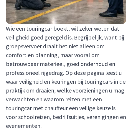
Wie een touringcar boekt, wil zeker weten dat
veiligheid goed geregeld is. Begrijpelijk, want bij
groepsvervoer draait het niet alleen om
comfort en planning, maar vooral om
betrouwbaar materieel, goed onderhoud en
professioneel rijgedrag. Op deze pagina leest u
waar veiligheid en keuringen bij touringcars in de
praktijk om draaien, welke voorzieningen u mag
verwachten en waarom reizen met een
touringcar met chauffeur een veilige keuze is
voor schoolreizen, bedrijfsuitjes, verenigingen en
evenementen.