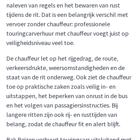
naleven van regels en het bewaren van rust
tijdens de rit. Dat is een belangrijk verschil met
vervoer zonder chauffeur: professionele
touringcarverhuur met chauffeur voegt juist op
veiligheidsniveau veel toe.
De chauffeur let op het rijgedrag, de route,
verkeersdrukte, weersomstandigheden en de
staat van de rit onderweg. Ook ziet de chauffeur
toe op praktische zaken zoals veilig in- en
uitstappen, het beperken van onrust in de bus
en het volgen van passagiersinstructies. Bij
langere ritten zijn ook rij- en rusttijden van
belang, zodat de chauffeur fit en alert blijft.
Bak Reizen verhuurt touringcars uitsluitend met