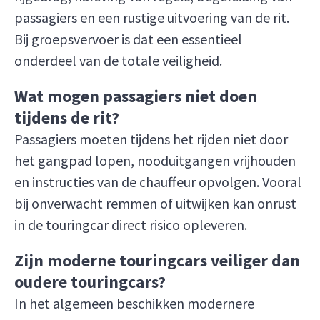
passagiers en een rustige uitvoering van de rit.
Bij groepsvervoer is dat een essentieel
onderdeel van de totale veiligheid.
Wat mogen passagiers niet doen
tijdens de rit?
Passagiers moeten tijdens het rijden niet door
het gangpad lopen, nooduitgangen vrijhouden
en instructies van de chauffeur opvolgen. Vooral
bij onverwacht remmen of uitwijken kan onrust
in de touringcar direct risico opleveren.
Zijn moderne touringcars veiliger dan
oudere touringcars?
In het algemeen beschikken modernere