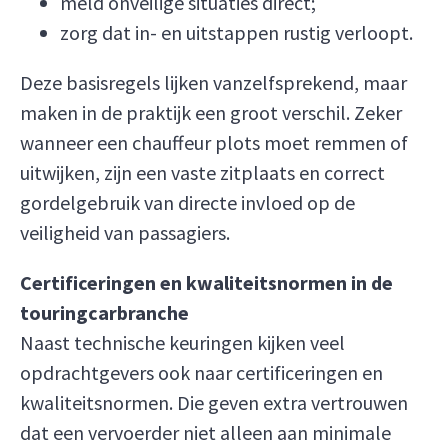
meld onveilige situaties direct;
zorg dat in- en uitstappen rustig verloopt.
Deze basisregels lijken vanzelfsprekend, maar
maken in de praktijk een groot verschil. Zeker
wanneer een chauffeur plots moet remmen of
uitwijken, zijn een vaste zitplaats en correct
gordelgebruik van directe invloed op de
veiligheid van passagiers.
Certificeringen en kwaliteitsnormen in de
touringcarbranche
Naast technische keuringen kijken veel
opdrachtgevers ook naar certificeringen en
kwaliteitsnormen. Die geven extra vertrouwen
dat een vervoerder niet alleen aan minimale