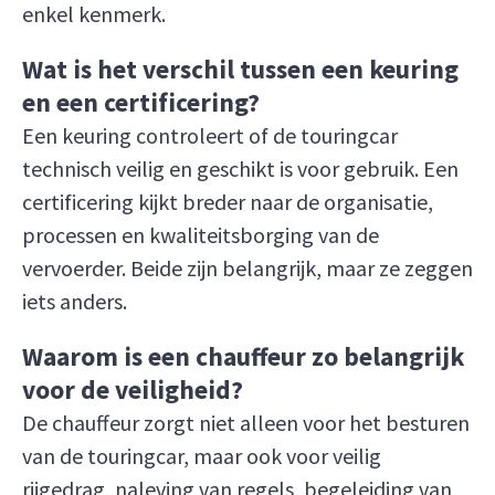
enkel kenmerk.
Wat is het verschil tussen een keuring
en een certificering?
Een keuring controleert of de touringcar
technisch veilig en geschikt is voor gebruik. Een
certificering kijkt breder naar de organisatie,
processen en kwaliteitsborging van de
vervoerder. Beide zijn belangrijk, maar ze zeggen
iets anders.
Waarom is een chauffeur zo belangrijk
voor de veiligheid?
De chauffeur zorgt niet alleen voor het besturen
van de touringcar, maar ook voor veilig
rijgedrag, naleving van regels, begeleiding van