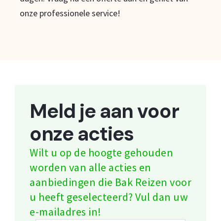
onze professionele service!
Meld je aan voor
onze acties
Wilt u op de hoogte gehouden
worden van alle acties en
aanbiedingen die Bak Reizen voor
u heeft geselecteerd? Vul dan uw
e-mailadres in!