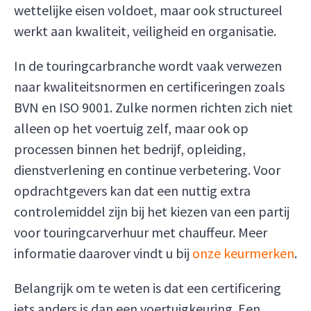
wettelijke eisen voldoet, maar ook structureel
werkt aan kwaliteit, veiligheid en organisatie.
In de touringcarbranche wordt vaak verwezen
naar kwaliteitsnormen en certificeringen zoals
BVN en ISO 9001. Zulke normen richten zich niet
alleen op het voertuig zelf, maar ook op
processen binnen het bedrijf, opleiding,
dienstverlening en continue verbetering. Voor
opdrachtgevers kan dat een nuttig extra
controlemiddel zijn bij het kiezen van een partij
voor touringcarverhuur met chauffeur. Meer
informatie daarover vindt u bij
onze keurmerken
.
Belangrijk om te weten is dat een certificering
iets anders is dan een voertuigkeuring. Een