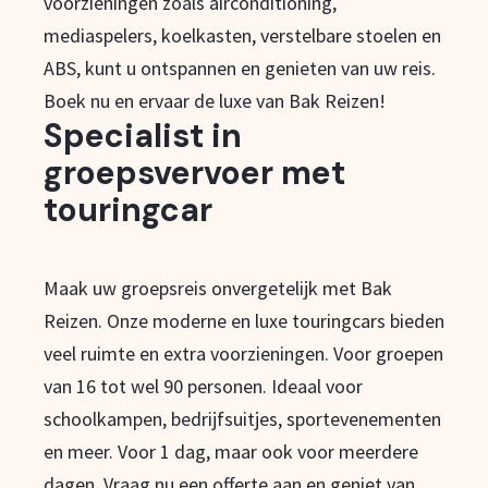
voorzieningen zoals airconditioning,
mediaspelers, koelkasten, verstelbare stoelen en
ABS, kunt u ontspannen en genieten van uw reis.
Boek nu en ervaar de luxe van Bak Reizen!
Specialist in
groepsvervoer met
touringcar
Maak uw groepsreis onvergetelijk met Bak
Reizen. Onze moderne en luxe touringcars bieden
veel ruimte en extra voorzieningen. Voor groepen
van 16 tot wel 90 personen. Ideaal voor
schoolkampen, bedrijfsuitjes, sportevenementen
en meer. Voor 1 dag, maar ook voor meerdere
dagen. Vraag nu een offerte aan en geniet van