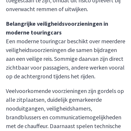
toegestaan te zijn, omdat dit risico oplevert bij
onverwacht remmen of uitwijken.
Belangrijke veiligheidsvoorzieningen in
moderne touringcars
Een moderne touringcar beschikt over meerdere
veiligheidsvoorzieningen die samen bijdragen
aan een veilige reis. Sommige daarvan zijn direct
zichtbaar voor passagiers, andere werken vooral
op de achtergrond tijdens het rijden.
Veelvoorkomende voorzieningen zijn gordels op
alle zitplaatsen, duidelijk gemarkeerde
nooduitgangen, veiligheidshamers,
brandblussers en communicatiemogelijkheden
met de chauffeur. Daarnaast spelen technische