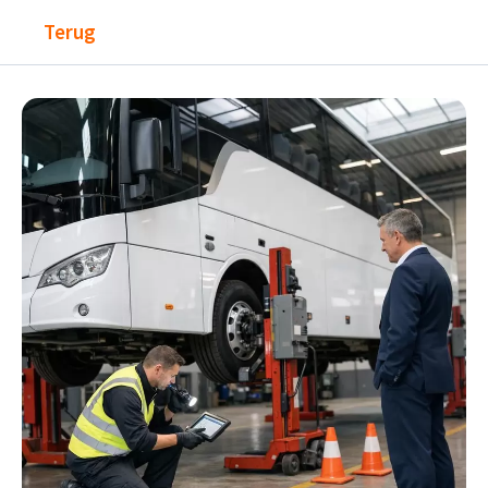
Terug