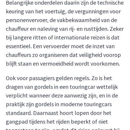
Belangrijke onderdelen daarin zijn de technische
keuring van het voertuig, de vergunningen voor
personenvervoer, de vakbekwaamheid van de
chauffeur en naleving van rij- en rusttijden. Zeker
bij langere ritten of internationale reizen is dat
essentieel. Een vervoerder moet de inzet van
chauffeurs zo organiseren dat veiligheid voorop
blijft staan en vermoeidheid wordt voorkomen.
Ook voor passagiers gelden regels. Zo is het
dragen van gordels in een touringcar wettelijk
verplicht wanneer deze aanwezig zijn, en in de
praktijk zijn gordels in moderne touringcars
standaard. Daarnaast hoort lopen door het
gangpad tijdens het rijden beperkt of niet