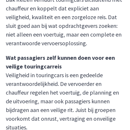
chauffeur en koppelt dat expliciet aan
veiligheid, kwaliteit en een zorgeloze reis. Dat
sluit goed aan bij wat opdrachtgevers zoeken:
niet alleen een voertuig, maar een complete en
verantwoorde vervoersoplossing.
Wat passagiers zelf kunnen doen voor een
veilige touringcarreis
Veiligheid in touringcars is een gedeelde
verantwoordelijkheid. De vervoerder en
chauffeur regelen het voertuig, de planning en
de uitvoering, maar ook passagiers kunnen
bijdragen aan een veilige rit. Juist bij groepen
voorkomt dat onrust, vertraging en onveilige
situaties.