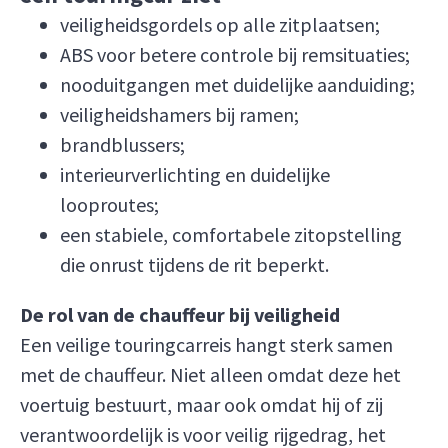
veiligheidsgordels op alle zitplaatsen;
ABS voor betere controle bij remsituaties;
nooduitgangen met duidelijke aanduiding;
veiligheidshamers bij ramen;
brandblussers;
interieurverlichting en duidelijke
looproutes;
een stabiele, comfortabele zitopstelling
die onrust tijdens de rit beperkt.
De rol van de chauffeur bij veiligheid
Een veilige touringcarreis hangt sterk samen
met de chauffeur. Niet alleen omdat deze het
voertuig bestuurt, maar ook omdat hij of zij
verantwoordelijk is voor veilig rijgedrag, het