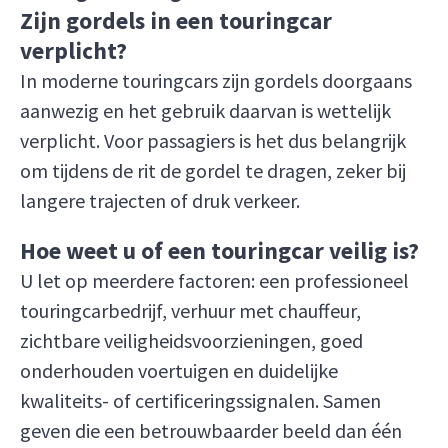
Zijn gordels in een touringcar
verplicht?
In moderne touringcars zijn gordels doorgaans
aanwezig en het gebruik daarvan is wettelijk
verplicht. Voor passagiers is het dus belangrijk
om tijdens de rit de gordel te dragen, zeker bij
langere trajecten of druk verkeer.
Hoe weet u of een touringcar veilig is?
U let op meerdere factoren: een professioneel
touringcarbedrijf, verhuur met chauffeur,
zichtbare veiligheidsvoorzieningen, goed
onderhouden voertuigen en duidelijke
kwaliteits- of certificeringssignalen. Samen
geven die een betrouwbaarder beeld dan één