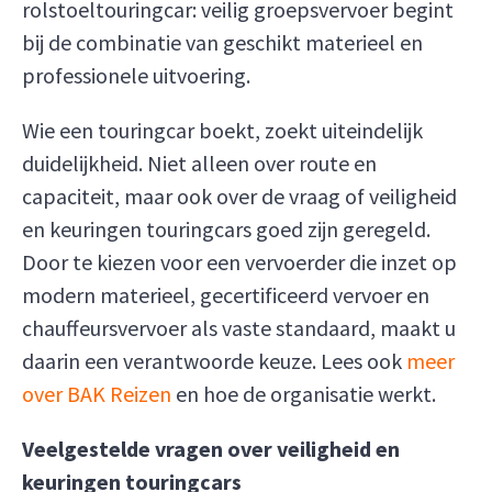
rolstoeltouringcar: veilig groepsvervoer begint
bij de combinatie van geschikt materieel en
professionele uitvoering.
Wie een touringcar boekt, zoekt uiteindelijk
duidelijkheid. Niet alleen over route en
capaciteit, maar ook over de vraag of veiligheid
en keuringen touringcars goed zijn geregeld.
Door te kiezen voor een vervoerder die inzet op
modern materieel, gecertificeerd vervoer en
chauffeursvervoer als vaste standaard, maakt u
daarin een verantwoorde keuze. Lees ook
meer
over BAK Reizen
en hoe de organisatie werkt.
Veelgestelde vragen over veiligheid en
keuringen touringcars