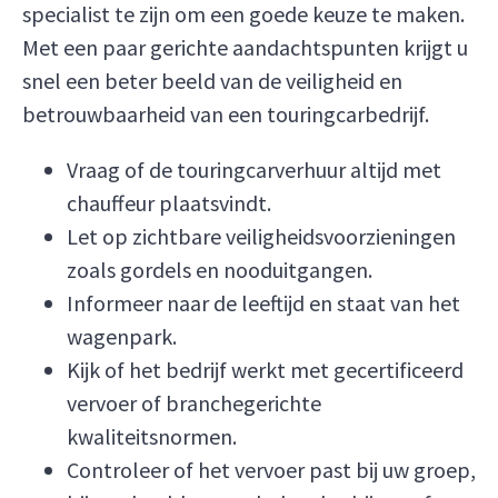
specialist te zijn om een goede keuze te maken.
Met een paar gerichte aandachtspunten krijgt u
snel een beter beeld van de veiligheid en
betrouwbaarheid van een touringcarbedrijf.
Vraag of de touringcarverhuur altijd met
chauffeur plaatsvindt.
Let op zichtbare veiligheidsvoorzieningen
zoals gordels en nooduitgangen.
Informeer naar de leeftijd en staat van het
wagenpark.
Kijk of het bedrijf werkt met gecertificeerd
vervoer of branchegerichte
kwaliteitsnormen.
Controleer of het vervoer past bij uw groep,