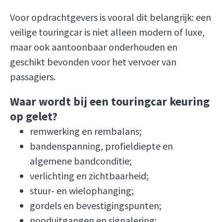
Voor opdrachtgevers is vooral dit belangrijk: een
veilige touringcar is niet alleen modern of luxe,
maar ook aantoonbaar onderhouden en
geschikt bevonden voor het vervoer van
passagiers.
Waar wordt bij een touringcar keuring
op gelet?
remwerking en rembalans;
bandenspanning, profieldiepte en
algemene bandconditie;
verlichting en zichtbaarheid;
stuur- en wielophanging;
gordels en bevestigingspunten;
nooduitgangen en signalering;