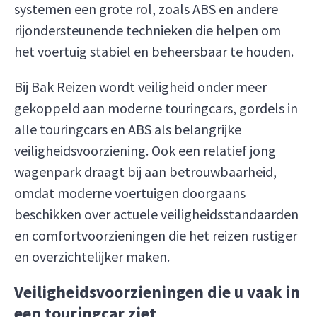
systemen een grote rol, zoals ABS en andere
rijondersteunende technieken die helpen om
het voertuig stabiel en beheersbaar te houden.
Bij Bak Reizen wordt veiligheid onder meer
gekoppeld aan moderne touringcars, gordels in
alle touringcars en ABS als belangrijke
veiligheidsvoorziening. Ook een relatief jong
wagenpark draagt bij aan betrouwbaarheid,
omdat moderne voertuigen doorgaans
beschikken over actuele veiligheidsstandaarden
en comfortvoorzieningen die het reizen rustiger
en overzichtelijker maken.
Veiligheidsvoorzieningen die u vaak in
een touringcar ziet