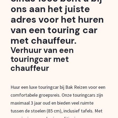
ons aan het juiste
adres voor het huren
van een touring car
met chauffeur.
Verhuur van een
touringcar met
chauffeur
Huur een luxe touringcar bij Bak Reizen voor een
comfortabele groepsreis. Onze touringcars zijn
maximaal 3 jaar oud en bieden veel ruimte
tussen de stoelen (85 cm), inclusief tafels. Met