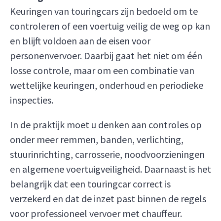
Keuringen van touringcars zijn bedoeld om te
controleren of een voertuig veilig de weg op kan
en blijft voldoen aan de eisen voor
personenvervoer. Daarbij gaat het niet om één
losse controle, maar om een combinatie van
wettelijke keuringen, onderhoud en periodieke
inspecties.
In de praktijk moet u denken aan controles op
onder meer remmen, banden, verlichting,
stuurinrichting, carrosserie, noodvoorzieningen
en algemene voertuigveiligheid. Daarnaast is het
belangrijk dat een touringcar correct is
verzekerd en dat de inzet past binnen de regels
voor professioneel vervoer met chauffeur.