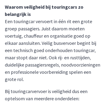
Waarom veiligheid bij touringcars zo
belangrijk is
Een touringcar vervoert in één rit een grote
groep passagiers. Juist daarom moeten
voertuig, chauffeur en organisatie goed op
elkaar aansluiten. Veilig busvervoer begint bij
een technisch goed onderhouden touringcar,
maar stopt daar niet. Ook rij- en rusttijden,
duidelijke passagiersregels, noodvoorzieningen
en professionele voorbereiding spelen een
grote rol.
Bij touringcarvervoer is veiligheid dus een
optelsom van meerdere onderdelen: