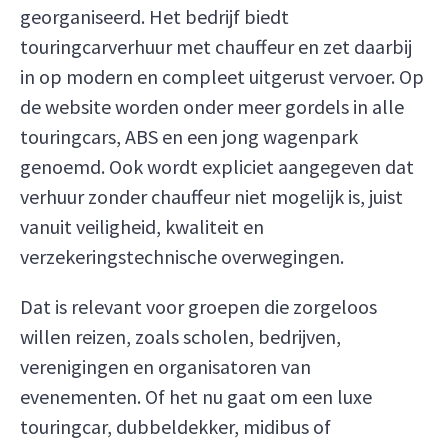
georganiseerd. Het bedrijf biedt
touringcarverhuur met chauffeur en zet daarbij
in op modern en compleet uitgerust vervoer. Op
de website worden onder meer gordels in alle
touringcars, ABS en een jong wagenpark
genoemd. Ook wordt expliciet aangegeven dat
verhuur zonder chauffeur niet mogelijk is, juist
vanuit veiligheid, kwaliteit en
verzekeringstechnische overwegingen.
Dat is relevant voor groepen die zorgeloos
willen reizen, zoals scholen, bedrijven,
verenigingen en organisatoren van
evenementen. Of het nu gaat om een luxe
touringcar, dubbeldekker, midibus of