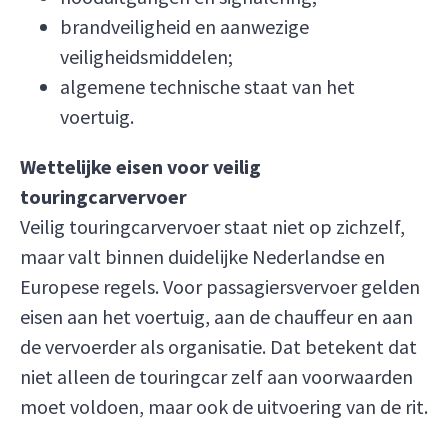
brandveiligheid en aanwezige
veiligheidsmiddelen;
algemene technische staat van het
voertuig.
Wettelijke eisen voor veilig
touringcarvervoer
Veilig touringcarvervoer staat niet op zichzelf,
maar valt binnen duidelijke Nederlandse en
Europese regels. Voor passagiersvervoer gelden
eisen aan het voertuig, aan de chauffeur en aan
de vervoerder als organisatie. Dat betekent dat
niet alleen de touringcar zelf aan voorwaarden
moet voldoen, maar ook de uitvoering van de rit.