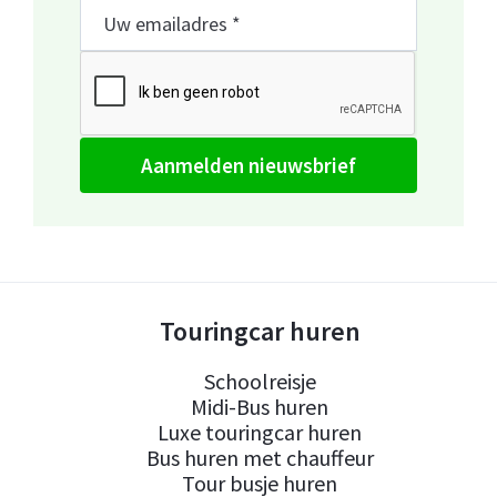
aanmelden nieuwsbrief
Touringcar huren
Schoolreisje
Midi-Bus huren
Luxe touringcar huren
Bus huren met chauffeur
Tour busje huren