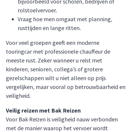
bijvoorbeeld voor scholen, bedrijven of
rolstoelvervoer.
Vraag hoe men omgaat met planning,
rusttijden en lange ritten.
Voor veel groepen geeft een moderne
touringcar met professionele chauffeur de
meeste rust. Zeker wanneer u reist met
kinderen, senioren, collega’s of grotere
gezelschappen wilt u niet alleen op prijs
vergelijken, maar vooral op betrouwbaarheid en
veiligheid.
Veilig reizen met Bak Reizen
Voor Bak Reizen is veiligheid nauw verbonden
met de manier waarop het vervoer wordt