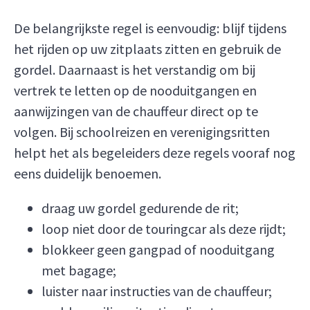
De belangrijkste regel is eenvoudig: blijf tijdens
het rijden op uw zitplaats zitten en gebruik de
gordel. Daarnaast is het verstandig om bij
vertrek te letten op de nooduitgangen en
aanwijzingen van de chauffeur direct op te
volgen. Bij schoolreizen en verenigingsritten
helpt het als begeleiders deze regels vooraf nog
eens duidelijk benoemen.
draag uw gordel gedurende de rit;
loop niet door de touringcar als deze rijdt;
blokkeer geen gangpad of nooduitgang
met bagage;
luister naar instructies van de chauffeur;