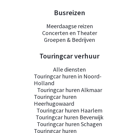
Busreizen
Meerdaagse reizen
Concerten en Theater
Groepen & Bedrijven
Touringcar verhuur
Alle diensten
Touringcar huren in Noord-
Holland
Touringcar huren Alkmaar
Touringcar huren
Heerhugowaard
Touringcar huren Haarlem
Touringcar huren Beverwijk
Touringcar huren Schagen
Touringcar huren