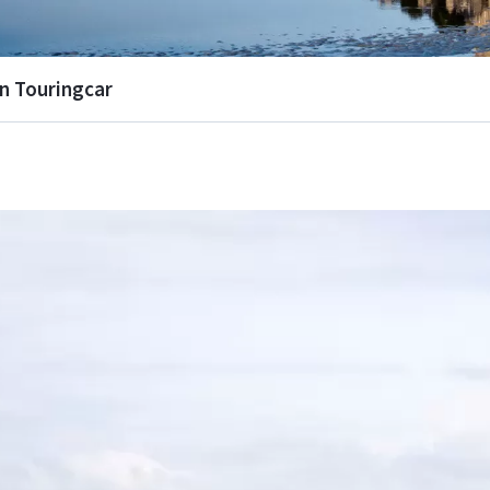
En Touringcar