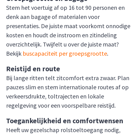
Stem het voertuig af op 16 tot 90 personen en
denk aan bagage of materialen voor
presentaties. De juiste maat voorkomt onnodige
kosten en houdt de instroom en zitindeling
overzichtelijk. Twijfelt u over de juiste maat?
Bekijk
buscapaciteit per groepsgrootte
.
Reistijd en route
Bij lange ritten telt zitcomfort extra zwaar. Plan
pauzes slim en stem internationale routes af op
verkeersdrukte, toltrajecten en lokale
regelgeving voor een voorspelbare reistijd.
Toegankelijkheid en comfortwensen
Heeft uw gezelschap rolstoeltoegang nodig,