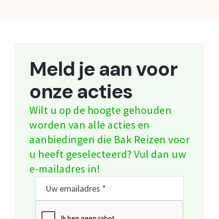
Meld je aan voor
onze acties
Wilt u op de hoogte gehouden
worden van alle acties en
aanbiedingen die Bak Reizen voor
u heeft geselecteerd? Vul dan uw
e-mailadres in!