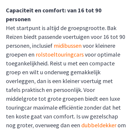
Capaciteit en comfort: van 16 tot 90
personen
Het startpunt is altijd de groepsgrootte. Bak
Reizen biedt passende voertuigen voor 16 tot 90
personen, inclusief
midibussen
voor kleinere
groepen en
rolstoeltouringcars
voor optimale
toegankelijkheid. Reist u met een compacte
groep en wilt u onderweg gemakkelijk
overleggen, dan is een kleiner voertuig met
tafels praktisch en persoonlijk. Voor
middelgrote tot grote groepen biedt een luxe
touringcar maximale efficiëntie zonder dat het
ten koste gaat van comfort. Is uw gezelschap
nog groter, overweeg dan een
dubbeldekker
om