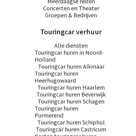
Meerdaagse reizen
Concerten en Theater
Groepen & Bedrijven
Touringcar verhuur
Alle diensten
Touringcar huren in Noord-
Holland
Touringcar huren Alkmaar
Touringcar huren
Heerhugowaard
Touringcar huren Haarlem
Touringcar huren Beverwijk
Touringcar huren Schagen
Touringcar huren
Purmerend
Touringcar huren Schiphol
Touringcar huren Castricum