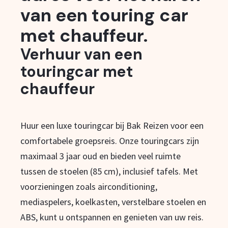
van een touring car
met chauffeur.
Verhuur van een
touringcar met
chauffeur
Huur een luxe touringcar bij Bak Reizen voor een
comfortabele groepsreis. Onze touringcars zijn
maximaal 3 jaar oud en bieden veel ruimte
tussen de stoelen (85 cm), inclusief tafels. Met
voorzieningen zoals airconditioning,
mediaspelers, koelkasten, verstelbare stoelen en
ABS, kunt u ontspannen en genieten van uw reis.