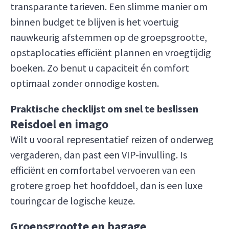
transparante tarieven. Een slimme manier om
binnen budget te blijven is het voertuig
nauwkeurig afstemmen op de groepsgrootte,
opstaplocaties efficiënt plannen en vroegtijdig
boeken. Zo benut u capaciteit én comfort
optimaal zonder onnodige kosten.
Praktische checklijst om snel te beslissen
Reisdoel en imago
Wilt u vooral representatief reizen of onderweg
vergaderen, dan past een VIP-invulling. Is
efficiënt en comfortabel vervoeren van een
grotere groep het hoofddoel, dan is een luxe
touringcar de logische keuze.
Groepsgrootte en bagage