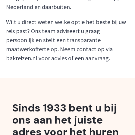
Nederland en daarbuiten.
Wilt u direct weten welke optie het beste bij uw
reis past? Ons team adviseert u graag
persoonlijk en stelt een transparante
maatwerkofferte op. Neem contact op via
bakreizen.nl voor advies of een aanvraag.
Sinds 1933 bent u bij
ons aan het juiste
adres voor het huren