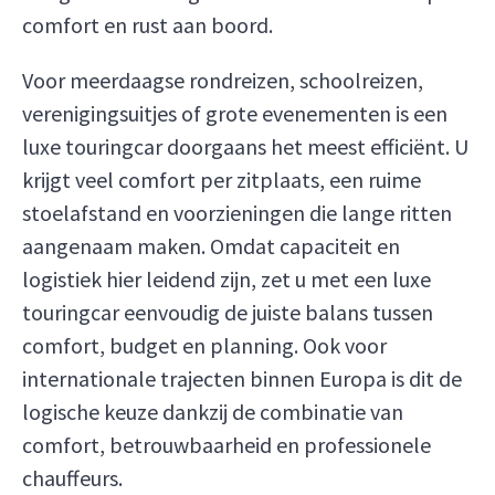
comfort en rust aan boord.
Voor meerdaagse rondreizen, schoolreizen,
verenigingsuitjes of grote evenementen is een
luxe touringcar doorgaans het meest efficiënt. U
krijgt veel comfort per zitplaats, een ruime
stoelafstand en voorzieningen die lange ritten
aangenaam maken. Omdat capaciteit en
logistiek hier leidend zijn, zet u met een luxe
touringcar eenvoudig de juiste balans tussen
comfort, budget en planning. Ook voor
internationale trajecten binnen Europa is dit de
logische keuze dankzij de combinatie van
comfort, betrouwbaarheid en professionele
chauffeurs.