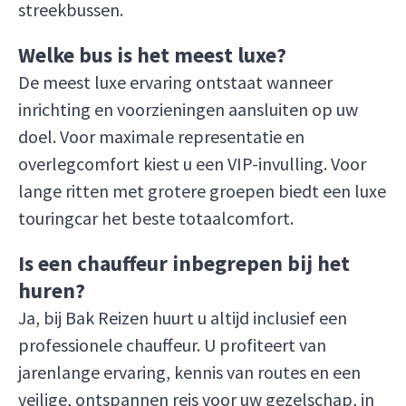
streekbussen.
Welke bus is het meest luxe?
De meest luxe ervaring ontstaat wanneer
inrichting en voorzieningen aansluiten op uw
doel. Voor maximale representatie en
overlegcomfort kiest u een VIP-invulling. Voor
lange ritten met grotere groepen biedt een luxe
touringcar het beste totaalcomfort.
Is een chauffeur inbegrepen bij het
huren?
Ja, bij Bak Reizen huurt u altijd inclusief een
professionele chauffeur. U profiteert van
jarenlange ervaring, kennis van routes en een
veilige, ontspannen reis voor uw gezelschap, in