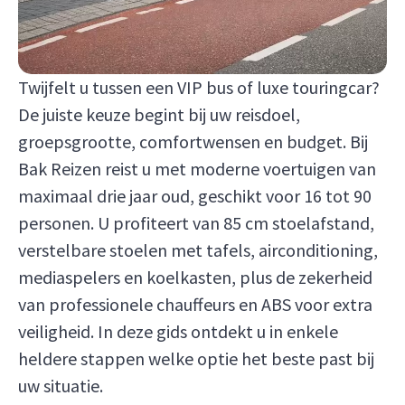
Twijfelt u tussen een VIP bus of luxe touringcar?
De juiste keuze begint bij uw reisdoel,
groepsgrootte, comfortwensen en budget. Bij
Bak Reizen reist u met moderne voertuigen van
maximaal drie jaar oud, geschikt voor 16 tot 90
personen. U profiteert van 85 cm stoelafstand,
verstelbare stoelen met tafels, airconditioning,
mediaspelers en koelkasten, plus de zekerheid
van professionele chauffeurs en ABS voor extra
veiligheid. In deze gids ontdekt u in enkele
heldere stappen welke optie het beste past bij
uw situatie.