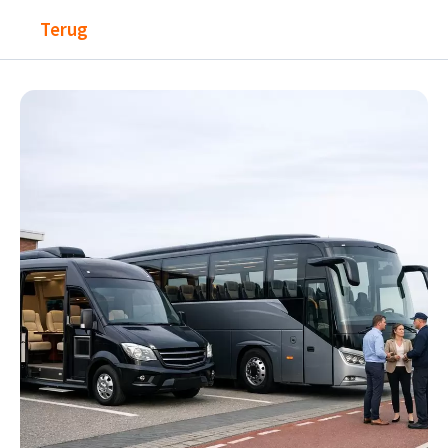
Terug