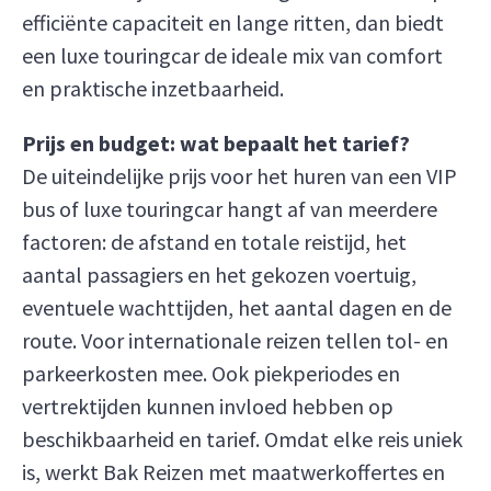
efficiënte capaciteit en lange ritten, dan biedt
een luxe touringcar de ideale mix van comfort
en praktische inzetbaarheid.
Prijs en budget: wat bepaalt het tarief?
De uiteindelijke prijs voor het huren van een VIP
bus of luxe touringcar hangt af van meerdere
factoren: de afstand en totale reistijd, het
aantal passagiers en het gekozen voertuig,
eventuele wachttijden, het aantal dagen en de
route. Voor internationale reizen tellen tol- en
parkeerkosten mee. Ook piekperiodes en
vertrektijden kunnen invloed hebben op
beschikbaarheid en tarief. Omdat elke reis uniek
is, werkt Bak Reizen met maatwerkoffertes en