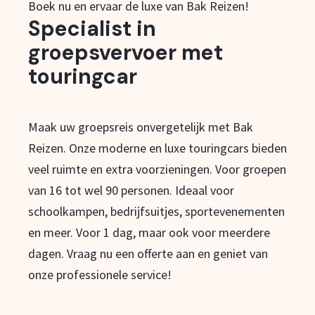
Boek nu en ervaar de luxe van Bak Reizen!
Specialist in
groepsvervoer met
touringcar
Maak uw groepsreis onvergetelijk met Bak
Reizen. Onze moderne en luxe touringcars bieden
veel ruimte en extra voorzieningen. Voor groepen
van 16 tot wel 90 personen. Ideaal voor
schoolkampen, bedrijfsuitjes, sportevenementen
en meer. Voor 1 dag, maar ook voor meerdere
dagen. Vraag nu een offerte aan en geniet van
onze professionele service!