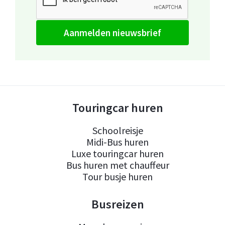
aanmelden nieuwsbrief
Touringcar huren
Schoolreisje
Midi-Bus huren
Luxe touringcar huren
Bus huren met chauffeur
Tour busje huren
Busreizen