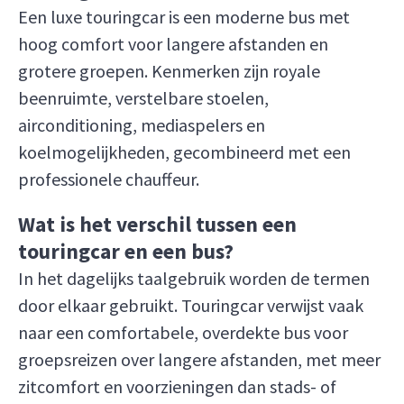
Een luxe touringcar is een moderne bus met
hoog comfort voor langere afstanden en
grotere groepen. Kenmerken zijn royale
beenruimte, verstelbare stoelen,
airconditioning, mediaspelers en
koelmogelijkheden, gecombineerd met een
professionele chauffeur.
Wat is het verschil tussen een
touringcar en een bus?
In het dagelijks taalgebruik worden de termen
door elkaar gebruikt. Touringcar verwijst vaak
naar een comfortabele, overdekte bus voor
groepsreizen over langere afstanden, met meer
zitcomfort en voorzieningen dan stads- of