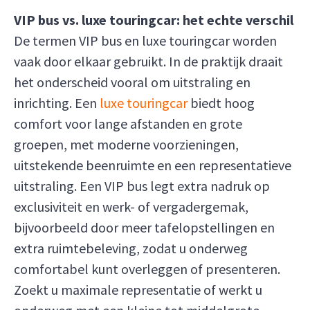
VIP bus vs. luxe touringcar: het echte verschil
De termen VIP bus en luxe touringcar worden
vaak door elkaar gebruikt. In de praktijk draait
het onderscheid vooral om uitstraling en
inrichting. Een
luxe touringcar
biedt hoog
comfort voor lange afstanden en grote
groepen, met moderne voorzieningen,
uitstekende beenruimte en een representatieve
uitstraling. Een VIP bus legt extra nadruk op
exclusiviteit en werk- of vergadergemak,
bijvoorbeeld door meer tafelopstellingen en
extra ruimtebeleving, zodat u onderweg
comfortabel kunt overleggen of presenteren.
Zoekt u maximale representatie of werkt u