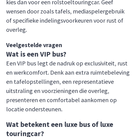
kies dan voor een rolstoeltouringcar. Geef
wensen door zoals tafels, mediaspelergebruik
of specifieke indelingsvoorkeuren voor rust of
overleg.
Veelgestelde vragen
Wat is een VIP bus?
Een VIP bus legt de nadruk op exclusiviteit, rust
en werkcomfort. Denk aan extra ruimtebeleving
en tafelopstellingen, een representatieve
uitstraling en voorzieningen die overleg,
presenteren en comfortabel aankomen op
locatie ondersteunen.
Wat betekent een luxe bus of luxe
touringcar?