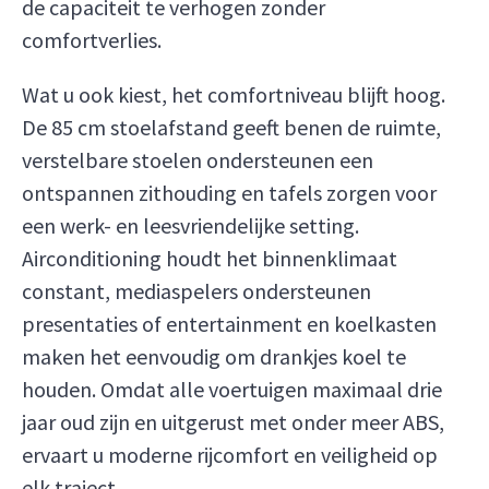
de capaciteit te verhogen zonder
comfortverlies.
Wat u ook kiest, het comfortniveau blijft hoog.
De 85 cm stoelafstand geeft benen de ruimte,
verstelbare stoelen ondersteunen een
ontspannen zithouding en tafels zorgen voor
een werk- en leesvriendelijke setting.
Airconditioning houdt het binnenklimaat
constant, mediaspelers ondersteunen
presentaties of entertainment en koelkasten
maken het eenvoudig om drankjes koel te
houden. Omdat alle voertuigen maximaal drie
jaar oud zijn en uitgerust met onder meer ABS,
ervaart u moderne rijcomfort en veiligheid op
elk traject.