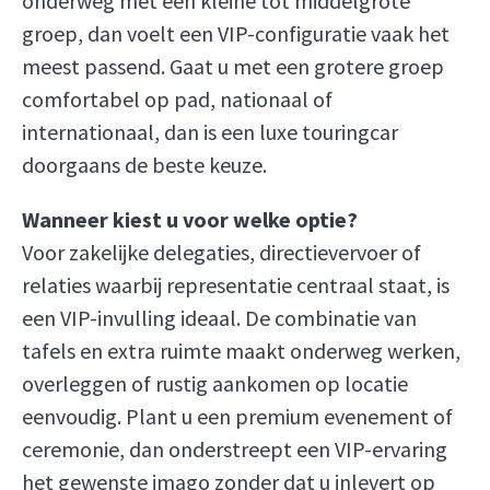
onderweg met een kleine tot middelgrote
groep, dan voelt een VIP-configuratie vaak het
meest passend. Gaat u met een grotere groep
comfortabel op pad, nationaal of
internationaal, dan is een luxe touringcar
doorgaans de beste keuze.
Wanneer kiest u voor welke optie?
Voor zakelijke delegaties, directievervoer of
relaties waarbij representatie centraal staat, is
een VIP-invulling ideaal. De combinatie van
tafels en extra ruimte maakt onderweg werken,
overleggen of rustig aankomen op locatie
eenvoudig. Plant u een premium evenement of
ceremonie, dan onderstreept een VIP-ervaring
het gewenste imago zonder dat u inlevert op