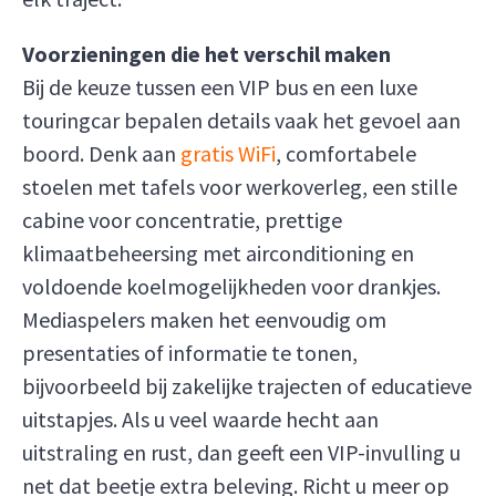
Voorzieningen die het verschil maken
Bij de keuze tussen een VIP bus en een luxe
touringcar bepalen details vaak het gevoel aan
boord. Denk aan
gratis WiFi
, comfortabele
stoelen met tafels voor werkoverleg, een stille
cabine voor concentratie, prettige
klimaatbeheersing met airconditioning en
voldoende koelmogelijkheden voor drankjes.
Mediaspelers maken het eenvoudig om
presentaties of informatie te tonen,
bijvoorbeeld bij zakelijke trajecten of educatieve
uitstapjes. Als u veel waarde hecht aan
uitstraling en rust, dan geeft een VIP-invulling u
net dat beetje extra beleving. Richt u meer op