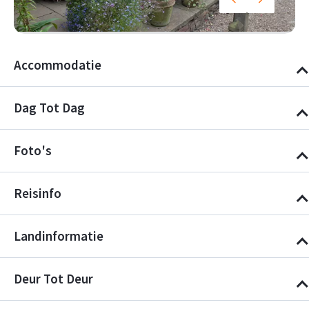
Accommodatie
Dag Tot Dag
Foto's
Reisinfo
Landinformatie
Deur Tot Deur