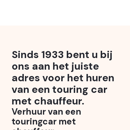
Sinds 1933 bent u bij
ons aan het juiste
adres voor het huren
van een touring car
met chauffeur.
Verhuur van een
touringcar met