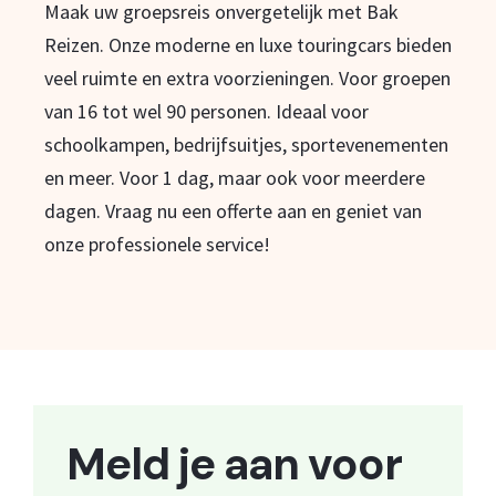
Maak uw groepsreis onvergetelijk met Bak
Reizen. Onze moderne en luxe touringcars bieden
veel ruimte en extra voorzieningen. Voor groepen
van 16 tot wel 90 personen. Ideaal voor
schoolkampen, bedrijfsuitjes, sportevenementen
en meer. Voor 1 dag, maar ook voor meerdere
dagen. Vraag nu een offerte aan en geniet van
onze professionele service!
Meld je aan voor