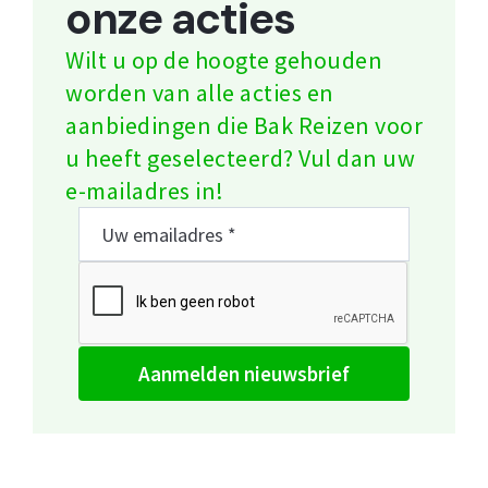
onze acties
Wilt u op de hoogte gehouden
worden van alle acties en
aanbiedingen die Bak Reizen voor
u heeft geselecteerd? Vul dan uw
e-mailadres in!
aanmelden nieuwsbrief