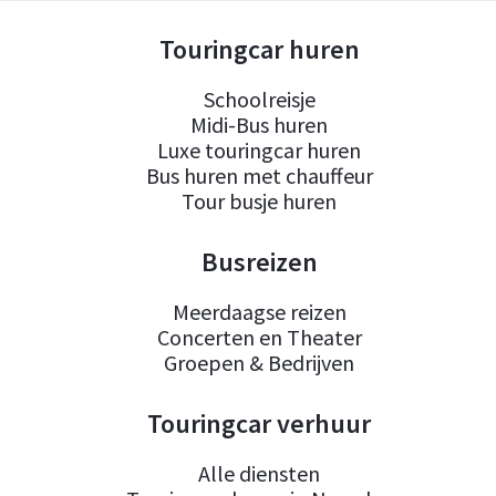
Touringcar huren
Schoolreisje
Midi-Bus huren
Luxe touringcar huren
Bus huren met chauffeur
Tour busje huren
Busreizen
Meerdaagse reizen
Concerten en Theater
Groepen & Bedrijven
Touringcar verhuur
Alle diensten