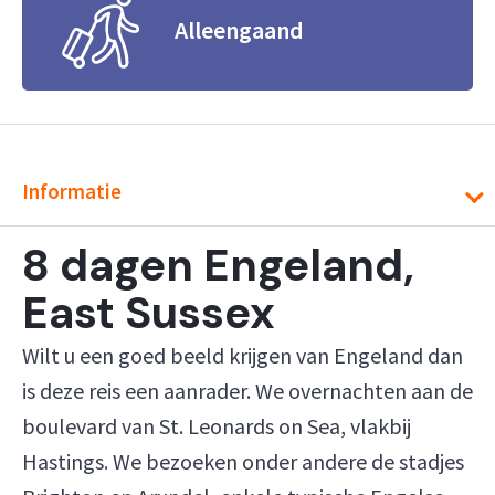
Alleengaand
Informatie
8 dagen Engeland,
East Sussex
Wilt u een goed beeld krijgen van Engeland dan
is deze reis een aanrader. We overnachten aan de
boulevard van St. Leonards on Sea, vlakbij
Hastings. We bezoeken onder andere de stadjes