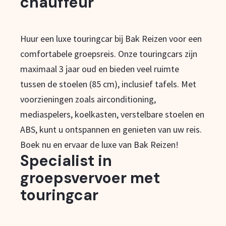
chauffeur
Huur een luxe touringcar bij Bak Reizen voor een
comfortabele groepsreis. Onze touringcars zijn
maximaal 3 jaar oud en bieden veel ruimte
tussen de stoelen (85 cm), inclusief tafels. Met
voorzieningen zoals airconditioning,
mediaspelers, koelkasten, verstelbare stoelen en
ABS, kunt u ontspannen en genieten van uw reis.
Boek nu en ervaar de luxe van Bak Reizen!
Specialist in
groepsvervoer met
touringcar