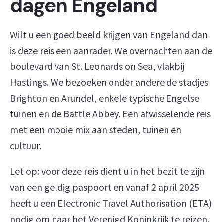
dagen Engeland
Wilt u een goed beeld krijgen van Engeland dan
is deze reis een aanrader. We overnachten aan de
boulevard van St. Leonards on Sea, vlakbij
Hastings. We bezoeken onder andere de stadjes
Brighton en Arundel, enkele typische Engelse
tuinen en de Battle Abbey. Een afwisselende reis
met een mooie mix aan steden, tuinen en
cultuur.
Let op: voor deze reis dient u in het bezit te zijn
van een geldig paspoort en vanaf 2 april 2025
heeft u een Electronic Travel Authorisation (ETA)
nodig om naar het Verenigd Koninkrijk te reizen.