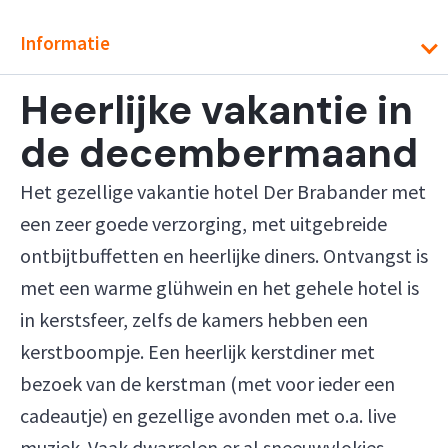
Informatie
Heerlijke vakantie in
de decembermaand
Het gezellige vakantie hotel Der Brabander met
een zeer goede verzorging, met uitgebreide
ontbijtbuffetten en heerlijke diners. Ontvangst is
met een warme glühwein en het gehele hotel is
in kerstsfeer, zelfs de kamers hebben een
kerstboompje. Een heerlijk kerstdiner met
bezoek van de kerstman (met voor ieder een
cadeautje) en gezellige avonden met o.a. live
muziek. Vaak dwarrelen er al sneeuwvlokjes