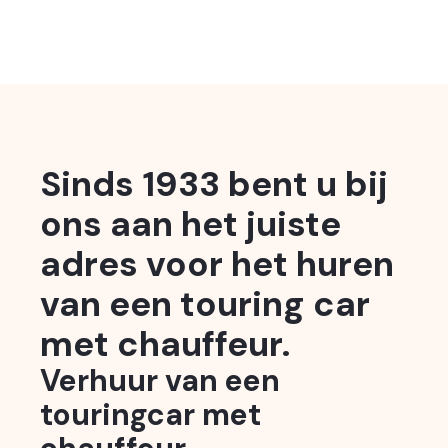
Sinds 1933 bent u bij
ons aan het juiste
adres voor het huren
van een touring car
met chauffeur.
Verhuur van een
touringcar met