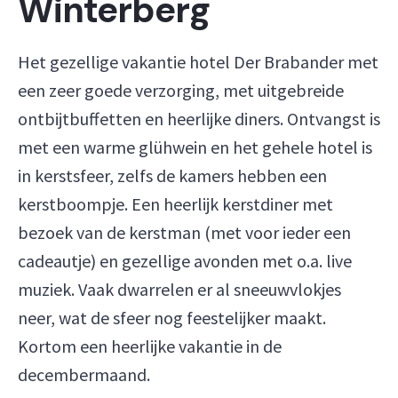
Winterberg
Het gezellige vakantie hotel Der Brabander met
een zeer goede verzorging, met uitgebreide
ontbijtbuffetten en heerlijke diners. Ontvangst is
met een warme glühwein en het gehele hotel is
in kerstsfeer, zelfs de kamers hebben een
kerstboompje. Een heerlijk kerstdiner met
bezoek van de kerstman (met voor ieder een
cadeautje) en gezellige avonden met o.a. live
muziek. Vaak dwarrelen er al sneeuwvlokjes
neer, wat de sfeer nog feestelijker maakt.
Kortom een heerlijke vakantie in de
decembermaand.