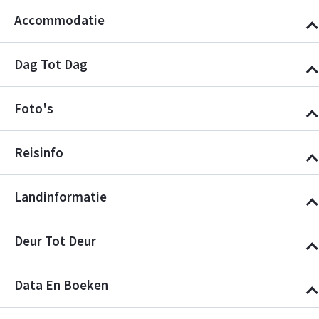
Accommodatie
Dag Tot Dag
Foto's
Reisinfo
Landinformatie
Deur Tot Deur
Data En Boeken