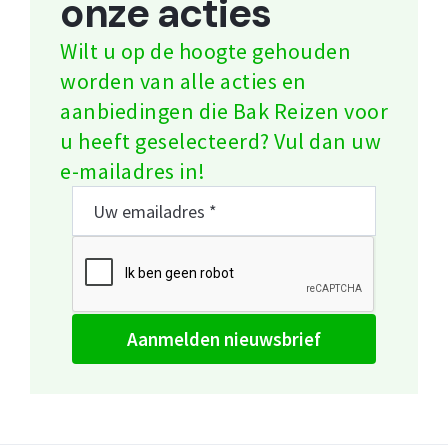
onze acties
Wilt u op de hoogte gehouden
worden van alle acties en
aanbiedingen die Bak Reizen voor
u heeft geselecteerd? Vul dan uw
e-mailadres in!
aanmelden nieuwsbrief