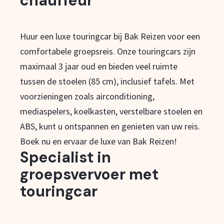
chauffeur
Huur een luxe touringcar bij Bak Reizen voor een
comfortabele groepsreis. Onze touringcars zijn
maximaal 3 jaar oud en bieden veel ruimte
tussen de stoelen (85 cm), inclusief tafels. Met
voorzieningen zoals airconditioning,
mediaspelers, koelkasten, verstelbare stoelen en
ABS, kunt u ontspannen en genieten van uw reis.
Boek nu en ervaar de luxe van Bak Reizen!
Specialist in
groepsvervoer met
touringcar