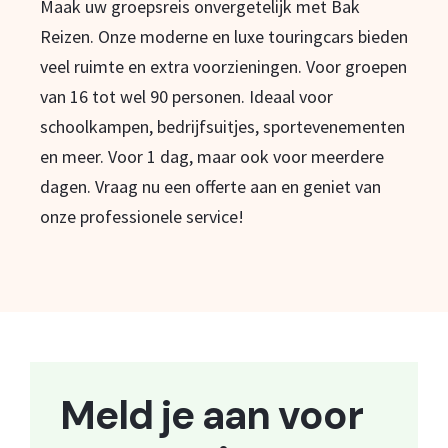
Maak uw groepsreis onvergetelijk met Bak
Reizen. Onze moderne en luxe touringcars bieden
veel ruimte en extra voorzieningen. Voor groepen
van 16 tot wel 90 personen. Ideaal voor
schoolkampen, bedrijfsuitjes, sportevenementen
en meer. Voor 1 dag, maar ook voor meerdere
dagen. Vraag nu een offerte aan en geniet van
onze professionele service!
Meld je aan voor