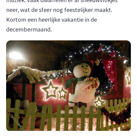
neer, wat de sfeer nog feestelijker maakt.
Kortom een heerlijke vakantie in de
decembermaand.