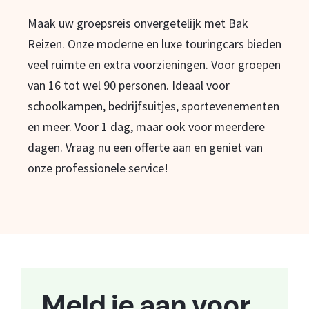
Maak uw groepsreis onvergetelijk met Bak
Reizen. Onze moderne en luxe touringcars bieden
veel ruimte en extra voorzieningen. Voor groepen
van 16 tot wel 90 personen. Ideaal voor
schoolkampen, bedrijfsuitjes, sportevenementen
en meer. Voor 1 dag, maar ook voor meerdere
dagen. Vraag nu een offerte aan en geniet van
onze professionele service!
Meld je aan voor