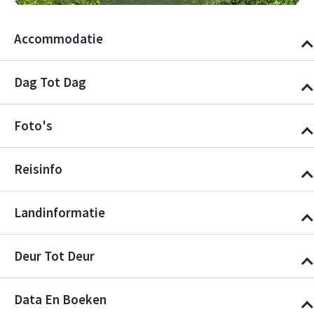
Accommodatie
Dag Tot Dag
Foto's
Reisinfo
Landinformatie
Deur Tot Deur
Data En Boeken