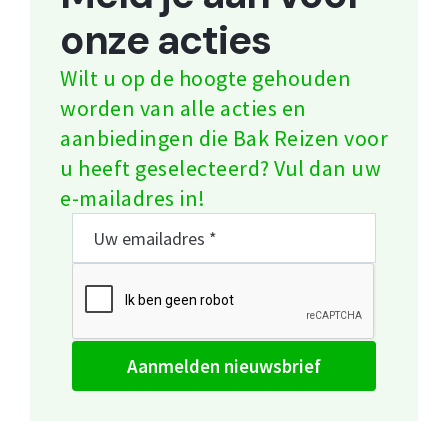
onze acties
Wilt u op de hoogte gehouden
worden van alle acties en
aanbiedingen die Bak Reizen voor
u heeft geselecteerd? Vul dan uw
e-mailadres in!
aanmelden nieuwsbrief