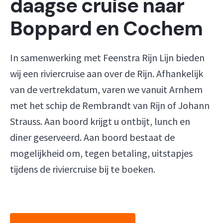
daagse cruise naar
Boppard en Cochem
In samenwerking met Feenstra Rijn Lijn bieden
wij een riviercruise aan over de Rijn. Afhankelijk
van de vertrekdatum, varen we vanuit Arnhem
met het schip de Rembrandt van Rijn of Johann
Strauss. Aan boord krijgt u ontbijt, lunch en
diner geserveerd. Aan boord bestaat de
mogelijkheid om, tegen betaling, uitstapjes
tijdens de riviercruise bij te boeken.