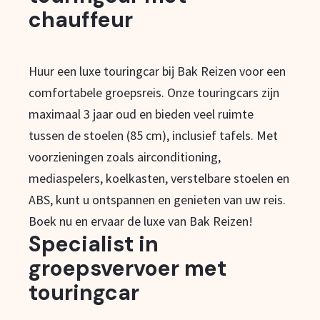
chauffeur
Huur een luxe touringcar bij Bak Reizen voor een
comfortabele groepsreis. Onze touringcars zijn
maximaal 3 jaar oud en bieden veel ruimte
tussen de stoelen (85 cm), inclusief tafels. Met
voorzieningen zoals airconditioning,
mediaspelers, koelkasten, verstelbare stoelen en
ABS, kunt u ontspannen en genieten van uw reis.
Boek nu en ervaar de luxe van Bak Reizen!
Specialist in
groepsvervoer met
touringcar