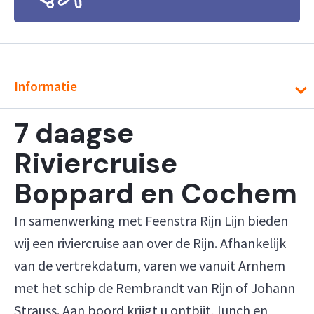
Informatie
7 daagse
Riviercruise
Boppard en Cochem
In samenwerking met Feenstra Rijn Lijn bieden
wij een riviercruise aan over de Rijn. Afhankelijk
van de vertrekdatum, varen we vanuit Arnhem
met het schip de Rembrandt van Rijn of Johann
Strauss. Aan boord krijgt u ontbijt, lunch en