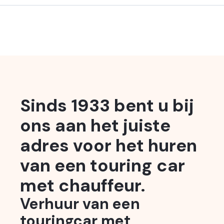
Sinds 1933 bent u bij
ons aan het juiste
adres voor het huren
van een touring car
met chauffeur.
Verhuur van een
touringcar met