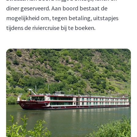
diner geserveerd. Aan boord bestaat de
mogelijkheid om, tegen betaling, uitstapjes
tijdens de riviercruise bij te boeken.