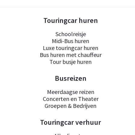
Touringcar huren
Schoolreisje
Midi-Bus huren
Luxe touringcar huren
Bus huren met chauffeur
Tour busje huren
Busreizen
Meerdaagse reizen
Concerten en Theater
Groepen & Bedrijven
Touringcar verhuur