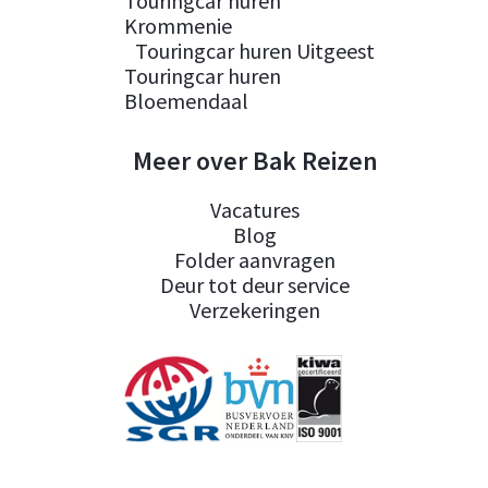
Touringcar huren
Krommenie
Touringcar huren Uitgeest
Touringcar huren
Bloemendaal
Meer over Bak Reizen
Vacatures
Blog
Folder aanvragen
Deur tot deur service
Verzekeringen