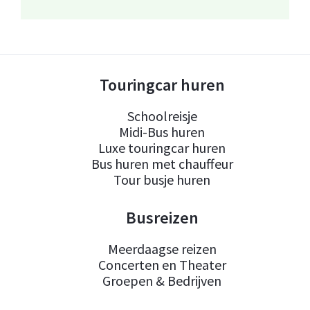
Touringcar huren
Schoolreisje
Midi-Bus huren
Luxe touringcar huren
Bus huren met chauffeur
Tour busje huren
Busreizen
Meerdaagse reizen
Concerten en Theater
Groepen & Bedrijven