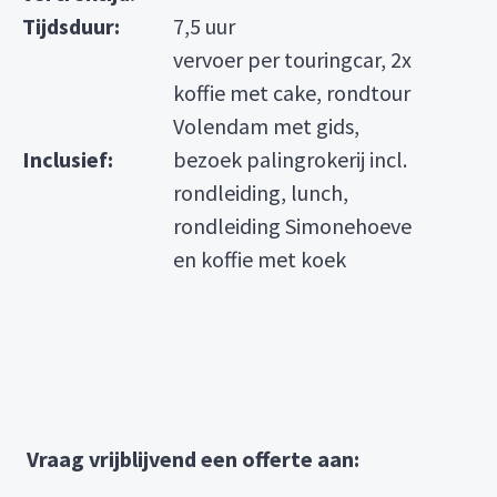
Tijdsduur:
7,5 uur
vervoer per touringcar, 2x
koffie met cake, rondtour
Volendam met gids,
Inclusief:
bezoek palingrokerij incl.
rondleiding, lunch,
rondleiding Simonehoeve
en koffie met koek
Vraag vrijblijvend een offerte aan: