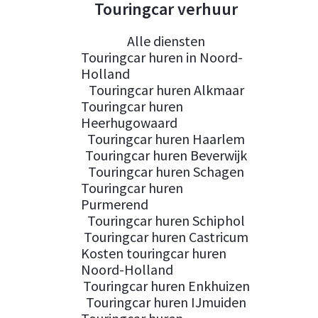
Touringcar verhuur
Alle diensten
Touringcar huren in Noord-
Holland
Touringcar huren Alkmaar
Touringcar huren
Heerhugowaard
Touringcar huren Haarlem
Touringcar huren Beverwijk
Touringcar huren Schagen
Touringcar huren
Purmerend
Touringcar huren Schiphol
Touringcar huren Castricum
Kosten touringcar huren
Noord-Holland
Touringcar huren Enkhuizen
Touringcar huren IJmuiden