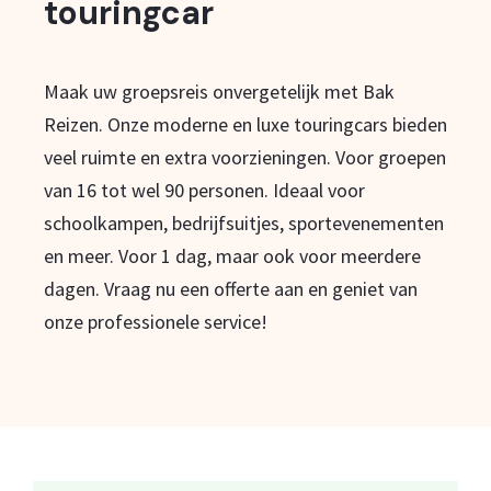
touringcar
Maak uw groepsreis onvergetelijk met Bak
Reizen. Onze moderne en luxe touringcars bieden
veel ruimte en extra voorzieningen. Voor groepen
van 16 tot wel 90 personen. Ideaal voor
schoolkampen, bedrijfsuitjes, sportevenementen
en meer. Voor 1 dag, maar ook voor meerdere
dagen. Vraag nu een offerte aan en geniet van
onze professionele service!