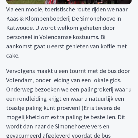
Via een mooie, toeristische route rijden we naar
Kaas & Klompenboederij De Simonehoeve in
Katwoude. U wordt welkom geheten door
personeel in Volendamse kostuums. Bij
aankomst gaat u eerst genieten van koffie met
cake.
Vervolgens maakt u een tourrit met de bus door
Volendam, onder leiding van een lokale gids.
Onderweg bezoeken we een palingrokerij waar u
een rondleiding krijgt en waar u natuurlijk een
toastje paling kunt proeven! (Er is tevens de
mogelijkheid om extra paling te bestellen. Dit
wordt dan naar de Simonehoeve vers en
gevacumeerd afgeleverd voordat de bus