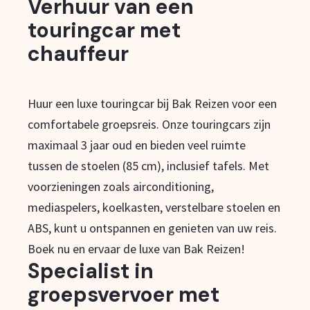
Verhuur van een
touringcar met
chauffeur
Huur een luxe touringcar bij Bak Reizen voor een
comfortabele groepsreis. Onze touringcars zijn
maximaal 3 jaar oud en bieden veel ruimte
tussen de stoelen (85 cm), inclusief tafels. Met
voorzieningen zoals airconditioning,
mediaspelers, koelkasten, verstelbare stoelen en
ABS, kunt u ontspannen en genieten van uw reis.
Boek nu en ervaar de luxe van Bak Reizen!
Specialist in
groepsvervoer met