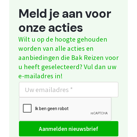
Meld je aan voor
onze acties
Wilt u op de hoogte gehouden
worden van alle acties en
aanbiedingen die Bak Reizen voor
u heeft geselecteerd? Vul dan uw
e-mailadres in!
aanmelden nieuwsbrief