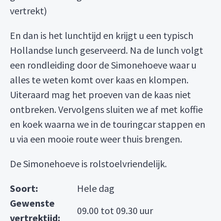
vertrekt)
En dan is het lunchtijd en krijgt u een typisch
Hollandse lunch geserveerd. Na de lunch volgt
een rondleiding door de Simonehoeve waar u
alles te weten komt over kaas en klompen.
Uiteraard mag het proeven van de kaas niet
ontbreken. Vervolgens sluiten we af met koffie
en koek waarna we in de touringcar stappen en
u via een mooie route weer thuis brengen.
De Simonehoeve is rolstoelvriendelijk.
Soort:
Hele dag
Gewenste
09.00 tot 09.30 uur
vertrektijd: