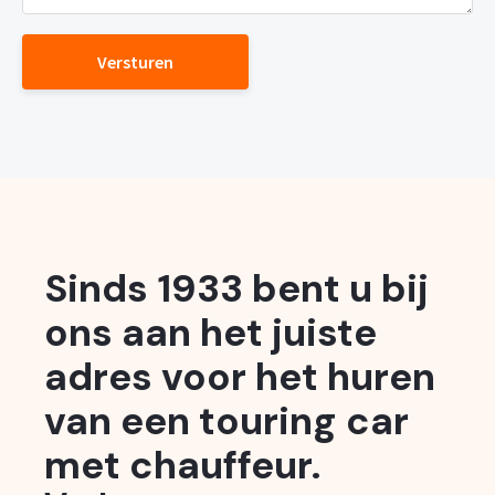
Versturen
Sinds 1933 bent u bij
ons aan het juiste
adres voor het huren
van een touring car
met chauffeur.