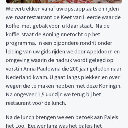
We vertrekken vanaf uw opstapplaats en rijden
we naar restaurant de Keet van Heerde waar de
koffie met gebak voor u klaar staat. Na de
koffie staat de Koninginnetocht op het
programma. In een bijzondere rondrit onder
leiding van uw gids rijden we door Apeldoorn en
omgeving waarin de nadruk wordt gelegd op
vorstin Anna Paulowna die 200 jaar geleden naar
Nederland kwam. U gaat langs plekken en over
wegen die te maken hebben met deze Koningin.
Na ongeveer 1,5 uur zijn we terug bij het
restaurant voor de lunch.
Na de lunch brengen we een bezoek aan Paleis
het Loo. Eeuwenlang was het paleis het