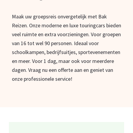
Maak uw groepsreis onvergetelijk met Bak
Reizen. Onze moderne en luxe touringcars bieden
veel ruimte en extra voorzieningen. Voor groepen
van 16 tot wel 90 personen. Ideaal voor
schoolkampen, bedrijfsuitjes, sportevenementen
en meer. Voor 1 dag, maar ook voor meerdere
dagen. Vraag nu een offerte aan en geniet van
onze professionele service!