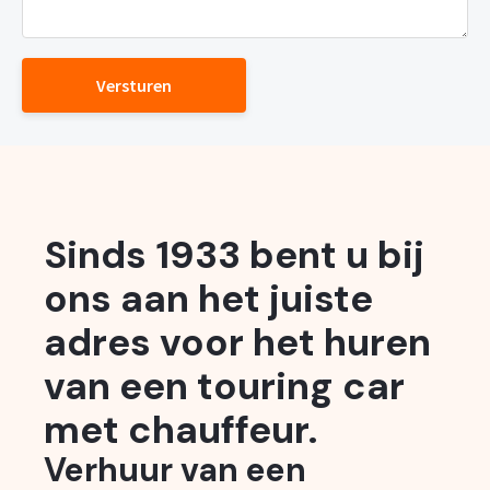
Versturen
Sinds 1933 bent u bij
ons aan het juiste
adres voor het huren
van een touring car
met chauffeur.
Verhuur van een