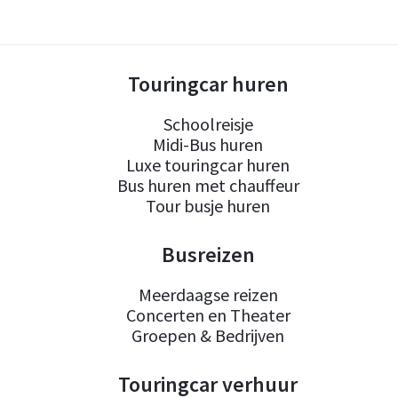
Touringcar huren
Schoolreisje
Midi-Bus huren
Luxe touringcar huren
Bus huren met chauffeur
Tour busje huren
Busreizen
Meerdaagse reizen
Concerten en Theater
Groepen & Bedrijven
Touringcar verhuur