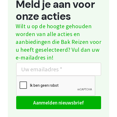
Meld je aan voor
onze acties
Wilt u op de hoogte gehouden
worden van alle acties en
aanbiedingen die Bak Reizen voor
u heeft geselecteerd? Vul dan uw
e-mailadres in!
aanmelden nieuwsbrief