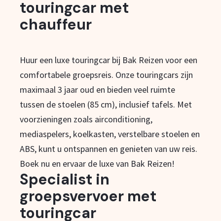
touringcar met
chauffeur
Huur een luxe touringcar bij Bak Reizen voor een
comfortabele groepsreis. Onze touringcars zijn
maximaal 3 jaar oud en bieden veel ruimte
tussen de stoelen (85 cm), inclusief tafels. Met
voorzieningen zoals airconditioning,
mediaspelers, koelkasten, verstelbare stoelen en
ABS, kunt u ontspannen en genieten van uw reis.
Boek nu en ervaar de luxe van Bak Reizen!
Specialist in
groepsvervoer met
touringcar