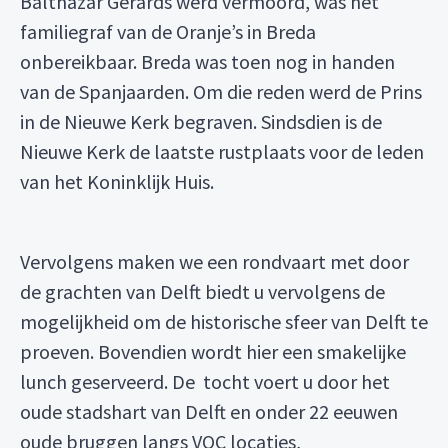
Balthazar Gerards werd vermoord, was het
familiegraf van de Oranje’s in Breda
onbereikbaar. Breda was toen nog in handen
van de Spanjaarden. Om die reden werd de Prins
in de Nieuwe Kerk begraven. Sindsdien is de
Nieuwe Kerk de laatste rustplaats voor de leden
van het Koninklijk Huis.
Vervolgens maken we een rondvaart met door
de grachten van Delft biedt u vervolgens de
mogelijkheid om de historische sfeer van Delft te
proeven. Bovendien wordt hier een smakelijke
lunch geserveerd. De tocht voert u door het
oude stadshart van Delft en onder 22 eeuwen
oude bruggen langs VOC locaties,