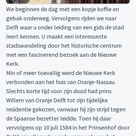
We beginnen de dag met een kopje koffie en
gebak onderweg. Vervolgens rijden we naar
Delft waar u onder leiding van een gids de stad
leert kennen. U maakt een interessante
stadswandeling door het historische centrum
met een fascinerend bezoek aan de Nieuwe
Kerk.
Min of meer toevallig werd de Nieuwe Kerk
verbonden aan het huis van Oranje-Nassau.
Slechts korte tijd voor zijn dood had prins
Willem van Oranje Delft tot zijn tijdelijke
residentie gekozen, vanwaar hij zijn strijd tegen
de Spaanse bezetter leidde. Toen hij daar
vervolgens op 10 juli 1584 in het Prinsenhof door