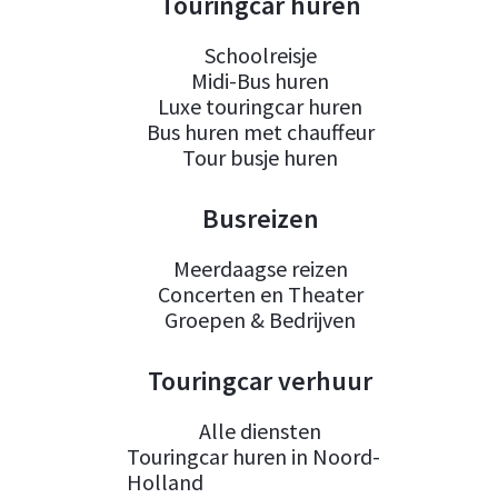
Touringcar huren
Schoolreisje
Midi-Bus huren
Luxe touringcar huren
Bus huren met chauffeur
Tour busje huren
Busreizen
Meerdaagse reizen
Concerten en Theater
Groepen & Bedrijven
Touringcar verhuur
Alle diensten
Touringcar huren in Noord-
Holland