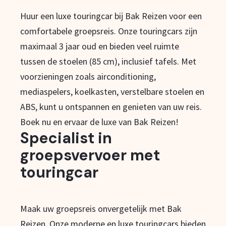
Huur een luxe touringcar bij Bak Reizen voor een
comfortabele groepsreis. Onze touringcars zijn
maximaal 3 jaar oud en bieden veel ruimte
tussen de stoelen (85 cm), inclusief tafels. Met
voorzieningen zoals airconditioning,
mediaspelers, koelkasten, verstelbare stoelen en
ABS, kunt u ontspannen en genieten van uw reis.
Boek nu en ervaar de luxe van Bak Reizen!
Specialist in
groepsvervoer met
touringcar
Maak uw groepsreis onvergetelijk met Bak
Reizen. Onze moderne en luxe touringcars bieden