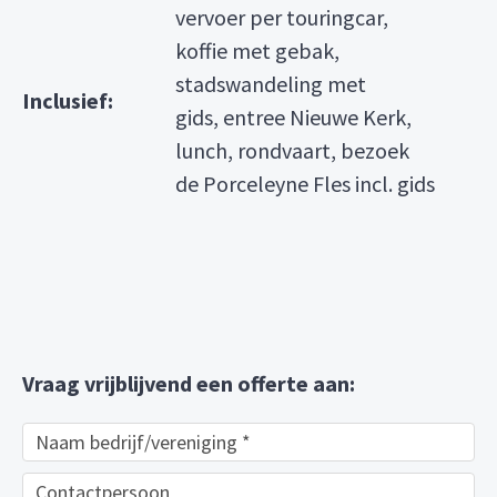
vervoer per touringcar,
koffie met gebak,
stadswandeling met
Inclusief:
gids, entree Nieuwe Kerk,
lunch, rondvaart, bezoek
de Porceleyne Fles incl. gids
Vraag vrijblijvend een offerte aan: