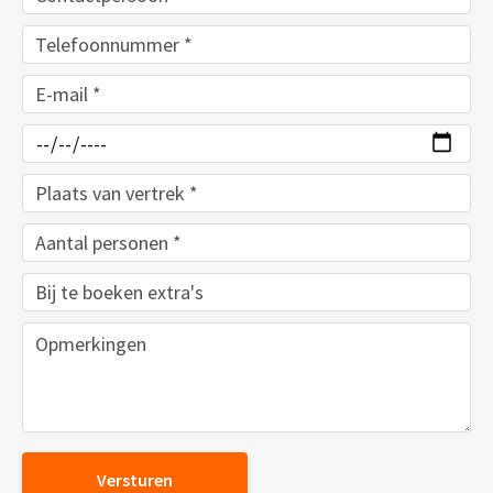
Versturen