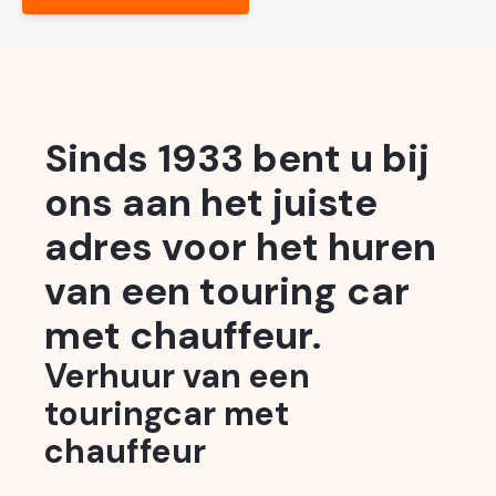
Sinds 1933 bent u bij
ons aan het juiste
adres voor het huren
van een touring car
met chauffeur.
Verhuur van een
touringcar met
chauffeur