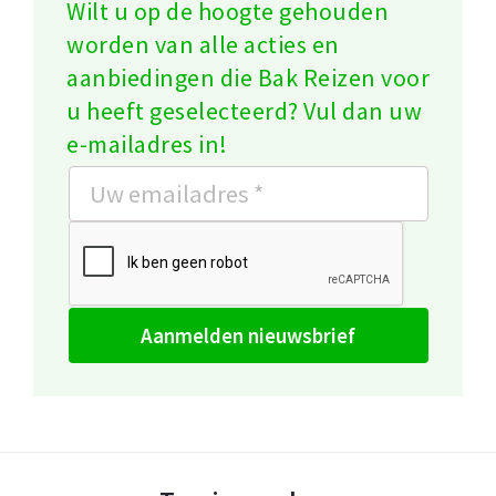
Wilt u op de hoogte gehouden
worden van alle acties en
aanbiedingen die Bak Reizen voor
u heeft geselecteerd? Vul dan uw
e-mailadres in!
aanmelden nieuwsbrief