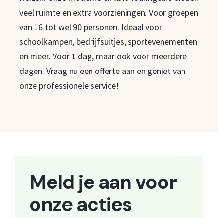
veel ruimte en extra voorzieningen. Voor groepen
van 16 tot wel 90 personen. Ideaal voor
schoolkampen, bedrijfsuitjes, sportevenementen
en meer. Voor 1 dag, maar ook voor meerdere
dagen. Vraag nu een offerte aan en geniet van
onze professionele service!
Meld je aan voor
onze acties