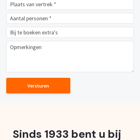
Versturen
Sinds 1933 bent u bij