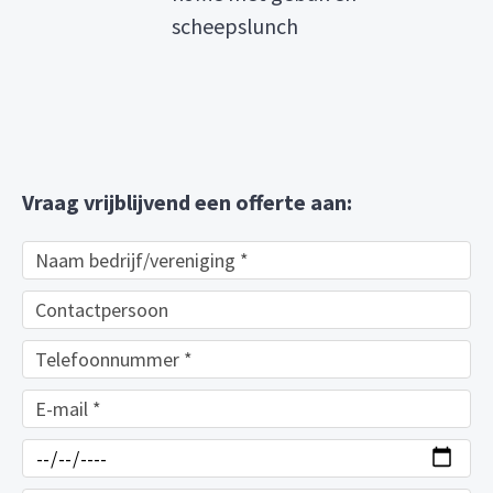
scheepslunch
Vraag vrijblijvend een offerte aan: