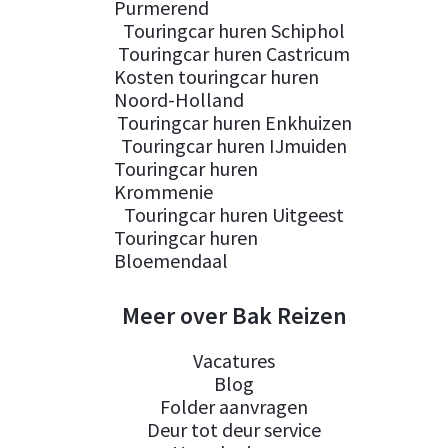
Purmerend
Touringcar huren Schiphol
Touringcar huren Castricum
Kosten touringcar huren
Noord-Holland
Touringcar huren Enkhuizen
Touringcar huren IJmuiden
Touringcar huren
Krommenie
Touringcar huren Uitgeest
Touringcar huren
Bloemendaal
Meer over Bak Reizen
Vacatures
Blog
Folder aanvragen
Deur tot deur service