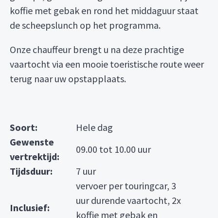
koffie met gebak en rond het middaguur staat
de scheepslunch op het programma.
Onze chauffeur brengt u na deze prachtige
vaartocht via een mooie toeristische route weer
terug naar uw opstapplaats.
Soort:
Hele dag
Gewenste
09.00 tot 10.00 uur
vertrektijd:
Tijdsduur:
7 uur
vervoer per touringcar, 3
uur durende vaartocht, 2x
Inclusief:
koffie met gebak en