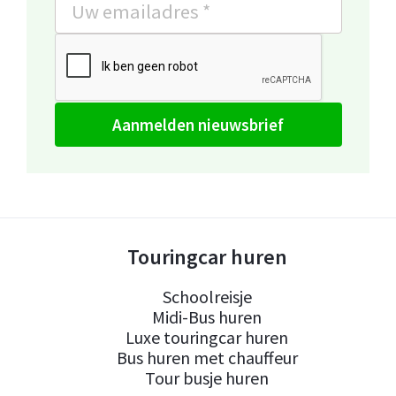
aanmelden nieuwsbrief
Touringcar huren
Schoolreisje
Midi-Bus huren
Luxe touringcar huren
Bus huren met chauffeur
Tour busje huren