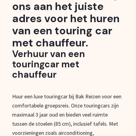
ons aan het juiste
adres voor het huren
van een touring car
met chauffeur.
Verhuur van een
touringcar met
chauffeur
Huur een luxe touringcar bij Bak Reizen voor een
comfortabele groepsreis. Onze touringcars zijn
maximaal 3 jaar oud en bieden veel ruimte
tussen de stoelen (85 cm), inclusief tafels. Met
voorzieningen zoals airconditioning,