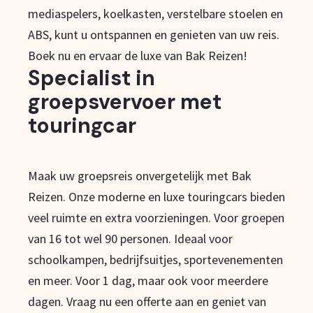
mediaspelers, koelkasten, verstelbare stoelen en
ABS, kunt u ontspannen en genieten van uw reis.
Boek nu en ervaar de luxe van Bak Reizen!
Specialist in
groepsvervoer met
touringcar
Maak uw groepsreis onvergetelijk met Bak
Reizen. Onze moderne en luxe touringcars bieden
veel ruimte en extra voorzieningen. Voor groepen
van 16 tot wel 90 personen. Ideaal voor
schoolkampen, bedrijfsuitjes, sportevenementen
en meer. Voor 1 dag, maar ook voor meerdere
dagen. Vraag nu een offerte aan en geniet van