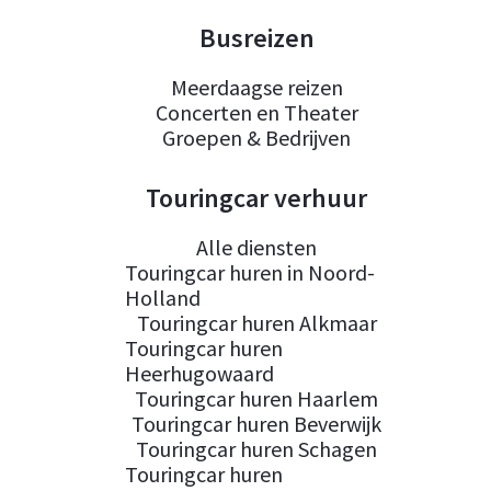
Busreizen
Meerdaagse reizen
Concerten en Theater
Groepen & Bedrijven
Touringcar verhuur
Alle diensten
Touringcar huren in Noord-
Holland
Touringcar huren Alkmaar
Touringcar huren
Heerhugowaard
Touringcar huren Haarlem
Touringcar huren Beverwijk
Touringcar huren Schagen
Touringcar huren