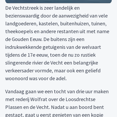
De Vechtstreek is zeer landelijk en
bezienswaardig door de aanwezigheid van vele
landgoederen, kastelen, buitenhuizen, tuinen,
theekoepels en andere restanten uit met name
de Gouden Eeuw. De buitens zijn een
indrukwekkende getuigenis van de welvaart
tijdens de 17e eeuw, toen de nu zo rustiek
slingerende rivier de Vecht een belangrijke
verkeersader vormde, maar ook een geliefd
woonoord was voor de adel.
Vandaag gaan we een tocht van drie uur maken
met rederij Wolfrat over de Loosdrechtse
Plassen en de Vecht. Nadat u aan boord bent
gestapt, gaat u eerst genieten van een kopje