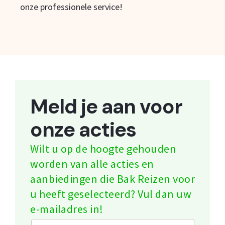
onze professionele service!
Meld je aan voor
onze acties
Wilt u op de hoogte gehouden
worden van alle acties en
aanbiedingen die Bak Reizen voor
u heeft geselecteerd? Vul dan uw
e-mailadres in!