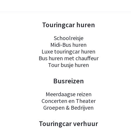
Touringcar huren
Schoolreisje
Midi-Bus huren
Luxe touringcar huren
Bus huren met chauffeur
Tour busje huren
Busreizen
Meerdaagse reizen
Concerten en Theater
Groepen & Bedrijven
Touringcar verhuur