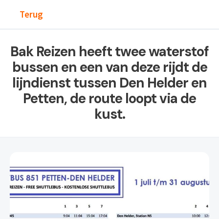
Terug
Bak Reizen heeft twee waterstof
bussen en een van deze rijdt de
lijndienst tussen Den Helder en
Petten, de route loopt via de
kust.