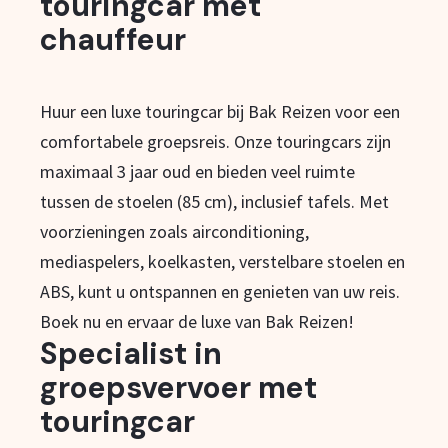
touringcar met
chauffeur
Huur een luxe touringcar bij Bak Reizen voor een
comfortabele groepsreis. Onze touringcars zijn
maximaal 3 jaar oud en bieden veel ruimte
tussen de stoelen (85 cm), inclusief tafels. Met
voorzieningen zoals airconditioning,
mediaspelers, koelkasten, verstelbare stoelen en
ABS, kunt u ontspannen en genieten van uw reis.
Boek nu en ervaar de luxe van Bak Reizen!
Specialist in
groepsvervoer met
touringcar