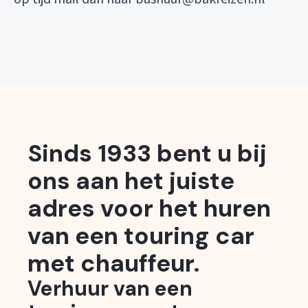
Sinds 1933 bent u bij
ons aan het juiste
adres voor het huren
van een touring car
met chauffeur.
Verhuur van een