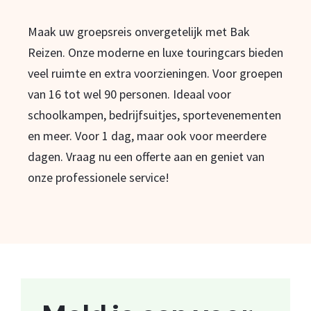
Maak uw groepsreis onvergetelijk met Bak
Reizen. Onze moderne en luxe touringcars bieden
veel ruimte en extra voorzieningen. Voor groepen
van 16 tot wel 90 personen. Ideaal voor
schoolkampen, bedrijfsuitjes, sportevenementen
en meer. Voor 1 dag, maar ook voor meerdere
dagen. Vraag nu een offerte aan en geniet van
onze professionele service!