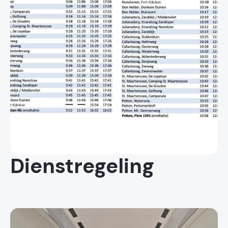
Dienstregeling