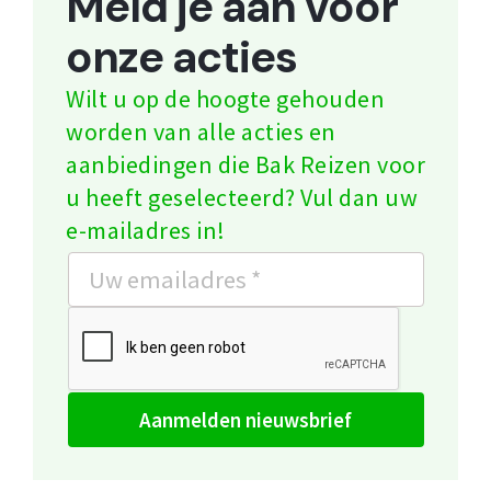
Meld je aan voor
onze acties
Wilt u op de hoogte gehouden
worden van alle acties en
aanbiedingen die Bak Reizen voor
u heeft geselecteerd? Vul dan uw
e-mailadres in!
aanmelden nieuwsbrief