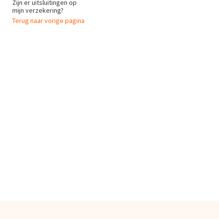
Zijn er uitsluitingen op
mijn verzekering?
Terug naar vorige pagina