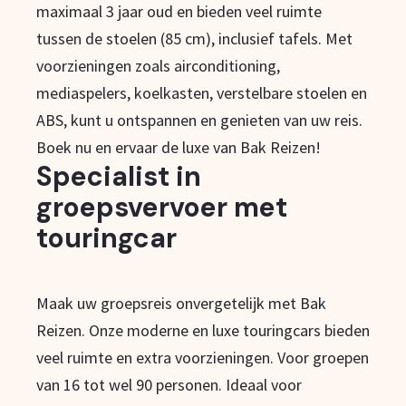
maximaal 3 jaar oud en bieden veel ruimte
tussen de stoelen (85 cm), inclusief tafels. Met
voorzieningen zoals airconditioning,
mediaspelers, koelkasten, verstelbare stoelen en
ABS, kunt u ontspannen en genieten van uw reis.
Boek nu en ervaar de luxe van Bak Reizen!
Specialist in
groepsvervoer met
touringcar
Maak uw groepsreis onvergetelijk met Bak
Reizen. Onze moderne en luxe touringcars bieden
veel ruimte en extra voorzieningen. Voor groepen
van 16 tot wel 90 personen. Ideaal voor