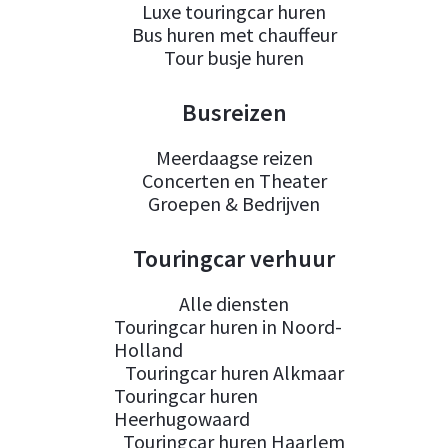
Luxe touringcar huren
Bus huren met chauffeur
Tour busje huren
Busreizen
Meerdaagse reizen
Concerten en Theater
Groepen & Bedrijven
Touringcar verhuur
Alle diensten
Touringcar huren in Noord-
Holland
Touringcar huren Alkmaar
Touringcar huren
Heerhugowaard
Touringcar huren Haarlem