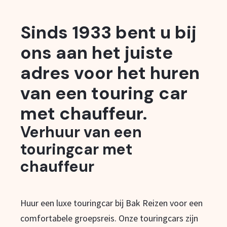
Sinds 1933 bent u bij
ons aan het juiste
adres voor het huren
van een touring car
met chauffeur.
Verhuur van een
touringcar met
chauffeur
Huur een luxe touringcar bij Bak Reizen voor een
comfortabele groepsreis. Onze touringcars zijn