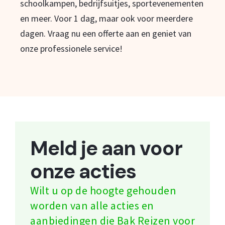
schoolkampen, bedrijfsuitjes, sportevenementen
en meer. Voor 1 dag, maar ook voor meerdere
dagen. Vraag nu een offerte aan en geniet van
onze professionele service!
Meld je aan voor
onze acties
Wilt u op de hoogte gehouden
worden van alle acties en
aanbiedingen die Bak Reizen voor