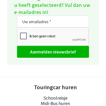
u heeft geselecteerd? Vul dan uw
e-mailadres in!
aanmelden nieuwsbrief
Touringcar huren
Schoolreisje
Midi-Bus huren