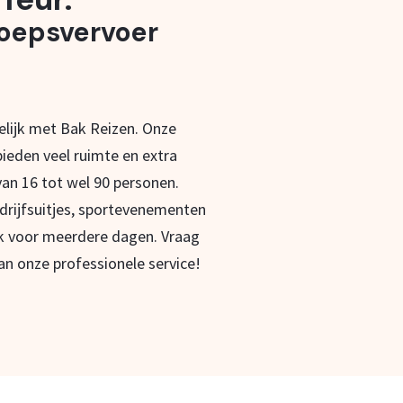
roepsvervoer
lijk met Bak Reizen. Onze
ieden veel ruimte en extra
an 16 tot wel 90 personen.
drijfsuitjes, sportevenementen
k voor meerdere dagen. Vraag
an onze professionele service!