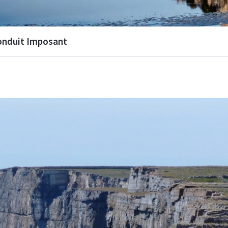
Ronduit Imposant