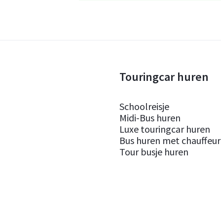
Touringcar huren
Schoolreisje
Midi-Bus huren
Luxe touringcar huren
Bus huren met chauffeur
Tour busje huren