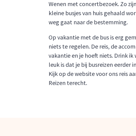
Wenen met concertbezoek. Zo zijn w
kleine busjes van huis gehaald wor
weg gaat naar de bestemming.
Op vakantie met de bus is erg gem
niets te regelen. De reis, de acco
vakantie en je hoeft niets. Drink 
leuk is dat je bij busreizen eerder
Kijk op de website voor ons reis 
Reizen terecht.