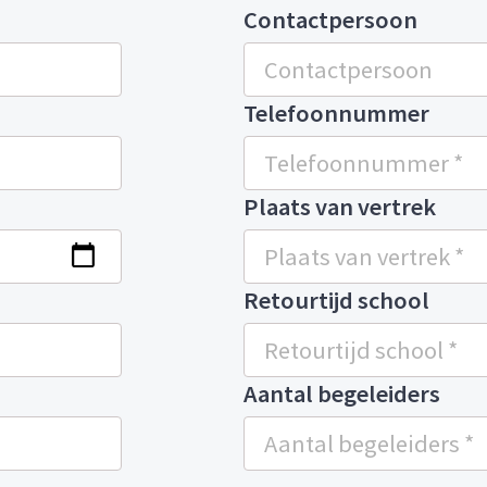
Contactpersoon
Telefoonnummer
Plaats van vertrek
Retourtijd school
Aantal begeleiders