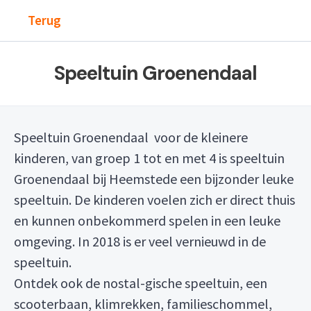
Terug
Speeltuin Groenendaal
Speeltuin Groenendaal voor de kleinere
kinderen, van groep 1 tot en met 4 is speeltuin
Groenendaal bij Heemstede een bijzonder leuke
speeltuin. De kinderen voelen zich er direct thuis
en kunnen onbekommerd spelen in een leuke
omgeving. In 2018 is er veel vernieuwd in de
speeltuin.
Ontdek ook de nostal-gische speeltuin, een
scooterbaan, klimrekken, familieschommel,