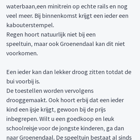
waterbaan,een minitrein op echte rails en nog
veel meer. Bij binnenkomst krijgt een ieder een
kabouterstempel.
Regen hoort natuurlijk niet bij een
speeltuin, maar ook Groenendaal kan dit niet
voorkomen.
Een ieder kan dan lekker droog zitten totdat de
bui voorbij is.
De toestellen worden vervolgens
drooggemaakt. Ook hoort erbij dat een ieder
kind een ijsje krijgt, gewoon bij de prijs
inbegrepen. Wilt u een goedkoop en leuk
schoolreisje voor de jongste kinderen, ga dan
naar Groenendaal. De speeltuin bestaat al sinds