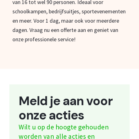
van 16 tot wel 90 personen. Ideaal voor
schoolkampen, bedrijfsuitjes, sportevenementen
en meer. Voor 1 dag, maar ook voor meerdere
dagen. Vraag nu een offerte aan en geniet van
onze professionele service!
Meld je aan voor
onze acties
Wilt u op de hoogte gehouden
worden van alle acties en