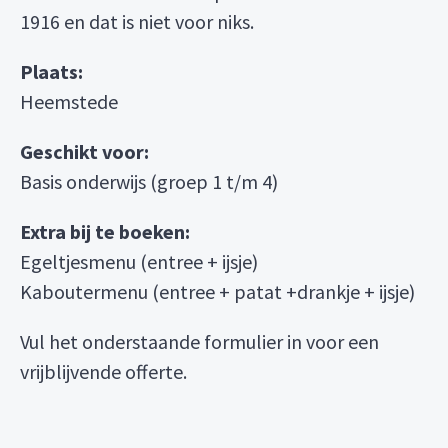
1916 en dat is niet voor niks.
Plaats:
Heemstede
Geschikt voor:
Basis onderwijs (groep 1 t/m 4)
Extra bij te boeken:
Egeltjesmenu (entree + ijsje)
Kaboutermenu (entree + patat +drankje + ijsje)
Vul het onderstaande formulier in voor een
vrijblijvende offerte.