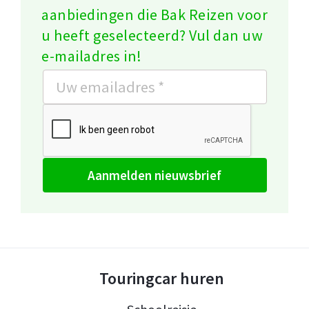
aanbiedingen die Bak Reizen voor
u heeft geselecteerd? Vul dan uw
e-mailadres in!
aanmelden nieuwsbrief
Touringcar huren