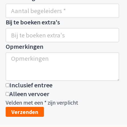
Bij te boeken extra's
Opmerkingen
Inclusief entree
Alleen vervoer
Velden met een * zijn verplicht