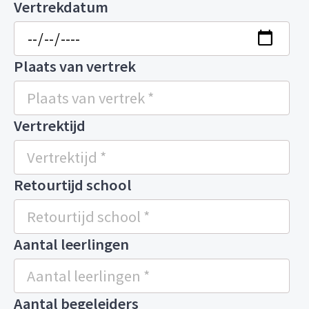
Vertrekdatum
Plaats van vertrek
Vertrektijd
Retourtijd school
Aantal leerlingen
Aantal begeleiders