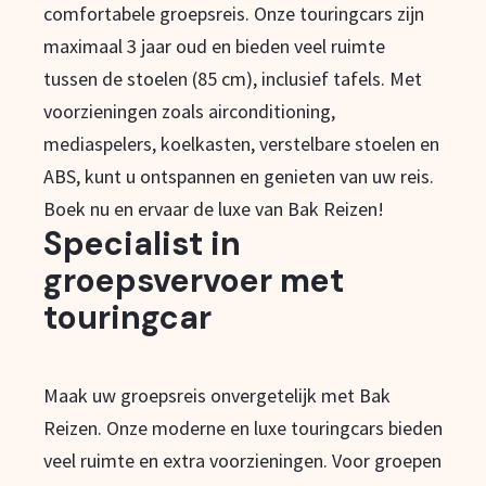
comfortabele groepsreis. Onze touringcars zijn
maximaal 3 jaar oud en bieden veel ruimte
tussen de stoelen (85 cm), inclusief tafels. Met
voorzieningen zoals airconditioning,
mediaspelers, koelkasten, verstelbare stoelen en
ABS, kunt u ontspannen en genieten van uw reis.
Boek nu en ervaar de luxe van Bak Reizen!
Specialist in
groepsvervoer met
touringcar
Maak uw groepsreis onvergetelijk met Bak
Reizen. Onze moderne en luxe touringcars bieden
veel ruimte en extra voorzieningen. Voor groepen