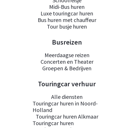
Schoolreisje
Midi-Bus huren
Luxe touringcar huren
Bus huren met chauffeur
Tour busje huren
Busreizen
Meerdaagse reizen
Concerten en Theater
Groepen & Bedrijven
Touringcar verhuur
Alle diensten
Touringcar huren in Noord-
Holland
Touringcar huren Alkmaar
Touringcar huren