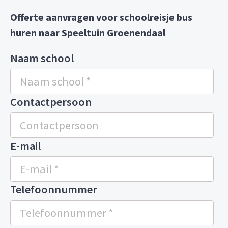
Offerte aanvragen voor schoolreisje bus
huren naar Speeltuin Groenendaal
Naam school
Contactpersoon
E-mail
Telefoonnummer