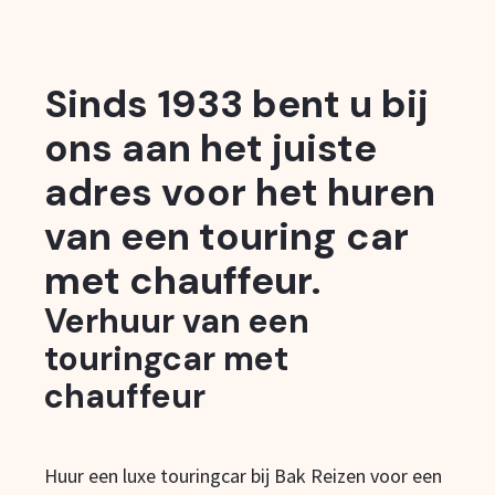
Sinds 1933 bent u bij
ons aan het juiste
adres voor het huren
van een touring car
met chauffeur.
Verhuur van een
touringcar met
chauffeur
Huur een luxe touringcar bij Bak Reizen voor een