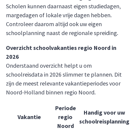
Scholen kunnen daarnaast eigen studiedagen,
margedagen of lokale vrije dagen hebben.
Controleer daarom altijd ook uw eigen
schoolplanning naast de regionale spreiding.
Overzicht schoolvakanties regio Noord in
2026
Onderstaand overzicht helpt u om
schoolreisdata in 2026 slimmer te plannen. Dit
zijn de meest relevante vakantieperiodes voor
Noord-Holland binnen regio Noord.
Periode
Handig voor uw
Vakantie
regio
schoolreisplanning
Noord