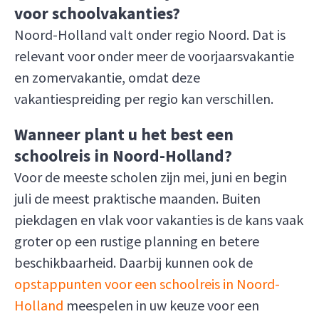
voor schoolvakanties?
Noord-Holland valt onder regio Noord. Dat is
relevant voor onder meer de voorjaarsvakantie
en zomervakantie, omdat deze
vakantiespreiding per regio kan verschillen.
Wanneer plant u het best een
schoolreis in Noord-Holland?
Voor de meeste scholen zijn mei, juni en begin
juli de meest praktische maanden. Buiten
piekdagen en vlak voor vakanties is de kans vaak
groter op een rustige planning en betere
beschikbaarheid. Daarbij kunnen ook de
opstappunten voor een schoolreis in Noord-
Holland
meespelen in uw keuze voor een