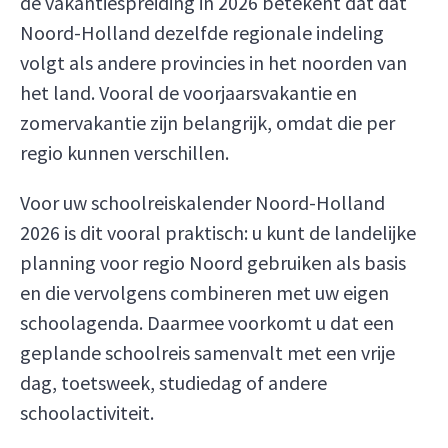
de vakantiespreiding in 2026 betekent dat dat
Noord-Holland dezelfde regionale indeling
volgt als andere provincies in het noorden van
het land. Vooral de voorjaarsvakantie en
zomervakantie zijn belangrijk, omdat die per
regio kunnen verschillen.
Voor uw schoolreiskalender Noord-Holland
2026 is dit vooral praktisch: u kunt de landelijke
planning voor regio Noord gebruiken als basis
en die vervolgens combineren met uw eigen
schoolagenda. Daarmee voorkomt u dat een
geplande schoolreis samenvalt met een vrije
dag, toetsweek, studiedag of andere
schoolactiviteit.