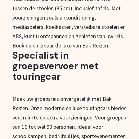
tussen de stoelen (85 cm), inclusief tafels. Met
voorzieningen zoals airconditioning,
mediaspelers, koelkasten, verstelbare stoelen en
ABS, kunt u ontspannen en genieten van uw reis.
Boek nu en ervaar de luxe van Bak Reizen!
Specialist in
groepsvervoer met
touringcar
Maak uw groepsreis onvergetelijk met Bak
Reizen. Onze moderne en luxe touringcars bieden
veel ruimte en extra voorzieningen. Voor groepen
van 16 tot wel 90 personen. Ideaal voor
schoolkampen, bedrijfsuitjes, sportevenementen