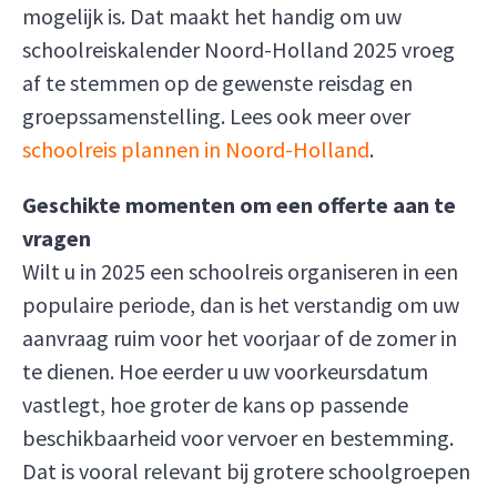
mogelijk is. Dat maakt het handig om uw
schoolreiskalender Noord-Holland 2025 vroeg
af te stemmen op de gewenste reisdag en
groepssamenstelling. Lees ook meer over
schoolreis plannen in Noord-Holland
.
Geschikte momenten om een offerte aan te
vragen
Wilt u in 2025 een schoolreis organiseren in een
populaire periode, dan is het verstandig om uw
aanvraag ruim voor het voorjaar of de zomer in
te dienen. Hoe eerder u uw voorkeursdatum
vastlegt, hoe groter de kans op passende
beschikbaarheid voor vervoer en bestemming.
Dat is vooral relevant bij grotere schoolgroepen