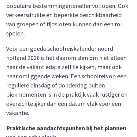
populaire bestemmingen sneller vollopen. Ook
verkeersdrukte en beperkte beschikbaarheid
van groepen of tijdsloten kunnen dan een rol
spelen.
Voor een goede schoolreiskalender noord
holland 2026 is het daarom slim om niet alleen
naar de vakantiedata zelf te kijken, maar ook
naar omliggende weken. Een schoolreis op een
reguliere dinsdag of donderdag buiten
piekmomenten is in de praktijk vaak rustiger en
overzichtelijker dan een datum vlak voor een
vakantie.
Praktische aandachtspunten bij het plannen