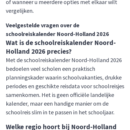
of wanneer u meerdere opties met elkaar wilt
vergelijken.
Veelgestelde vragen over de
schoolreiskalender Noord-Holland 2026
Wat is de schoolreiskalender Noord-
Holland 2026 precies?
Met de schoolreiskalender Noord-Holland 2026
bedoelen veel scholen een praktisch
planningskader waarin schoolvakanties, drukke
periodes en geschikte reisdata voor schoolreisjes
samenkomen. Het is geen officiële landelijke
kalender, maar een handige manier om de
schoolreis slim in te passen in het schooljaar.
Welke regio hoort bij Noord-Holland