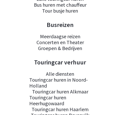
Bus huren met chauffeur
Tour busje huren
Busreizen
Meerdaagse reizen
Concerten en Theater
Groepen & Bedrijven
Touringcar verhuur
Alle diensten
Touringcar huren in Noord-
Holland
Touringcar huren Alkmaar
Touringcar huren
Heerhugowaard
Touringcar huren Haarlem