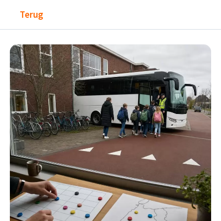
Terug