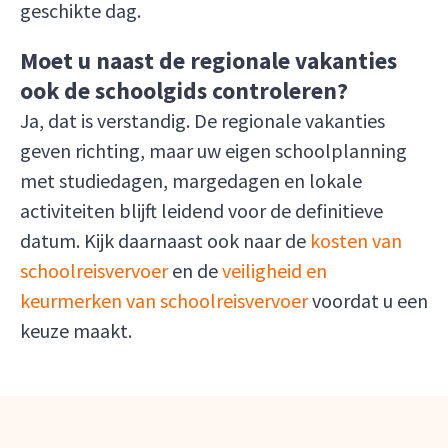
geschikte dag.
Moet u naast de regionale vakanties
ook de schoolgids controleren?
Ja, dat is verstandig. De regionale vakanties
geven richting, maar uw eigen schoolplanning
met studiedagen, margedagen en lokale
activiteiten blijft leidend voor de definitieve
datum. Kijk daarnaast ook naar de
kosten van
schoolreisvervoer
en de
veiligheid en
keurmerken van schoolreisvervoer
voordat u een
keuze maakt.