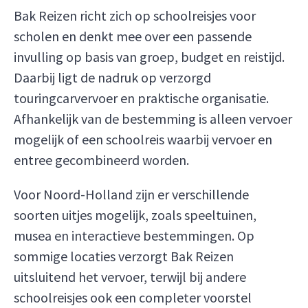
Bak Reizen richt zich op schoolreisjes voor
scholen en denkt mee over een passende
invulling op basis van groep, budget en reistijd.
Daarbij ligt de nadruk op verzorgd
touringcarvervoer en praktische organisatie.
Afhankelijk van de bestemming is alleen vervoer
mogelijk of een schoolreis waarbij vervoer en
entree gecombineerd worden.
Voor Noord-Holland zijn er verschillende
soorten uitjes mogelijk, zoals speeltuinen,
musea en interactieve bestemmingen. Op
sommige locaties verzorgt Bak Reizen
uitsluitend het vervoer, terwijl bij andere
schoolreisjes ook een completer voorstel