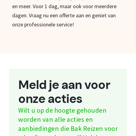
en meer. Voor 1 dag, maar ook voor meerdere
dagen. Vraag nu een offerte aan en geniet van
onze professionele service!
Meld je aan voor
onze acties
Wilt u op de hoogte gehouden
worden van alle acties en
aanbiedingen die Bak Reizen voor