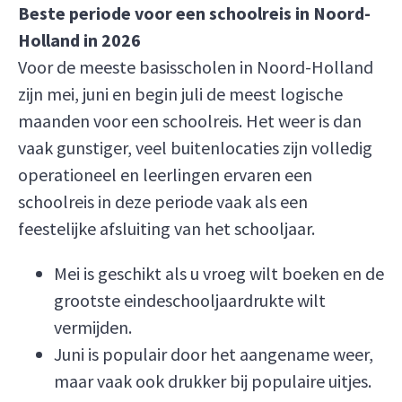
Beste periode voor een schoolreis in Noord-
Holland in 2026
Voor de meeste basisscholen in Noord-Holland
zijn mei, juni en begin juli de meest logische
maanden voor een schoolreis. Het weer is dan
vaak gunstiger, veel buitenlocaties zijn volledig
operationeel en leerlingen ervaren een
schoolreis in deze periode vaak als een
feestelijke afsluiting van het schooljaar.
Mei is geschikt als u vroeg wilt boeken en de
grootste eindeschooljaardrukte wilt
vermijden.
Juni is populair door het aangename weer,
maar vaak ook drukker bij populaire uitjes.