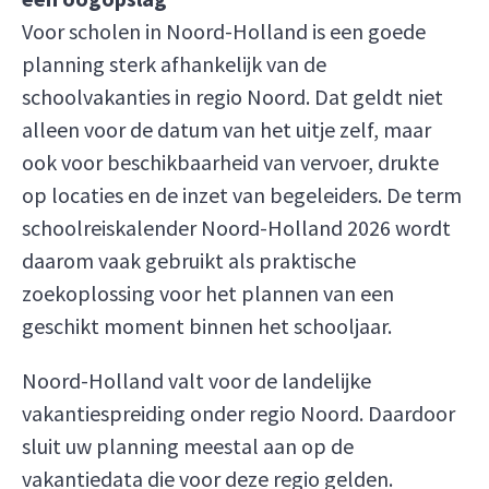
Voor scholen in Noord-Holland is een goede
planning sterk afhankelijk van de
schoolvakanties in regio Noord. Dat geldt niet
alleen voor de datum van het uitje zelf, maar
ook voor beschikbaarheid van vervoer, drukte
op locaties en de inzet van begeleiders. De term
schoolreiskalender Noord-Holland 2026 wordt
daarom vaak gebruikt als praktische
zoekoplossing voor het plannen van een
geschikt moment binnen het schooljaar.
Noord-Holland valt voor de landelijke
vakantiespreiding onder regio Noord. Daardoor
sluit uw planning meestal aan op de
vakantiedata die voor deze regio gelden.