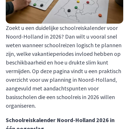
Zoekt u een duidelijke schoolreiskalender voor
Noord-Holland in 2026? Dan wilt u vooral snel
weten wanneer schoolreizen logisch te plannen
zijn, welke vakantieperiodes invloed hebben op
beschikbaarheid en hoe u drukte slim kunt
vermijden. Op deze pagina vindt u een praktisch
overzicht voor uw planning in Noord-Holland,
aangevuld met aandachtspunten voor
basisscholen die een schoolreis in 2026 willen
organiseren.
Schoolreiskalender Noord-Holland 2026 in
één oogopslag