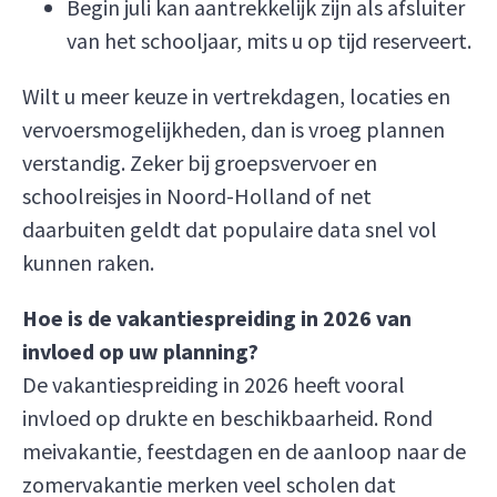
Begin juli kan aantrekkelijk zijn als afsluiter
van het schooljaar, mits u op tijd reserveert.
Wilt u meer keuze in vertrekdagen, locaties en
vervoersmogelijkheden, dan is vroeg plannen
verstandig. Zeker bij groepsvervoer en
schoolreisjes in Noord-Holland of net
daarbuiten geldt dat populaire data snel vol
kunnen raken.
Hoe is de vakantiespreiding in 2026 van
invloed op uw planning?
De vakantiespreiding in 2026 heeft vooral
invloed op drukte en beschikbaarheid. Rond
meivakantie, feestdagen en de aanloop naar de
zomervakantie merken veel scholen dat