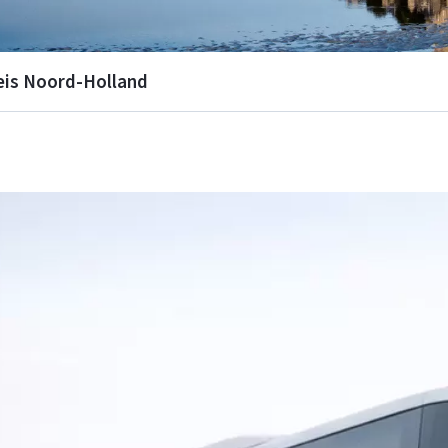
eis Noord-Holland