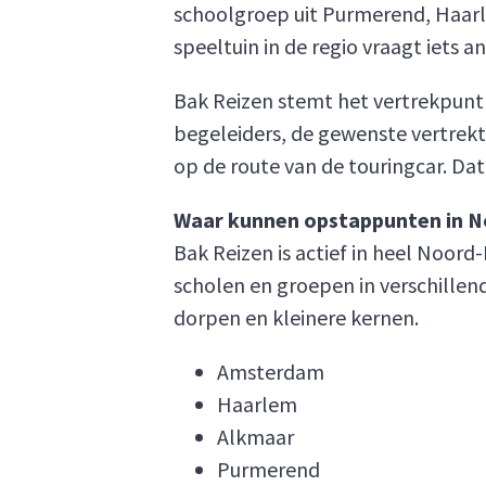
schoolgroep uit Purmerend, Haarl
speeltuin in de regio vraagt iets a
Bak Reizen stemt het vertrekpunt a
begeleiders, de gewenste vertrekt
op de route van de touringcar. Dat 
Waar kunnen opstappunten in N
Bak Reizen is actief in heel Noo
scholen en groepen in verschillend
dorpen en kleinere kernen.
Amsterdam
Haarlem
Alkmaar
Purmerend