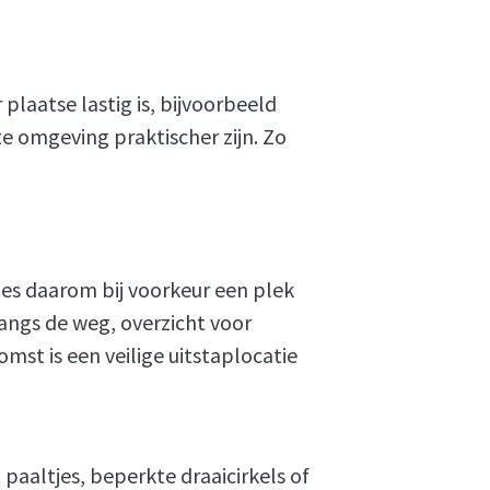
 plaatse lastig is, bijvoorbeeld
e omgeving praktischer zijn. Zo
ies daarom bij voorkeur een plek
langs de weg, overzicht voor
mst is een veilige uitstaplocatie
paaltjes, beperkte draaicirkels of