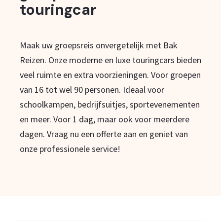
touringcar
Maak uw groepsreis onvergetelijk met Bak
Reizen. Onze moderne en luxe touringcars bieden
veel ruimte en extra voorzieningen. Voor groepen
van 16 tot wel 90 personen. Ideaal voor
schoolkampen, bedrijfsuitjes, sportevenementen
en meer. Voor 1 dag, maar ook voor meerdere
dagen. Vraag nu een offerte aan en geniet van
onze professionele service!