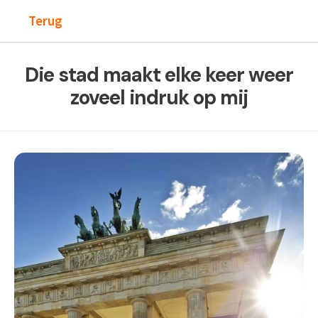
Terug
Die stad maakt elke keer weer
zoveel indruk op mij