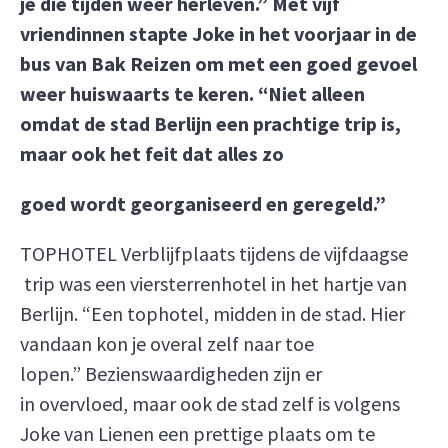
je die tijden weer herleven.” Met vijf
vriendinnen stapte Joke in het voorjaar in de
bus van Bak Reizen om met een goed gevoel
weer huiswaarts te keren. “Niet alleen
omdat de stad Berlijn een prachtige trip is,
maar ook het feit dat alles zo
goed wordt georganiseerd en geregeld.”
TOPHOTEL Verblijfplaats tijdens de vijfdaagse
trip was een viersterrenhotel in het hartje van
Berlijn. “Een tophotel, midden in de stad. Hier
vandaan kon je overal zelf naar toe
lopen.” Bezienswaardigheden zijn er
in overvloed, maar ook de stad zelf is volgens
Joke van Lienen een prettige plaats om te