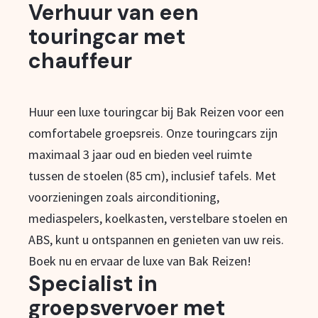
Verhuur van een
touringcar met
chauffeur
Huur een luxe touringcar bij Bak Reizen voor een
comfortabele groepsreis. Onze touringcars zijn
maximaal 3 jaar oud en bieden veel ruimte
tussen de stoelen (85 cm), inclusief tafels. Met
voorzieningen zoals airconditioning,
mediaspelers, koelkasten, verstelbare stoelen en
ABS, kunt u ontspannen en genieten van uw reis.
Boek nu en ervaar de luxe van Bak Reizen!
Specialist in
groepsvervoer met