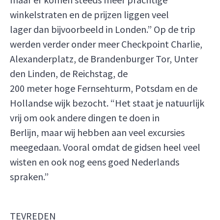
winkelstraten en de prijzen liggen veel
lager dan bijvoorbeeld in Londen.” Op de trip
werden verder onder meer Checkpoint Charlie,
Alexanderplatz, de Brandenburger Tor, Unter
den Linden, de Reichstag, de
200 meter hoge Fernsehturm, Potsdam en de
Hollandse wijk bezocht. “Het staat je natuurlijk
vrij om ook andere dingen te doen in
Berlijn, maar wij hebben aan veel excursies
meegedaan. Vooral omdat de gidsen heel veel
wisten en ook nog eens goed Nederlands
spraken.”
TEVREDEN