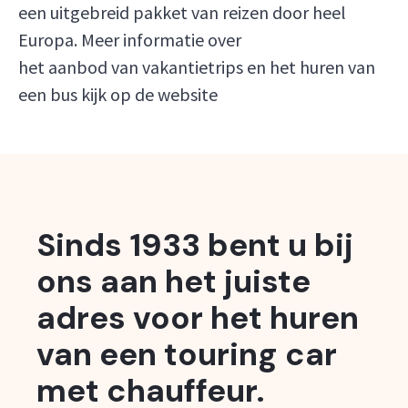
een uitgebreid pakket van reizen door heel
Europa. Meer informatie over
het aanbod van vakantietrips en het huren van
een bus kijk op de website
Sinds 1933 bent u bij
ons aan het juiste
adres voor het huren
van een touring car
met chauffeur.