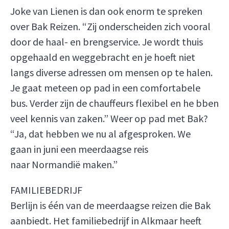
Joke van Lienen is dan ook enorm te spreken
over Bak Reizen. “Zij onderscheiden zich vooral
door de haal- en brengservice. Je wordt thuis
opgehaald en weggebracht en je hoeft niet
langs diverse adressen om mensen op te halen.
Je gaat meteen op pad in een comfortabele
bus. Verder zijn de chauffeurs flexibel en he bben
veel kennis van zaken.” Weer op pad met Bak?
“Ja, dat hebben we nu al afgesproken. We
gaan in juni een meerdaagse reis
naar Normandië maken.”
FAMILIEBEDRIJF
Berlijn is één van de meerdaagse reizen die Bak
aanbiedt. Het familiebedrijf in Alkmaar heeft