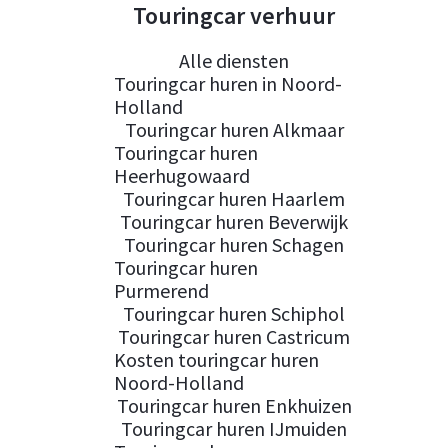
Touringcar verhuur
Alle diensten
Touringcar huren in Noord-
Holland
Touringcar huren Alkmaar
Touringcar huren
Heerhugowaard
Touringcar huren Haarlem
Touringcar huren Beverwijk
Touringcar huren Schagen
Touringcar huren
Purmerend
Touringcar huren Schiphol
Touringcar huren Castricum
Kosten touringcar huren
Noord-Holland
Touringcar huren Enkhuizen
Touringcar huren IJmuiden