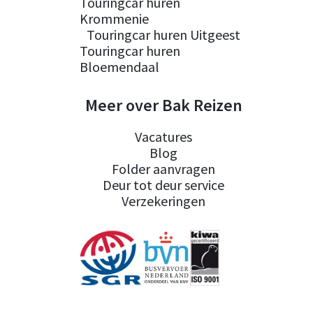
Touringcar huren
Krommenie
Touringcar huren Uitgeest
Touringcar huren
Bloemendaal
Meer over Bak Reizen
Vacatures
Blog
Folder aanvragen
Deur tot deur service
Verzekeringen