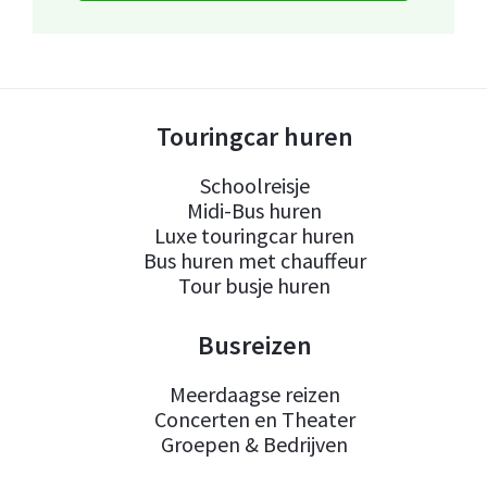
Touringcar huren
Schoolreisje
Midi-Bus huren
Luxe touringcar huren
Bus huren met chauffeur
Tour busje huren
Busreizen
Meerdaagse reizen
Concerten en Theater
Groepen & Bedrijven