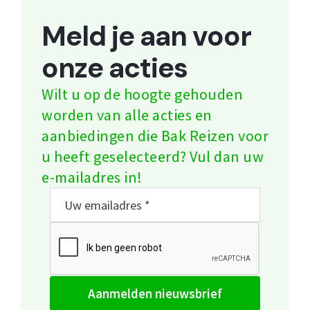
Meld je aan voor
onze acties
Wilt u op de hoogte gehouden
worden van alle acties en
aanbiedingen die Bak Reizen voor
u heeft geselecteerd? Vul dan uw
e-mailadres in!
aanmelden nieuwsbrief