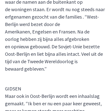
waar de namen aan de buitenkant op
de woningen staan. Er wordt nu nog steeds naar
erfgenamen gezocht van die families . “West-
Berlijn werd bezet door de
Amerikanen, Engelsen en Fransen. Na de
oorlog hebben zij bijna alles afgebroken
en opnieuw gebouwd. De Sovjet-Unie bezette
Oost-Berlijn en liet bijna alles intact. Veel uit de
tijd van de Tweede Wereldoorlog is
bewaard gebleven.”
GIDSEN
Maar ook in Oost-Berlijn wordt een inhaalslag
gemaakt. “Ik ben er nu een paar keer geweest,
maar er komen steeds meer prachtige