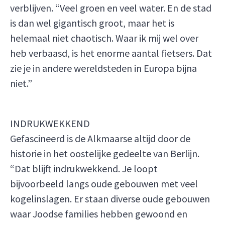
verblijven. “Veel groen en veel water. En de stad
is dan wel gigantisch groot, maar het is
helemaal niet chaotisch. Waar ik mij wel over
heb verbaasd, is het enorme aantal fietsers. Dat
zie je in andere wereldsteden in Europa bijna
niet.”
INDRUKWEKKEND
Gefascineerd is de Alkmaarse altijd door de
historie in het oostelijke gedeelte van Berlijn.
“Dat blijft indrukwekkend. Je loopt
bijvoorbeeld langs oude gebouwen met veel
kogelinslagen. Er staan diverse oude gebouwen
waar Joodse families hebben gewoond en