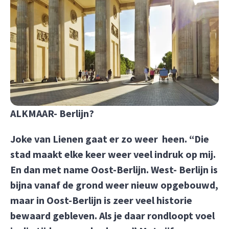
ALKMAAR- Berlijn?
Joke van Lienen gaat er zo weer heen. “Die
stad maakt elke keer weer veel indruk op mij.
En dan met name Oost-Berlijn. West- Berlijn is
bijna vanaf de grond weer nieuw opgebouwd,
maar in Oost-Berlijn is zeer veel historie
bewaard gebleven. Als je daar rondloopt voel