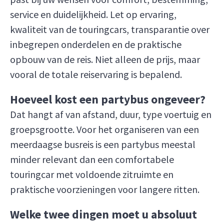
service en duidelijkheid. Let op ervaring,
kwaliteit van de touringcars, transparantie over
inbegrepen onderdelen en de praktische
opbouw van de reis. Niet alleen de prijs, maar
vooral de totale reiservaring is bepalend.
Hoeveel kost een partybus ongeveer?
Dat hangt af van afstand, duur, type voertuig en
groepsgrootte. Voor het organiseren van een
meerdaagse busreis is een partybus meestal
minder relevant dan een comfortabele
touringcar met voldoende zitruimte en
praktische voorzieningen voor langere ritten.
Welke twee dingen moet u absoluut