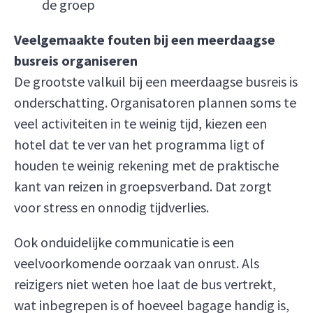
de groep
Veelgemaakte fouten bij een meerdaagse
busreis organiseren
De grootste valkuil bij een meerdaagse busreis is
onderschatting. Organisatoren plannen soms te
veel activiteiten in te weinig tijd, kiezen een
hotel dat te ver van het programma ligt of
houden te weinig rekening met de praktische
kant van reizen in groepsverband. Dat zorgt
voor stress en onnodig tijdverlies.
Ook onduidelijke communicatie is een
veelvoorkomende oorzaak van onrust. Als
reizigers niet weten hoe laat de bus vertrekt,
wat inbegrepen is of hoeveel bagage handig is,