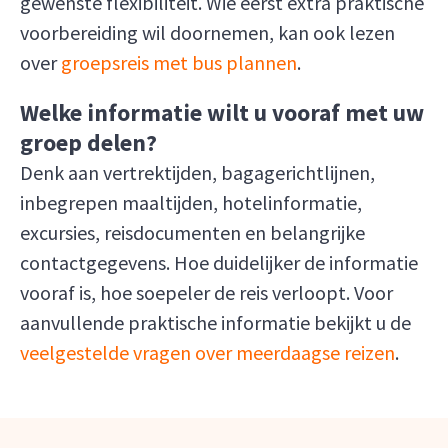
gewenste flexibiliteit. Wie eerst extra praktische
voorbereiding wil doornemen, kan ook lezen
over
groepsreis met bus plannen
.
Welke informatie wilt u vooraf met uw
groep delen?
Denk aan vertrektijden, bagagerichtlijnen,
inbegrepen maaltijden, hotelinformatie,
excursies, reisdocumenten en belangrijke
contactgegevens. Hoe duidelijker de informatie
vooraf is, hoe soepeler de reis verloopt. Voor
aanvullende praktische informatie bekijkt u de
veelgestelde vragen over meerdaagse reizen
.