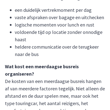
een duidelijk vertrekmoment per dag
vaste afspraken over bagage en uitchecken
logische momenten voor lunch en rust
voldoende tijd op locatie zonder onnodige
haast
heldere communicatie over de terugkeer
naar de bus
Wat kost een meerdaagse busreis
organiseren?
De kosten van een meerdaagse busreis hangen
af van meerdere factoren tegelijk. Niet alleen de
afstand en de duur spelen mee, maar ook het
type touringcar, het aantal reizigers, het