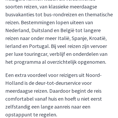
soorten reizen, van klassieke meerdaagse
busvakanties tot bus-rondreizen en thematische
reizen. Bestemmingen lopen uiteen van
Nederland, Duitsland en België tot langere
reizen naar onder meer Italië, Spanje, Kroatië,
Ierland en Portugal. Bij veel reizen zijn vervoer
per luxe touringcar, verblijf en onderdelen van
het programma al overzichtelijk opgenomen.
Een extra voordeel voor reizigers uit Noord-
Holland is de deur-tot-deurservice voor
meerdaagse reizen. Daardoor begint de reis
comfortabel vanaf huis en hoeft u niet eerst
zelfstandig een lange aanreis naar een
opstappunt te regelen.