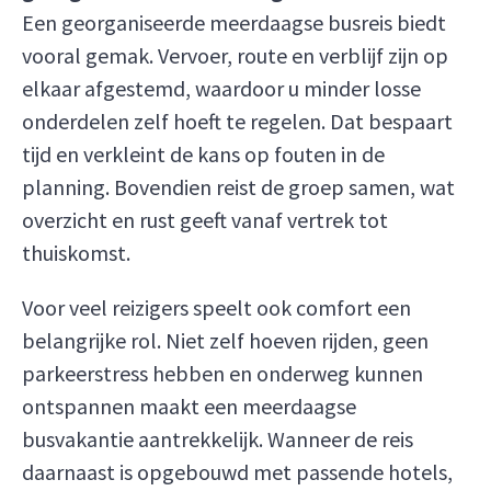
Een georganiseerde meerdaagse busreis biedt
vooral gemak. Vervoer, route en verblijf zijn op
elkaar afgestemd, waardoor u minder losse
onderdelen zelf hoeft te regelen. Dat bespaart
tijd en verkleint de kans op fouten in de
planning. Bovendien reist de groep samen, wat
overzicht en rust geeft vanaf vertrek tot
thuiskomst.
Voor veel reizigers speelt ook comfort een
belangrijke rol. Niet zelf hoeven rijden, geen
parkeerstress hebben en onderweg kunnen
ontspannen maakt een meerdaagse
busvakantie aantrekkelijk. Wanneer de reis
daarnaast is opgebouwd met passende hotels,