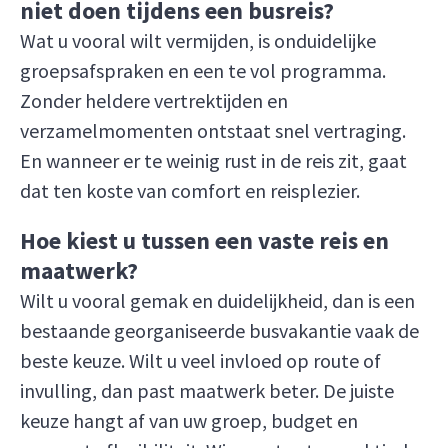
niet doen tijdens een busreis?
Wat u vooral wilt vermijden, is onduidelijke
groepsafspraken en een te vol programma.
Zonder heldere vertrektijden en
verzamelmomenten ontstaat snel vertraging.
En wanneer er te weinig rust in de reis zit, gaat
dat ten koste van comfort en reisplezier.
Hoe kiest u tussen een vaste reis en
maatwerk?
Wilt u vooral gemak en duidelijkheid, dan is een
bestaande georganiseerde busvakantie vaak de
beste keuze. Wilt u veel invloed op route of
invulling, dan past maatwerk beter. De juiste
keuze hangt af van uw groep, budget en