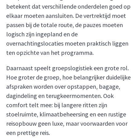
betekent dat verschillende onderdelen goed op
elkaar moeten aansluiten. De vertrektijd moet
passen bij de totale route, de pauzes moeten
logisch zijn ingepland en de
overnachtingslocaties moeten praktisch liggen
ten opzichte van het programma.
Daarnaast speelt groepslogistiek een grote rol.
Hoe groter de groep, hoe belangrijker duidelijke
afspraken worden over opstappen, bagage,
dagindeling en terugkeermomenten. Ook
comfort telt mee: bij langere ritten zijn
stoelruimte, klimaatbeheersing en een rustige
reisopbouw geen luxe, maar voorwaarden voor
een prettige reis.