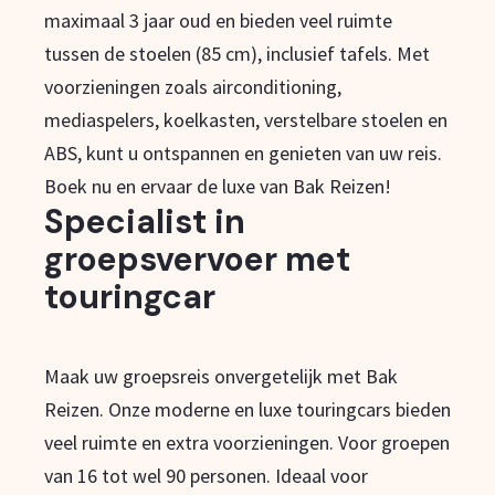
maximaal 3 jaar oud en bieden veel ruimte
tussen de stoelen (85 cm), inclusief tafels. Met
voorzieningen zoals airconditioning,
mediaspelers, koelkasten, verstelbare stoelen en
ABS, kunt u ontspannen en genieten van uw reis.
Boek nu en ervaar de luxe van Bak Reizen!
Specialist in
groepsvervoer met
touringcar
Maak uw groepsreis onvergetelijk met Bak
Reizen. Onze moderne en luxe touringcars bieden
veel ruimte en extra voorzieningen. Voor groepen
van 16 tot wel 90 personen. Ideaal voor