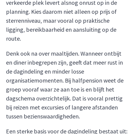
verkeerde plek levert alsnog onrust op in de
planning. Kies daarom niet alleen op prijs of
sterrenniveau, maar vooral op praktische
ligging, bereikbaarheid en aansluiting op de
route.
Denk ook na over maaltijden. Wanneer ontbijt
en diner inbegrepen zijn, geeft dat meer rust in
de dagindeling en minder losse
organisatiemomenten. Bij halfpension weet de
groep vooraf waar ze aan toe is en blijft het
dagschema overzichtelijk. Dat is vooral prettig
bij reizen met excursies of langere afstanden
tussen bezienswaardigheden.
Een sterke basis voor de dagindeling bestaat uit: