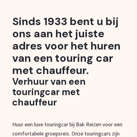
Sinds 1933 bent u bij
ons aan het juiste
adres voor het huren
van een touring car
met chauffeur.
Verhuur van een
touringcar met
chauffeur
Huur een luxe touringcar bij Bak Reizen voor een
comfortabele groepsreis. Onze touringcars zijn