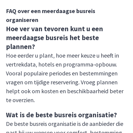
FAQ over een meerdaagse busreis
organiseren
Hoe ver van tevoren kunt u een
meerdaagse busreis het beste
plannen?
Hoe eerder u plant, hoe meer keuze u heeft in
vertrekdata, hotels en programma-opbouw.
Vooral populaire periodes en bestemmingen
vragen om tijdige reservering. Vroeg plannen
helpt ook om kosten en beschikbaarheid beter
te overzien.
Wat is de beste busreis organisatie?
De beste busreis organisatie is de aanbieder die
past bij uw wensen voor comfort, bestemming,