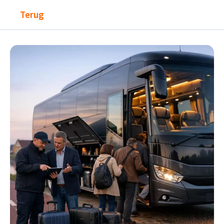
Terug