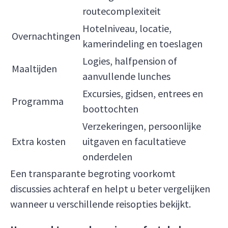
routecomplexiteit
Hotelniveau, locatie,
Overnachtingen
kamerindeling en toeslagen
Logies, halfpension of
Maaltijden
aanvullende lunches
Excursies, gidsen, entrees en
Programma
boottochten
Verzekeringen, persoonlijke
Extra kosten
uitgaven en facultatieve
onderdelen
Een transparante begroting voorkomt
discussies achteraf en helpt u beter vergelijken
wanneer u verschillende reisopties bekijkt.