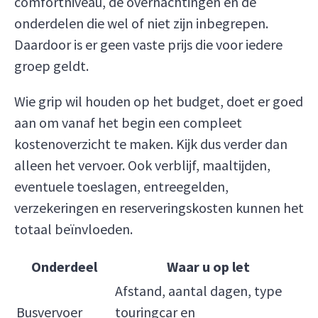
comfortniveau, de overnachtingen en de
onderdelen die wel of niet zijn inbegrepen.
Daardoor is er geen vaste prijs die voor iedere
groep geldt.
Wie grip wil houden op het budget, doet er goed
aan om vanaf het begin een compleet
kostenoverzicht te maken. Kijk dus verder dan
alleen het vervoer. Ook verblijf, maaltijden,
eventuele toeslagen, entreegelden,
verzekeringen en reserveringskosten kunnen het
totaal beïnvloeden.
Onderdeel
Waar u op let
Afstand, aantal dagen, type
Busvervoer
touringcar en