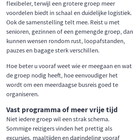
flexibeler, terwijl een grotere groep meer
voordelen biedt in schaal en duidelijke logistiek.
Ook de samenstelling telt mee. Reist u met
senioren, gezinnen of een gemengde groep, dan
kunnen wensen rondom rust, loopafstanden,
pauzes en bagage sterk verschillen.
Hoe beter u vooraf weet wie er meegaan en wat
de groep nodig heeft, hoe eenvoudiger het
wordt om een meerdaagse busreis goed te
organiseren.
Vast programma of meer vrije tijd
Niet iedere groep wil een strak schema.
Sommige reizigers vinden het prettig als
excursies, maaltijden en dagindeling vooraf