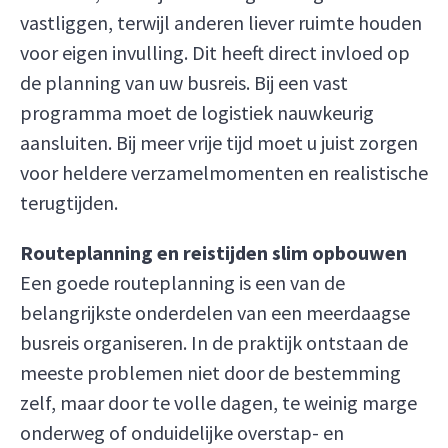
vastliggen, terwijl anderen liever ruimte houden
voor eigen invulling. Dit heeft direct invloed op
de planning van uw busreis. Bij een vast
programma moet de logistiek nauwkeurig
aansluiten. Bij meer vrije tijd moet u juist zorgen
voor heldere verzamelmomenten en realistische
terugtijden.
Routeplanning en reistijden slim opbouwen
Een goede routeplanning is een van de
belangrijkste onderdelen van een meerdaagse
busreis organiseren. In de praktijk ontstaan de
meeste problemen niet door de bestemming
zelf, maar door te volle dagen, te weinig marge
onderweg of onduidelijke overstap- en