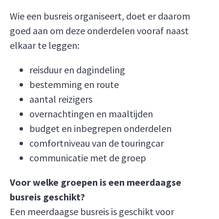
Wie een busreis organiseert, doet er daarom
goed aan om deze onderdelen vooraf naast
elkaar te leggen:
reisduur en dagindeling
bestemming en route
aantal reizigers
overnachtingen en maaltijden
budget en inbegrepen onderdelen
comfortniveau van de touringcar
communicatie met de groep
Voor welke groepen is een meerdaagse
busreis geschikt?
Een meerdaagse busreis is geschikt voor