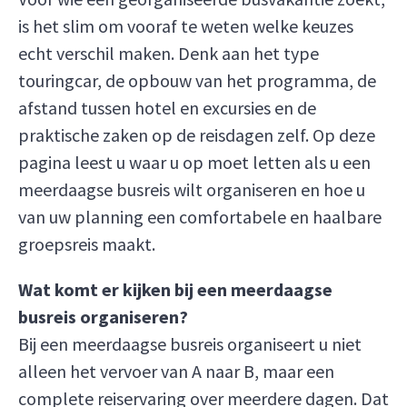
is het slim om vooraf te weten welke keuzes
echt verschil maken. Denk aan het type
touringcar, de opbouw van het programma, de
afstand tussen hotel en excursies en de
praktische zaken op de reisdagen zelf. Op deze
pagina leest u waar u op moet letten als u een
meerdaagse busreis wilt organiseren en hoe u
van uw planning een comfortabele en haalbare
groepsreis maakt.
Wat komt er kijken bij een meerdaagse
busreis organiseren?
Bij een meerdaagse busreis organiseert u niet
alleen het vervoer van A naar B, maar een
complete reiservaring over meerdere dagen. Dat