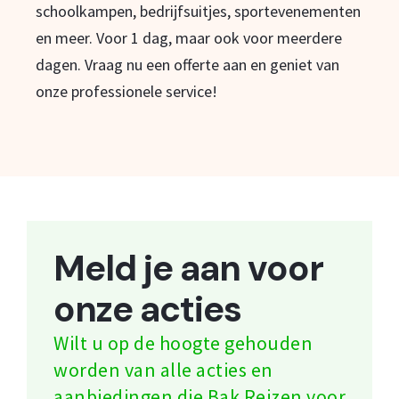
schoolkampen, bedrijfsuitjes, sportevenementen
en meer. Voor 1 dag, maar ook voor meerdere
dagen. Vraag nu een offerte aan en geniet van
onze professionele service!
Meld je aan voor
onze acties
Wilt u op de hoogte gehouden
worden van alle acties en
aanbiedingen die Bak Reizen voor