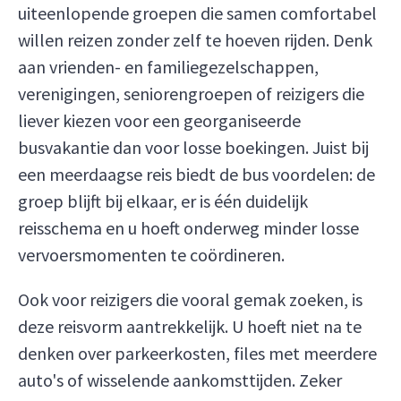
uiteenlopende groepen die samen comfortabel
willen reizen zonder zelf te hoeven rijden. Denk
aan vrienden- en familiegezelschappen,
verenigingen, seniorengroepen of reizigers die
liever kiezen voor een georganiseerde
busvakantie dan voor losse boekingen. Juist bij
een meerdaagse reis biedt de bus voordelen: de
groep blijft bij elkaar, er is één duidelijk
reisschema en u hoeft onderweg minder losse
vervoersmomenten te coördineren.
Ook voor reizigers die vooral gemak zoeken, is
deze reisvorm aantrekkelijk. U hoeft niet na te
denken over parkeerkosten, files met meerdere
auto's of wisselende aankomsttijden. Zeker