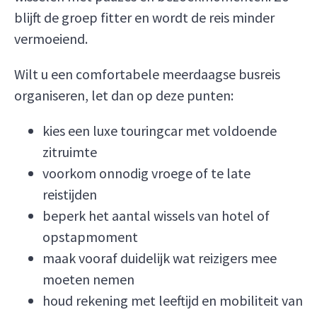
blijft de groep fitter en wordt de reis minder
vermoeiend.
Wilt u een comfortabele meerdaagse busreis
organiseren, let dan op deze punten:
kies een luxe touringcar met voldoende
zitruimte
voorkom onnodig vroege of te late
reistijden
beperk het aantal wissels van hotel of
opstapmoment
maak vooraf duidelijk wat reizigers mee
moeten nemen
houd rekening met leeftijd en mobiliteit van