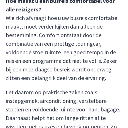
Hoe maakt u een busreis comfortabel voor
alle reizigers?
Wie zich afvraagt hoe u uw busreis comfortabel
maakt, moet verder kijken dan alleen de
bestemming. Comfort ontstaat door de
combinatie van een prettige touringcar,
voldoende stoelruimte, een goed tempo in de
reis en een programma dat niet te vol is. Zeker
bij een meerdaagse busreis wordt onderweg
zitten een belangrijk deel van de ervaring.
Let daarom op praktische zaken zoals
instapgemak, airconditioning, verstelbare
stoelen en voldoende ruimte voor handbagage.
Daarnaast helpt het om lange ritten af te
wisselen met pauzes en bezoekmomenten. Zo