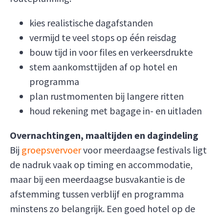
kies realistische dagafstanden
vermijd te veel stops op één reisdag
bouw tijd in voor files en verkeersdrukte
stem aankomsttijden af op hotel en
programma
plan rustmomenten bij langere ritten
houd rekening met bagage in- en uitladen
Overnachtingen, maaltijden en dagindeling
Bij
groepsvervoer
voor meerdaagse festivals ligt
de nadruk vaak op timing en accommodatie,
maar bij een meerdaagse busvakantie is de
afstemming tussen verblijf en programma
minstens zo belangrijk. Een goed hotel op de