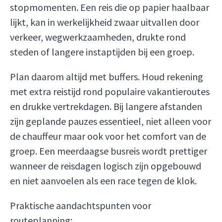
stopmomenten. Een reis die op papier haalbaar
lijkt, kan in werkelijkheid zwaar uitvallen door
verkeer, wegwerkzaamheden, drukte rond
steden of langere instaptijden bij een groep.
Plan daarom altijd met buffers. Houd rekening
met extra reistijd rond populaire vakantieroutes
en drukke vertrekdagen. Bij langere afstanden
zijn geplande pauzes essentieel, niet alleen voor
de chauffeur maar ook voor het comfort van de
groep. Een meerdaagse busreis wordt prettiger
wanneer de reisdagen logisch zijn opgebouwd
en niet aanvoelen als een race tegen de klok.
Praktische aandachtspunten voor
routeplanning: