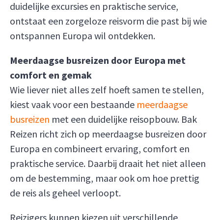
duidelijke excursies en praktische service,
ontstaat een zorgeloze reisvorm die past bij wie
ontspannen Europa wil ontdekken.
Meerdaagse busreizen door Europa met
comfort en gemak
Wie liever niet alles zelf hoeft samen te stellen,
kiest vaak voor een bestaande
meerdaagse
busreizen
met een duidelijke reisopbouw. Bak
Reizen richt zich op meerdaagse busreizen door
Europa en combineert ervaring, comfort en
praktische service. Daarbij draait het niet alleen
om de bestemming, maar ook om hoe prettig
de reis als geheel verloopt.
Reizigers kunnen kiezen uit verschillende