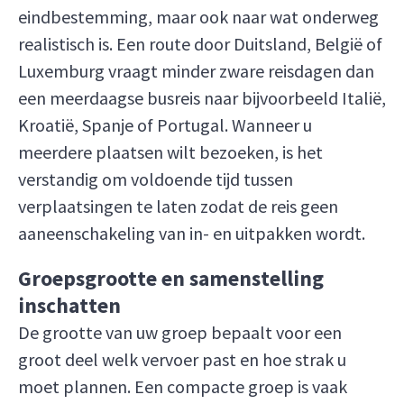
eindbestemming, maar ook naar wat onderweg
realistisch is. Een route door Duitsland, België of
Luxemburg vraagt minder zware reisdagen dan
een meerdaagse busreis naar bijvoorbeeld Italië,
Kroatië, Spanje of Portugal. Wanneer u
meerdere plaatsen wilt bezoeken, is het
verstandig om voldoende tijd tussen
verplaatsingen te laten zodat de reis geen
aaneenschakeling van in- en uitpakken wordt.
Groepsgrootte en samenstelling
inschatten
De grootte van uw groep bepaalt voor een
groot deel welk vervoer past en hoe strak u
moet plannen. Een compacte groep is vaak