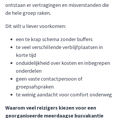
ontstaan er vertragingen en misverstanden die
de hele groep raken.
Dit wilt u liever voorkomen:
een te krap schema zonder buffers
te veel verschillende verblijfplaatsen in
korte tijd
onduidelijkheid over kosten en inbegrepen
onderdelen
geen vaste contactpersoon of
groepsafspraken
te weinig aandacht voor comfort onderweg
Waarom veel reizigers kiezen voor een
georganiseerde meerdaagse busvakantie