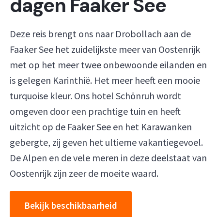
dagen Faaker See
Deze reis brengt ons naar Drobollach aan de
Faaker See het zuidelijkste meer van Oostenrijk
met op het meer twee onbewoonde eilanden en
is gelegen Karinthië. Het meer heeft een mooie
turquoise kleur. Ons hotel Schönruh wordt
omgeven door een prachtige tuin en heeft
uitzicht op de Faaker See en het Karawanken
gebergte, zij geven het ultieme vakantiegevoel.
De Alpen en de vele meren in deze deelstaat van
Oostenrijk zijn zeer de moeite waard.
Bekijk beschikbaarheid