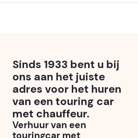
Sinds 1933 bent u bij
ons aan het juiste
adres voor het huren
van een touring car
met chauffeur.
Verhuur van een
touringcar met