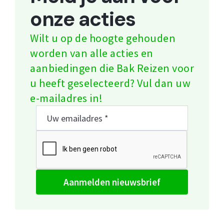
onze acties
Wilt u op de hoogte gehouden
worden van alle acties en
aanbiedingen die Bak Reizen voor
u heeft geselecteerd? Vul dan uw
e-mailadres in!
aanmelden nieuwsbrief