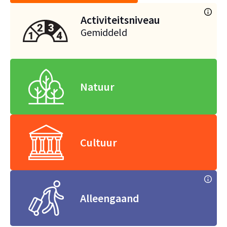
Activiteitsniveau
Gemiddeld
Natuur
Cultuur
Alleengaand