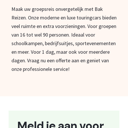
Maak uw groepsreis onvergetelijk met Bak
Reizen. Onze moderne en luxe touringcars bieden
veel ruimte en extra voorzieningen. Voor groepen
van 16 tot wel 90 personen. Ideaal voor
schoolkampen, bedrijfsuitjes, sportevenementen
en meer. Voor 1 dag, maar ook voor meerdere
dagen. Vraag nu een offerte aan en geniet van
onze professionele service!
Meld je aan voor