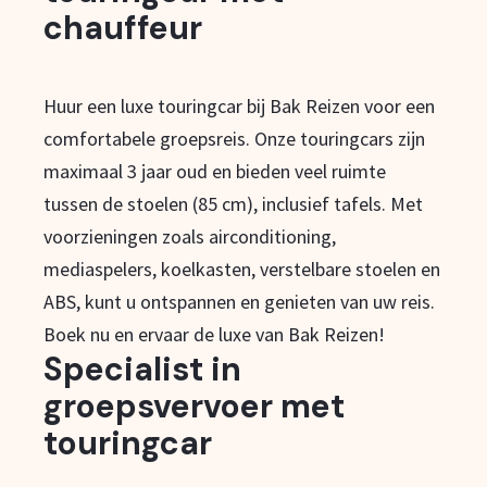
chauffeur
Huur een luxe touringcar bij Bak Reizen voor een
comfortabele groepsreis. Onze touringcars zijn
maximaal 3 jaar oud en bieden veel ruimte
tussen de stoelen (85 cm), inclusief tafels. Met
voorzieningen zoals airconditioning,
mediaspelers, koelkasten, verstelbare stoelen en
ABS, kunt u ontspannen en genieten van uw reis.
Boek nu en ervaar de luxe van Bak Reizen!
Specialist in
groepsvervoer met
touringcar