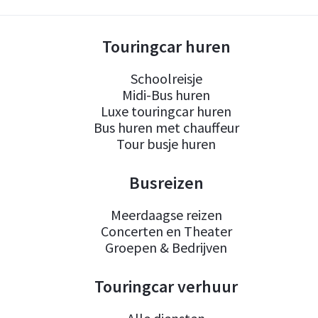
Touringcar huren
Schoolreisje
Midi-Bus huren
Luxe touringcar huren
Bus huren met chauffeur
Tour busje huren
Busreizen
Meerdaagse reizen
Concerten en Theater
Groepen & Bedrijven
Touringcar verhuur