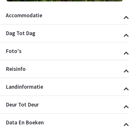
Accommodatie
Dag Tot Dag
Foto's
Reisinfo
Landinformatie
Deur Tot Deur
Data En Boeken