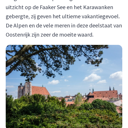
uitzicht op de Faaker See en het Karawanken
gebergte, zij geven het ultieme vakantiegevoel.
De Alpen en de vele meren in deze deelstaat van
Oostenrijk zijn zeer de moeite waard.