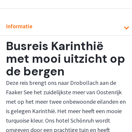
Informatie
Busreis Karinthië
met mooi uitzicht op
de bergen
Deze reis brengt ons naar Drobollach aan de
Faaker See het zuidelijkste meer van Oostenrijk
met op het meer twee onbewoonde eilanden en
is gelegen Karinthië. Het meer heeft een mooie
turquoise kleur. Ons hotel Schönruh wordt
omgeven door een prachtige tuin en heeft