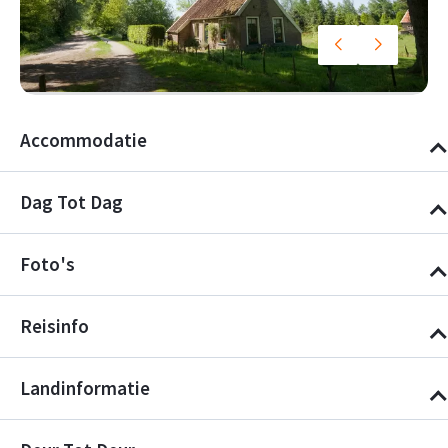
Accommodatie
Dag Tot Dag
Foto's
Reisinfo
Landinformatie