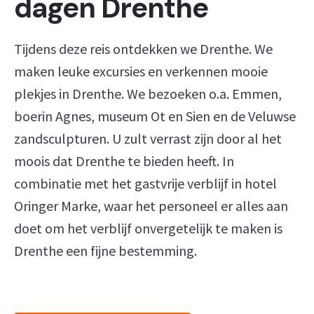
dagen Drenthe
Tijdens deze reis ontdekken we Drenthe. We
maken leuke excursies en verkennen mooie
plekjes in Drenthe. We bezoeken o.a. Emmen,
boerin Agnes, museum Ot en Sien en de Veluwse
zandsculpturen. U zult verrast zijn door al het
moois dat Drenthe te bieden heeft. In
combinatie met het gastvrije verblijf in hotel
Oringer Marke, waar het personeel er alles aan
doet om het verblijf onvergetelijk te maken is
Drenthe een fijne bestemming.