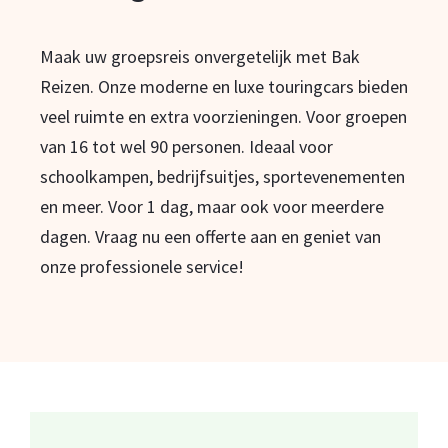
Maak uw groepsreis onvergetelijk met Bak
Reizen. Onze moderne en luxe touringcars bieden
veel ruimte en extra voorzieningen. Voor groepen
van 16 tot wel 90 personen. Ideaal voor
schoolkampen, bedrijfsuitjes, sportevenementen
en meer. Voor 1 dag, maar ook voor meerdere
dagen. Vraag nu een offerte aan en geniet van
onze professionele service!