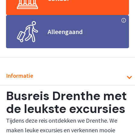
Alleengaand
Informatie
Busreis Drenthe met
de leukste excursies
Tijdens deze reis ontdekken we Drenthe. We
maken leuke excursies en verkennen mooie