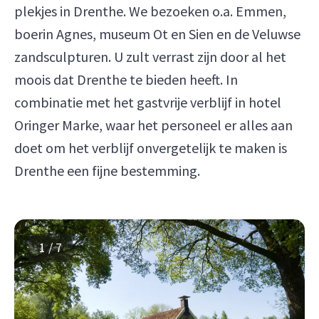
plekjes in Drenthe. We bezoeken o.a. Emmen,
boerin Agnes, museum Ot en Sien en de Veluwse
zandsculpturen. U zult verrast zijn door al het
moois dat Drenthe te bieden heeft. In
combinatie met het gastvrije verblijf in hotel
Oringer Marke, waar het personeel er alles aan
doet om het verblijf onvergetelijk te maken is
Drenthe een fijne bestemming.
1 / 7