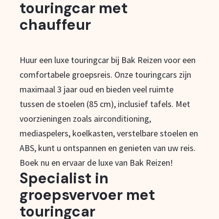
touringcar met
chauffeur
Huur een luxe touringcar bij Bak Reizen voor een
comfortabele groepsreis. Onze touringcars zijn
maximaal 3 jaar oud en bieden veel ruimte
tussen de stoelen (85 cm), inclusief tafels. Met
voorzieningen zoals airconditioning,
mediaspelers, koelkasten, verstelbare stoelen en
ABS, kunt u ontspannen en genieten van uw reis.
Boek nu en ervaar de luxe van Bak Reizen!
Specialist in
groepsvervoer met
touringcar