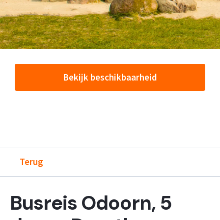
Bekijk beschikbaarheid
Terug
Busreis Odoorn, 5