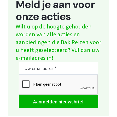
Meld je aan voor
onze acties
Wilt u op de hoogte gehouden
worden van alle acties en
aanbiedingen die Bak Reizen voor
u heeft geselecteerd? Vul dan uw
e-mailadres in!
aanmelden nieuwsbrief