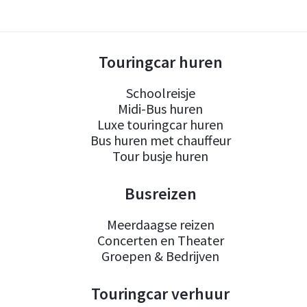
Touringcar huren
Schoolreisje
Midi-Bus huren
Luxe touringcar huren
Bus huren met chauffeur
Tour busje huren
Busreizen
Meerdaagse reizen
Concerten en Theater
Groepen & Bedrijven
Touringcar verhuur