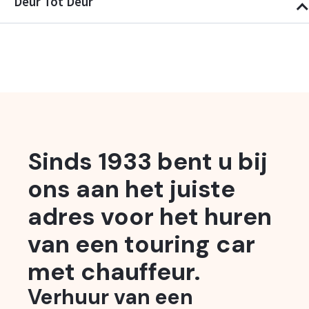
Deur Tot Deur
Sinds 1933 bent u bij
ons aan het juiste
adres voor het huren
van een touring car
met chauffeur.
Verhuur van een