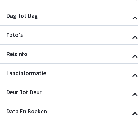
Dag Tot Dag
Foto's
Reisinfo
Landinformatie
Deur Tot Deur
Data En Boeken