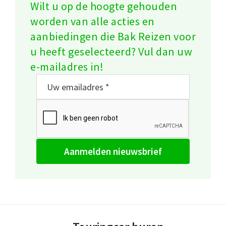
Wilt u op de hoogte gehouden
worden van alle acties en
aanbiedingen die Bak Reizen voor
u heeft geselecteerd? Vul dan uw
e-mailadres in!
aanmelden nieuwsbrief