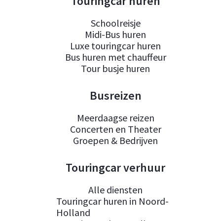
Touringcar huren
Schoolreisje
Midi-Bus huren
Luxe touringcar huren
Bus huren met chauffeur
Tour busje huren
Busreizen
Meerdaagse reizen
Concerten en Theater
Groepen & Bedrijven
Touringcar verhuur
Alle diensten
Touringcar huren in Noord-
Holland