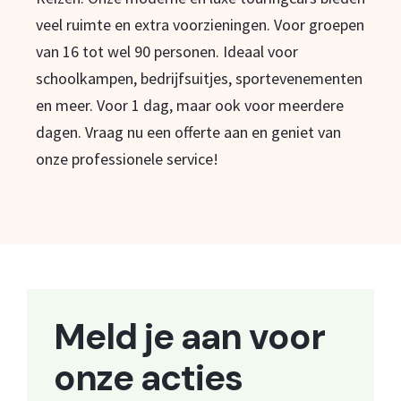
veel ruimte en extra voorzieningen. Voor groepen
van 16 tot wel 90 personen. Ideaal voor
schoolkampen, bedrijfsuitjes, sportevenementen
en meer. Voor 1 dag, maar ook voor meerdere
dagen. Vraag nu een offerte aan en geniet van
onze professionele service!
Meld je aan voor
onze acties