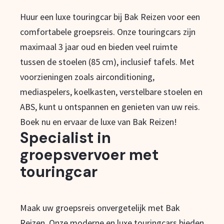
Huur een luxe touringcar bij Bak Reizen voor een
comfortabele groepsreis. Onze touringcars zijn
maximaal 3 jaar oud en bieden veel ruimte
tussen de stoelen (85 cm), inclusief tafels. Met
voorzieningen zoals airconditioning,
mediaspelers, koelkasten, verstelbare stoelen en
ABS, kunt u ontspannen en genieten van uw reis.
Boek nu en ervaar de luxe van Bak Reizen!
Specialist in
groepsvervoer met
touringcar
Maak uw groepsreis onvergetelijk met Bak
Reizen. Onze moderne en luxe touringcars bieden