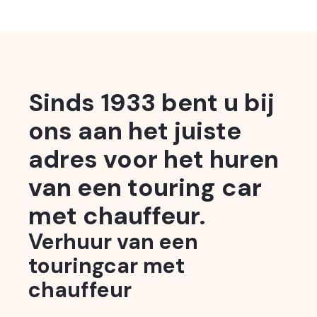
Sinds 1933 bent u bij
ons aan het juiste
adres voor het huren
van een touring car
met chauffeur.
Verhuur van een
touringcar met
chauffeur