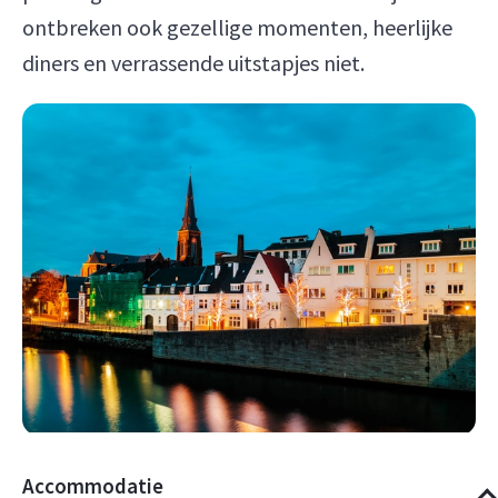
ontbreken ook gezellige momenten, heerlijke
diners en verrassende uitstapjes niet.
Accommodatie