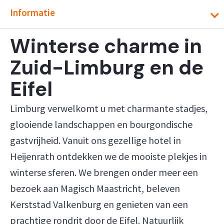
Informatie
Winterse charme in
Zuid-Limburg en de
Eifel
Limburg verwelkomt u met charmante stadjes,
glooiende landschappen en bourgondische
gastvrijheid. Vanuit ons gezellige hotel in
Heijenrath ontdekken we de mooiste plekjes in
winterse sferen. We brengen onder meer een
bezoek aan Magisch Maastricht, beleven
Kerststad Valkenburg en genieten van een
prachtige rondrit door de Eifel. Natuurlijk