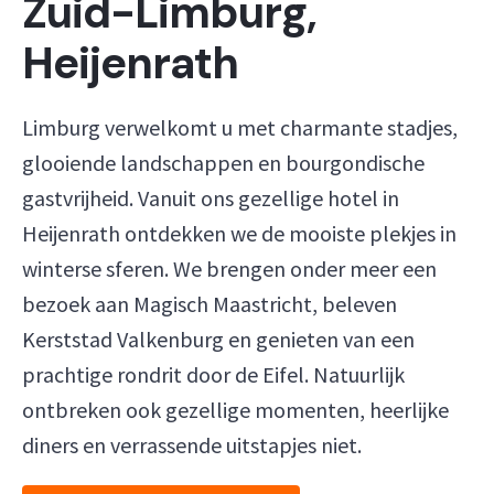
Zuid-Limburg,
Heijenrath
Limburg verwelkomt u met charmante stadjes,
glooiende landschappen en bourgondische
gastvrijheid. Vanuit ons gezellige hotel in
Heijenrath ontdekken we de mooiste plekjes in
winterse sferen. We brengen onder meer een
bezoek aan Magisch Maastricht, beleven
Kerststad Valkenburg en genieten van een
prachtige rondrit door de Eifel. Natuurlijk
ontbreken ook gezellige momenten, heerlijke
diners en verrassende uitstapjes niet.