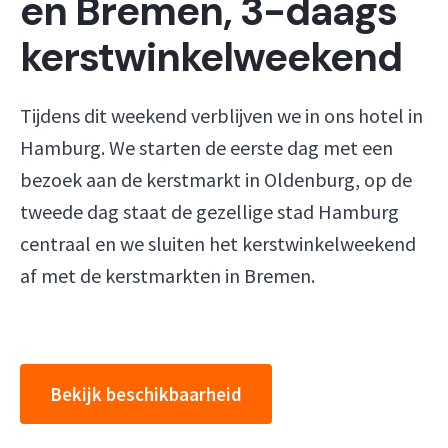
en Bremen, 3-daags
kerstwinkelweekend
Tijdens dit weekend verblijven we in ons hotel in
Hamburg. We starten de eerste dag met een
bezoek aan de kerstmarkt in Oldenburg, op de
tweede dag staat de gezellige stad Hamburg
centraal en we sluiten het kerstwinkelweekend
af met de kerstmarkten in Bremen.
Bekijk beschikbaarheid