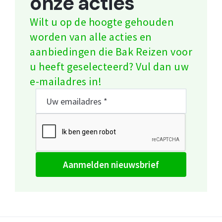
onze acties
Wilt u op de hoogte gehouden
worden van alle acties en
aanbiedingen die Bak Reizen voor
u heeft geselecteerd? Vul dan uw
e-mailadres in!
aanmelden nieuwsbrief