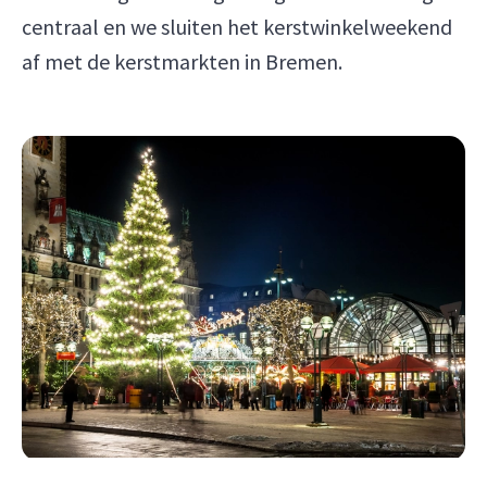
centraal en we sluiten het kerstwinkelweekend
af met de kerstmarkten in Bremen.