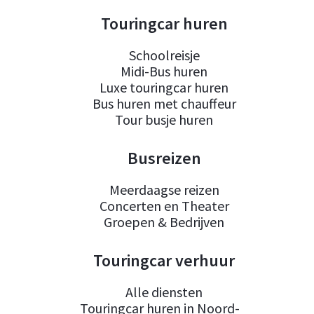
Touringcar huren
Schoolreisje
Midi-Bus huren
Luxe touringcar huren
Bus huren met chauffeur
Tour busje huren
Busreizen
Meerdaagse reizen
Concerten en Theater
Groepen & Bedrijven
Touringcar verhuur
Alle diensten
Touringcar huren in Noord-