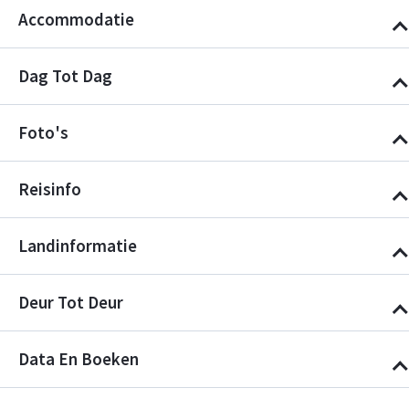
Accommodatie
Dag Tot Dag
Foto's
Reisinfo
Landinformatie
Deur Tot Deur
Data En Boeken