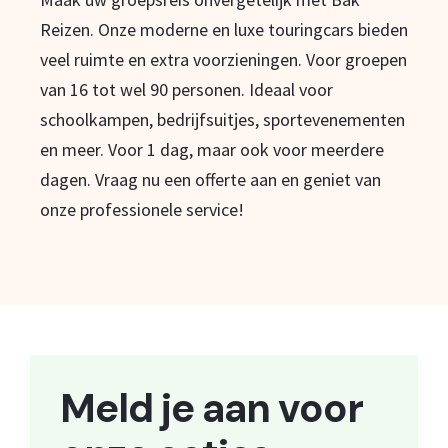
Reizen. Onze moderne en luxe touringcars bieden
veel ruimte en extra voorzieningen. Voor groepen
van 16 tot wel 90 personen. Ideaal voor
schoolkampen, bedrijfsuitjes, sportevenementen
en meer. Voor 1 dag, maar ook voor meerdere
dagen. Vraag nu een offerte aan en geniet van
onze professionele service!
Meld je aan voor