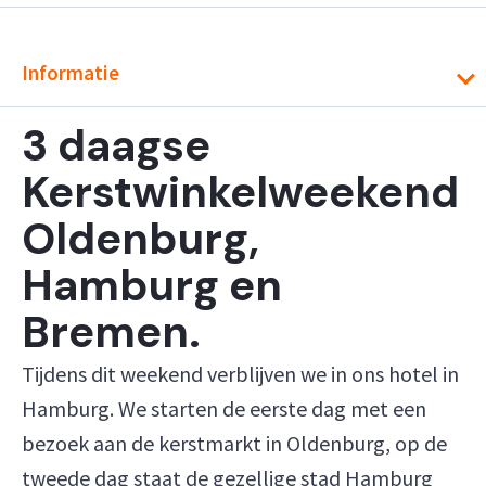
Informatie
3 daagse
Kerstwinkelweekend
Oldenburg,
Hamburg en
Bremen.
Tijdens dit weekend verblijven we in ons hotel in
Hamburg. We starten de eerste dag met een
bezoek aan de kerstmarkt in Oldenburg, op de
tweede dag staat de gezellige stad Hamburg