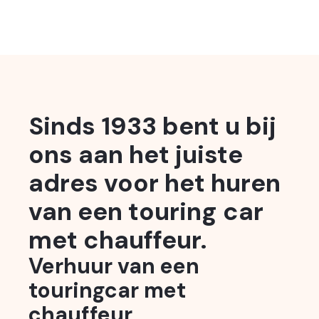
Sinds 1933 bent u bij
ons aan het juiste
adres voor het huren
van een touring car
met chauffeur.
Verhuur van een
touringcar met
chauffeur