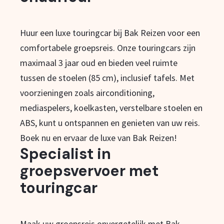
Huur een luxe touringcar bij Bak Reizen voor een
comfortabele groepsreis. Onze touringcars zijn
maximaal 3 jaar oud en bieden veel ruimte
tussen de stoelen (85 cm), inclusief tafels. Met
voorzieningen zoals airconditioning,
mediaspelers, koelkasten, verstelbare stoelen en
ABS, kunt u ontspannen en genieten van uw reis.
Boek nu en ervaar de luxe van Bak Reizen!
Specialist in
groepsvervoer met
touringcar
Maak uw groepsreis onvergetelijk met Bak