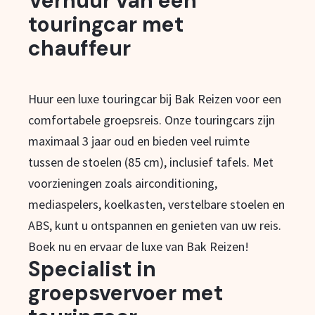
Verhuur van een
touringcar met
chauffeur
Huur een luxe touringcar bij Bak Reizen voor een
comfortabele groepsreis. Onze touringcars zijn
maximaal 3 jaar oud en bieden veel ruimte
tussen de stoelen (85 cm), inclusief tafels. Met
voorzieningen zoals airconditioning,
mediaspelers, koelkasten, verstelbare stoelen en
ABS, kunt u ontspannen en genieten van uw reis.
Boek nu en ervaar de luxe van Bak Reizen!
Specialist in
groepsvervoer met