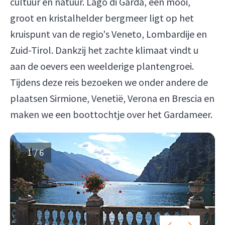
cultuur en natuur. Lago di Garda, een mooi,
groot en kristalhelder bergmeer ligt op het
kruispunt van de regio's Veneto, Lombardije en
Zuid-Tirol. Dankzij het zachte klimaat vindt u
aan de oevers een weelderige plantengroei.
Tijdens deze reis bezoeken we onder andere de
plaatsen Sirmione, Venetië, Verona en Brescia en
maken we een boottochtje over het Gardameer.
1 / 6