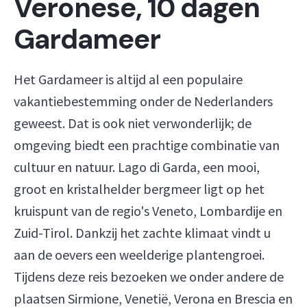
Veronese, 10 dagen
Gardameer
Het Gardameer is altijd al een populaire
vakantiebestemming onder de Nederlanders
geweest. Dat is ook niet verwonderlijk; de
omgeving biedt een prachtige combinatie van
cultuur en natuur. Lago di Garda, een mooi,
groot en kristalhelder bergmeer ligt op het
kruispunt van de regio's Veneto, Lombardije en
Zuid-Tirol. Dankzij het zachte klimaat vindt u
aan de oevers een weelderige plantengroei.
Tijdens deze reis bezoeken we onder andere de
plaatsen Sirmione, Venetië, Verona en Brescia en