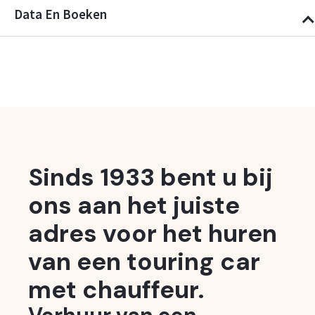
Data En Boeken
Sinds 1933 bent u bij
ons aan het juiste
adres voor het huren
van een touring car
met chauffeur.