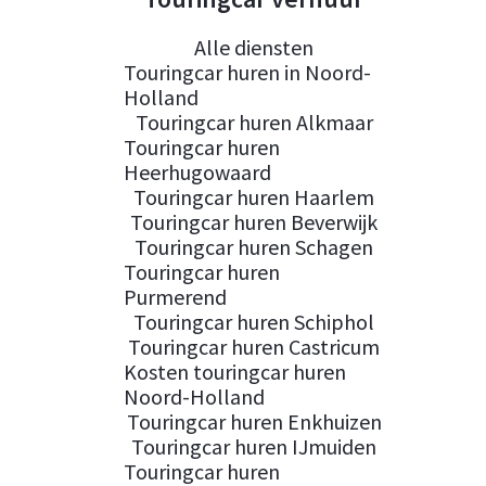
Alle diensten
Touringcar huren in Noord-
Holland
Touringcar huren Alkmaar
Touringcar huren
Heerhugowaard
Touringcar huren Haarlem
Touringcar huren Beverwijk
Touringcar huren Schagen
Touringcar huren
Purmerend
Touringcar huren Schiphol
Touringcar huren Castricum
Kosten touringcar huren
Noord-Holland
Touringcar huren Enkhuizen
Touringcar huren IJmuiden
Touringcar huren