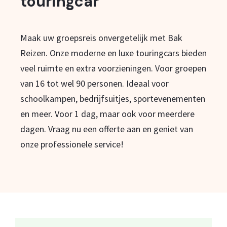
touringcar
Maak uw groepsreis onvergetelijk met Bak
Reizen. Onze moderne en luxe touringcars bieden
veel ruimte en extra voorzieningen. Voor groepen
van 16 tot wel 90 personen. Ideaal voor
schoolkampen, bedrijfsuitjes, sportevenementen
en meer. Voor 1 dag, maar ook voor meerdere
dagen. Vraag nu een offerte aan en geniet van
onze professionele service!