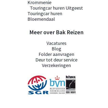
Krommenie
Touringcar huren Uitgeest
Touringcar huren
Bloemendaal
Meer over Bak Reizen
Vacatures
Blog
Folder aanvragen
Deur tot deur service
Verzekeringen