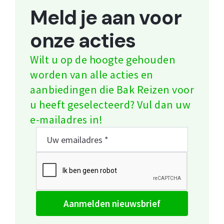
Meld je aan voor
onze acties
Wilt u op de hoogte gehouden
worden van alle acties en
aanbiedingen die Bak Reizen voor
u heeft geselecteerd? Vul dan uw
e-mailadres in!
aanmelden nieuwsbrief