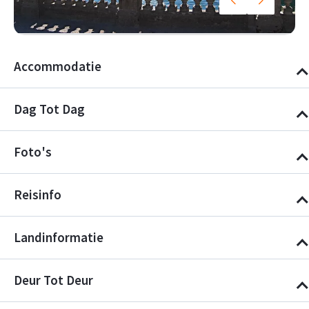
Accommodatie
Dag Tot Dag
Foto's
Reisinfo
Landinformatie
Deur Tot Deur