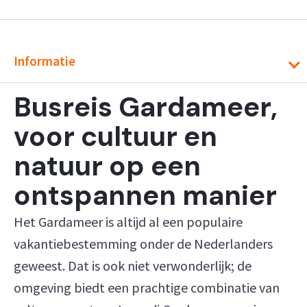
Informatie
Busreis Gardameer,
voor cultuur en
natuur op een
ontspannen manier
Het Gardameer is altijd al een populaire
vakantiebestemming onder de Nederlanders
geweest. Dat is ook niet verwonderlijk; de
omgeving biedt een prachtige combinatie van