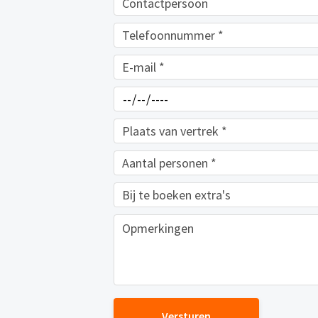
Versturen