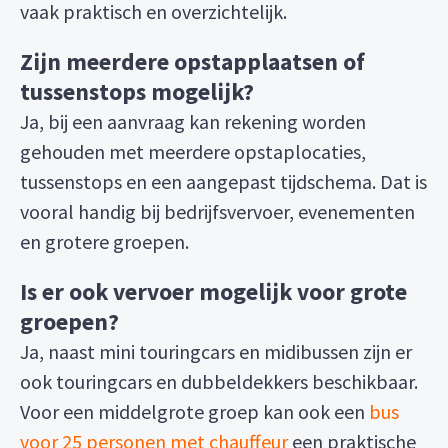
vaak praktisch en overzichtelijk.
Zijn meerdere opstapplaatsen of
tussenstops mogelijk?
Ja, bij een aanvraag kan rekening worden
gehouden met meerdere opstaplocaties,
tussenstops en een aangepast tijdschema. Dat is
vooral handig bij bedrijfsvervoer, evenementen
en grotere groepen.
Is er ook vervoer mogelijk voor grote
groepen?
Ja, naast mini touringcars en midibussen zijn er
ook touringcars en dubbeldekkers beschikbaar.
Voor een middelgrote groep kan ook een
bus
voor 25 personen met chauffeur
een praktische