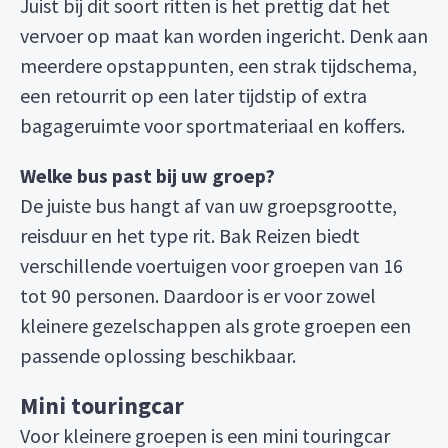
Juist bij dit soort ritten is het prettig dat het
vervoer op maat kan worden ingericht. Denk aan
meerdere opstappunten, een strak tijdschema,
een retourrit op een later tijdstip of extra
bagageruimte voor sportmateriaal en koffers.
Welke bus past bij uw groep?
De juiste bus hangt af van uw groepsgrootte,
reisduur en het type rit. Bak Reizen biedt
verschillende voertuigen voor groepen van 16
tot 90 personen. Daardoor is er voor zowel
kleinere gezelschappen als grote groepen een
passende oplossing beschikbaar.
Mini touringcar
Voor kleinere groepen is een mini touringcar