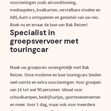
voorzieningen zoals airconditioning,
mediaspelers, koelkasten, verstelbare stoelen en
ABS, kunt u ontspannen en genieten van uw reis.
Boek nu en ervaar de luxe van Bak Reizen!
Specialist in
groepsvervoer met
touringcar
Maak uw groepsreis onvergetelijk met Bak
Reizen. Onze moderne en luxe touringcars bieden
veel ruimte en extra voorzieningen. Voor groepen
van 16 tot wel 90 personen. Ideaal voor
schoolkampen, bedrijfsuitjes, sportevenementen
en meer. Voor 1 dag, maar ook voor meerdere