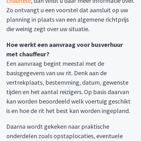
chauffeur
, dan vindt u daar meer informatie over.
Zo ontvangt u een voorstel dat aansluit op uw
planning in plaats van een algemene richtprijs
die weinig zegt over uw situatie.
Hoe werkt een aanvraag voor busverhuur
met chauffeur?
Een aanvraag begint meestal met de
basisgegevens van uw rit. Denk aan de
vertrekplaats, bestemming, datum, gewenste
tijden en het aantal reizigers. Op basis daarvan
kan worden beoordeeld welk voertuig geschikt
is en hoe de rit het best kan worden ingepland.
Daarna wordt gekeken naar praktische
onderdelen zoals opstaplocaties, eventuele