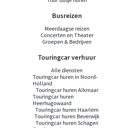
Busreizen
Meerdaagse reizen
Concerten en Theater
Groepen & Bedrijven
Touringcar verhuur
Alle diensten
Touringcar huren in Noord-
Holland
Touringcar huren Alkmaar
Touringcar huren
Heerhugowaard
Touringcar huren Haarlem
Touringcar huren Beverwijk
Touringcar huren Schagen