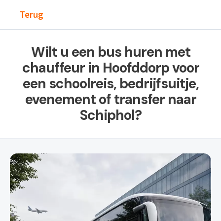
Terug
Wilt u een bus huren met
chauffeur in Hoofddorp voor
een schoolreis, bedrijfsuitje,
evenement of transfer naar
Schiphol?