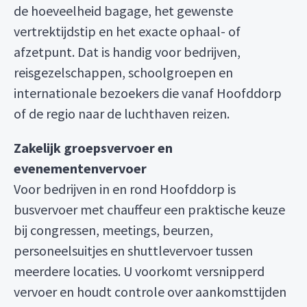
de hoeveelheid bagage, het gewenste
vertrektijdstip en het exacte ophaal- of
afzetpunt. Dat is handig voor bedrijven,
reisgezelschappen, schoolgroepen en
internationale bezoekers die vanaf Hoofddorp
of de regio naar de luchthaven reizen.
Zakelijk groepsvervoer en
evenementenvervoer
Voor bedrijven in en rond Hoofddorp is
busvervoer met chauffeur een praktische keuze
bij congressen, meetings, beurzen,
personeelsuitjes en shuttlevervoer tussen
meerdere locaties. U voorkomt versnipperd
vervoer en houdt controle over aankomsttijden