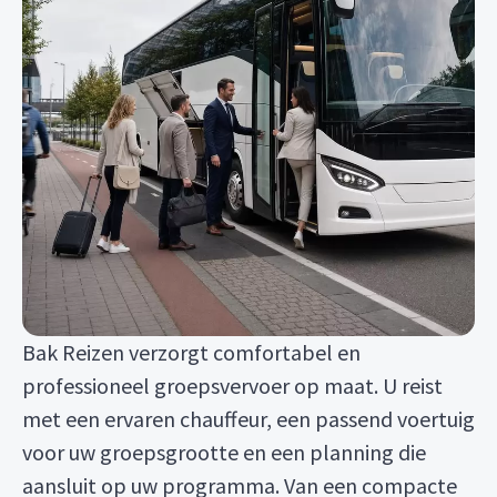
Bak Reizen verzorgt comfortabel en
professioneel groepsvervoer op maat. U reist
met een ervaren chauffeur, een passend voertuig
voor uw groepsgrootte en een planning die
aansluit op uw programma. Van een compacte