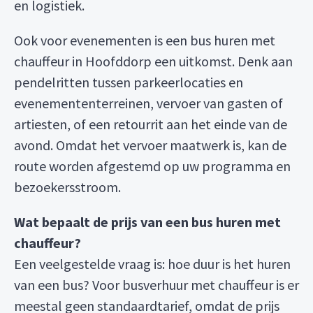
en logistiek.
Ook voor evenementen is een bus huren met
chauffeur in Hoofddorp een uitkomst. Denk aan
pendelritten tussen parkeerlocaties en
evenemententerreinen, vervoer van gasten of
artiesten, of een retourrit aan het einde van de
avond. Omdat het vervoer maatwerk is, kan de
route worden afgestemd op uw programma en
bezoekersstroom.
Wat bepaalt de prijs van een bus huren met
chauffeur?
Een veelgestelde vraag is: hoe duur is het huren
van een bus? Voor busverhuur met chauffeur is er
meestal geen standaardtarief, omdat de prijs