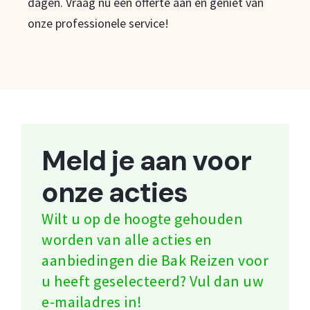
dagen. Vraag nu een offerte aan en geniet van
onze professionele service!
Meld je aan voor
onze acties
Wilt u op de hoogte gehouden
worden van alle acties en
aanbiedingen die Bak Reizen voor
u heeft geselecteerd? Vul dan uw
e-mailadres in!