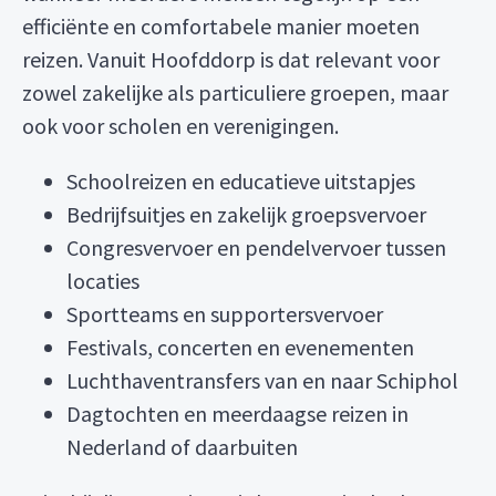
efficiënte en comfortabele manier moeten
reizen. Vanuit Hoofddorp is dat relevant voor
zowel zakelijke als particuliere groepen, maar
ook voor scholen en verenigingen.
Schoolreizen en educatieve uitstapjes
Bedrijfsuitjes en zakelijk groepsvervoer
Congresvervoer en pendelvervoer tussen
locaties
Sportteams en supportersvervoer
Festivals, concerten en evenementen
Luchthaventransfers van en naar Schiphol
Dagtochten en meerdaagse reizen in
Nederland of daarbuiten