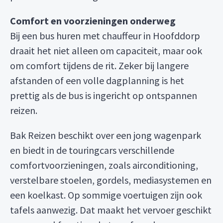
Comfort en voorzieningen onderweg
Bij een bus huren met chauffeur in Hoofddorp
draait het niet alleen om capaciteit, maar ook
om comfort tijdens de rit. Zeker bij langere
afstanden of een volle dagplanning is het
prettig als de bus is ingericht op ontspannen
reizen.
Bak Reizen beschikt over een jong wagenpark
en biedt in de touringcars verschillende
comfortvoorzieningen, zoals airconditioning,
verstelbare stoelen, gordels, mediasystemen en
een koelkast. Op sommige voertuigen zijn ook
tafels aanwezig. Dat maakt het vervoer geschikt