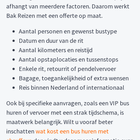
afhangt van meerdere factoren. Daarom werkt
Bak Reizen met een offerte op maat.
Aantal personen en gewenst bustype
Datum en duur van de rit
Aantal kilometers en reistijd
Aantal opstaplocaties en tussenstops
Enkele rit, retourrit of pendelvervoer
Bagage, toegankelijkheid of extra wensen
Reis binnen Nederland of internationaal
Ook bij specifieke aanvragen, zoals een VIP bus
huren of vervoer met een strak tijdschema, is
maatwerk belangrijk. Wilt u vooraf beter
inschatten
wat kost een bus huren met