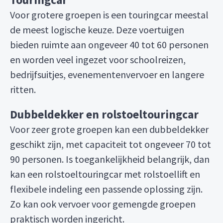
Voor grotere groepen is een touringcar meestal
de meest logische keuze. Deze voertuigen
bieden ruimte aan ongeveer 40 tot 60 personen
en worden veel ingezet voor schoolreizen,
bedrijfsuitjes, evenementenvervoer en langere
ritten.
Dubbeldekker en rolstoeltouringcar
Voor zeer grote groepen kan een dubbeldekker
geschikt zijn, met capaciteit tot ongeveer 70 tot
90 personen. Is toegankelijkheid belangrijk, dan
kan een rolstoeltouringcar met rolstoellift en
flexibele indeling een passende oplossing zijn.
Zo kan ook vervoer voor gemengde groepen
praktisch worden ingericht.