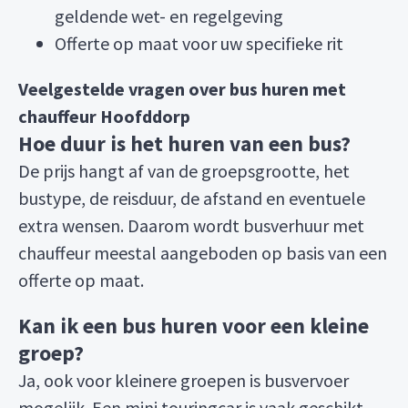
geldende wet- en regelgeving
Offerte op maat voor uw specifieke rit
Veelgestelde vragen over bus huren met
chauffeur Hoofddorp
Hoe duur is het huren van een bus?
De prijs hangt af van de groepsgrootte, het
bustype, de reisduur, de afstand en eventuele
extra wensen. Daarom wordt busverhuur met
chauffeur meestal aangeboden op basis van een
offerte op maat.
Kan ik een bus huren voor een kleine
groep?
Ja, ook voor kleinere groepen is busvervoer
mogelijk. Een mini touringcar is vaak geschikt