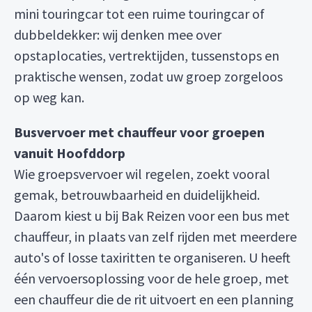
mini touringcar tot een ruime touringcar of
dubbeldekker: wij denken mee over
opstaplocaties, vertrektijden, tussenstops en
praktische wensen, zodat uw groep zorgeloos
op weg kan.
Busvervoer met chauffeur voor groepen
vanuit Hoofddorp
Wie groepsvervoer wil regelen, zoekt vooral
gemak, betrouwbaarheid en duidelijkheid.
Daarom kiest u bij Bak Reizen voor een bus met
chauffeur, in plaats van zelf rijden met meerdere
auto's of losse taxiritten te organiseren. U heeft
één vervoersoplossing voor de hele groep, met
een chauffeur die de rit uitvoert en een planning