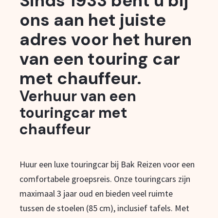
Sinds 1933 bent u bij
ons aan het juiste
adres voor het huren
van een touring car
met chauffeur.
Verhuur van een
touringcar met
chauffeur
Huur een luxe touringcar bij Bak Reizen voor een
comfortabele groepsreis. Onze touringcars zijn
maximaal 3 jaar oud en bieden veel ruimte
tussen de stoelen (85 cm), inclusief tafels. Met