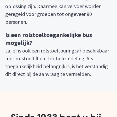
oplossing zijn. Daarmee kan vervoer worden
geregeld voor groepen tot ongeveer 90
personen.
Is een rolstoeltoegankelijke bus
mogelijk?
Ja, er is ook een rolstoeltouringcar beschikbaar
met rolstoellift en flexibele indeling. Als
toegankelijkheid belangrijk is, is het verstandig
dit direct bij de aanvraag te vermelden.