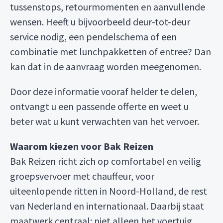
tussenstops, retourmomenten en aanvullende
wensen. Heeft u bijvoorbeeld deur-tot-deur
service nodig, een pendelschema of een
combinatie met lunchpakketten of entree? Dan
kan dat in de aanvraag worden meegenomen.
Door deze informatie vooraf helder te delen,
ontvangt u een passende offerte en weet u
beter wat u kunt verwachten van het vervoer.
Waarom kiezen voor Bak Reizen
Bak Reizen richt zich op comfortabel en veilig
groepsvervoer met chauffeur, voor
uiteenlopende ritten in Noord-Holland, de rest
van Nederland en internationaal. Daarbij staat
maatwerk centraal: niet alleen het voertuig,