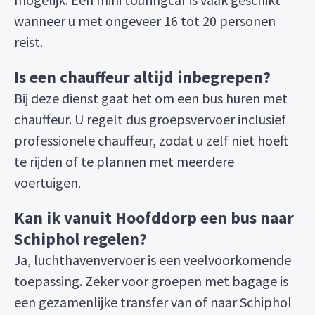
wanneer u met ongeveer 16 tot 20 personen
reist.
Is een chauffeur altijd inbegrepen?
Bij deze dienst gaat het om een bus huren met
chauffeur. U regelt dus groepsvervoer inclusief
professionele chauffeur, zodat u zelf niet hoeft
te rijden of te plannen met meerdere
voertuigen.
Kan ik vanuit Hoofddorp een bus naar
Schiphol regelen?
Ja, luchthavenvervoer is een veelvoorkomende
toepassing. Zeker voor groepen met bagage is
een gezamenlijke transfer van of naar Schiphol