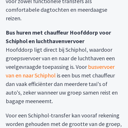
voor zowel functionele transfers als
comfortabele dagtochten en meerdaagse
reizen.
Bus huren met chauffeur Hoofddorp voor
Schiphol en luchthavenvervoer
Hoofddorp ligt direct bij Schiphol, waardoor
groepsvervoer van en naar de luchthaven een
veelgevraagde toepassing is. Voor
busvervoer
van en naar Schiphol
is een bus met chauffeur
dan vaak efficiënter dan meerdere taxi's of
auto's, zeker wanneer uw groep samen reist en
bagage meeneemt.
Voor een Schiphol-transfer kan vooraf rekening
worden gehouden met de grootte van de groep,