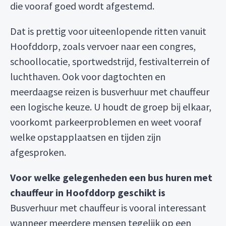
die vooraf goed wordt afgestemd.
Dat is prettig voor uiteenlopende ritten vanuit
Hoofddorp, zoals vervoer naar een congres,
schoollocatie, sportwedstrijd, festivalterrein of
luchthaven. Ook voor dagtochten en
meerdaagse reizen is busverhuur met chauffeur
een logische keuze. U houdt de groep bij elkaar,
voorkomt parkeerproblemen en weet vooraf
welke opstapplaatsen en tijden zijn
afgesproken.
Voor welke gelegenheden een bus huren met
chauffeur in Hoofddorp geschikt is
Busverhuur met chauffeur is vooral interessant
wanneer meerdere mensen tegelijk op een