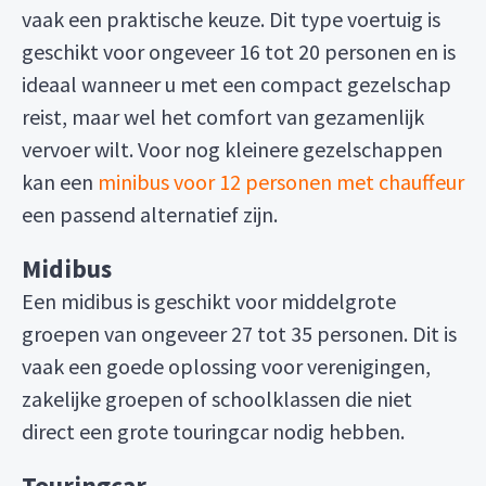
vaak een praktische keuze. Dit type voertuig is
geschikt voor ongeveer 16 tot 20 personen en is
ideaal wanneer u met een compact gezelschap
reist, maar wel het comfort van gezamenlijk
vervoer wilt. Voor nog kleinere gezelschappen
kan een
minibus voor 12 personen met chauffeur
een passend alternatief zijn.
Midibus
Een midibus is geschikt voor middelgrote
groepen van ongeveer 27 tot 35 personen. Dit is
vaak een goede oplossing voor verenigingen,
zakelijke groepen of schoolklassen die niet
direct een grote touringcar nodig hebben.
Touringcar