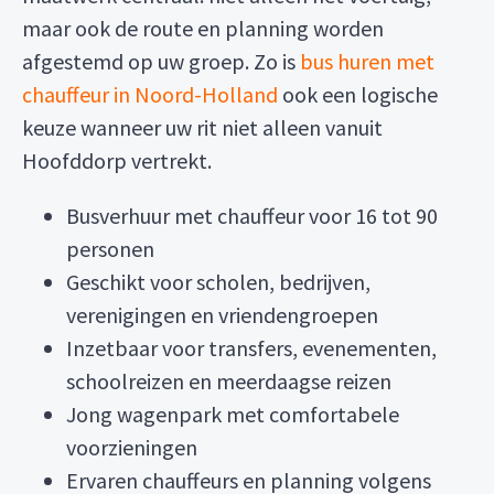
maar ook de route en planning worden
afgestemd op uw groep. Zo is
bus huren met
chauffeur in Noord-Holland
ook een logische
keuze wanneer uw rit niet alleen vanuit
Hoofddorp vertrekt.
Busverhuur met chauffeur voor 16 tot 90
personen
Geschikt voor scholen, bedrijven,
verenigingen en vriendengroepen
Inzetbaar voor transfers, evenementen,
schoolreizen en meerdaagse reizen
Jong wagenpark met comfortabele
voorzieningen
Ervaren chauffeurs en planning volgens