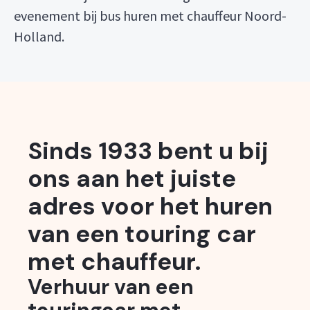
evenement bij bus huren met chauffeur Noord-
Holland.
Sinds 1933 bent u bij
ons aan het juiste
adres voor het huren
van een touring car
met chauffeur.
Verhuur van een