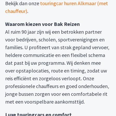
Bekijk dan onze
touringcar huren Alkmaar (met
chauffeur)
.
Waarom kiezen voor Bak Reizen
Al ruim 90 jaar zijn wij een betrokken partner
voor bedrijven, scholen, sportverenigingen en
families. U profiteert van strak gepland vervoer,
heldere communicatie en een flexibel schema
dat past bij uw programma. Wij denken mee
over opstaplocaties, route en timing, zodat uw
reis efficiënt en zorgeloos verloopt. Onze
professionele chauffeurs en goed onderhouden,
jonge bussen zorgen voor een comfortabele rit
met een voorspelbare aankomsttijd.
Luxe touringcars en comfort