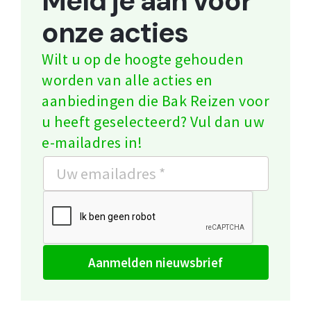
Meld je aan voor
onze acties
Wilt u op de hoogte gehouden
worden van alle acties en
aanbiedingen die Bak Reizen voor
u heeft geselecteerd? Vul dan uw
e-mailadres in!
aanmelden nieuwsbrief