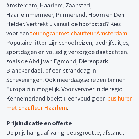
Amsterdam, Haarlem, Zaanstad,
Haarlemmermeer, Purmerend, Hoorn en Den
Helder. Vertrekt u vanuit de hoofdstad? Kies
voor een
touringcar met chauffeur Amsterdam
.
Populaire ritten zijn schoolreizen, bedrijfsuitjes,
sportdagen en volledig verzorgde dagtochten,
zoals de Abdij van Egmond, Dierenpark
Blanckendaell of een stranddag in
Scheveningen. Ook meerdaagse reizen binnen
Europa zijn mogelijk. Voor vervoer in de regio
Kennemerland boekt u eenvoudig een
bus huren
met chauffeur Haarlem
.
Prijsindicatie en offerte
De prijs hangt af van groepsgrootte, afstand,