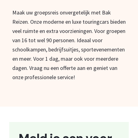
Maak uw groepsreis onvergetelijk met Bak
Reizen. Onze moderne en luxe touringcars bieden
veel ruimte en extra voorzieningen. Voor groepen
van 16 tot wel 90 personen. Ideaal voor
schoolkampen, bedrijfsuitjes, sportevenementen
en meer. Voor 1 dag, maar ook voor meerdere
dagen. Vraag nu een offerte aan en geniet van
onze professionele service!