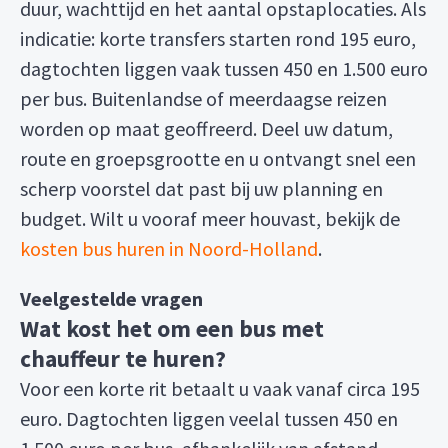
duur, wachttijd en het aantal opstaplocaties. Als
indicatie: korte transfers starten rond 195 euro,
dagtochten liggen vaak tussen 450 en 1.500 euro
per bus. Buitenlandse of meerdaagse reizen
worden op maat geoffreerd. Deel uw datum,
route en groepsgrootte en u ontvangt snel een
scherp voorstel dat past bij uw planning en
budget. Wilt u vooraf meer houvast, bekijk de
kosten bus huren in Noord-Holland
.
Veelgestelde vragen
Wat kost het om een bus met
chauffeur te huren?
Voor een korte rit betaalt u vaak vanaf circa 195
euro. Dagtochten liggen veelal tussen 450 en