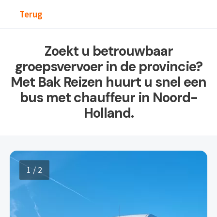
Terug
Zoekt u betrouwbaar
groepsvervoer in de provincie?
Met Bak Reizen huurt u snel een
bus met chauffeur in Noord-
Holland.
1 / 2