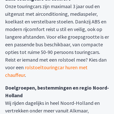
Onze touringcars zijn maximaal 3 jaar oud en
uitgerust met airconditioning, mediaspeler,
koelkast en verstelbare stoelen. Dankzij ABS en
modern rijcomfort reist u stil en veilig, ook op
langere afstanden. Voor elke groepsgrootte is er
een passende bus beschikbaar, van compacte
opties tot ruime 50-90 persoons touringcars.
Reist er iemand met een rolstoel mee? Kies dan
voor een
rolstoeltouringcar huren met
chauffeur
.
Doelgroepen, bestemmingen en regio Noord-
Holland
Wij rijden dagelijks in heel Noord-Holland en
vertrekken onder meer vanuit Alkmaar,