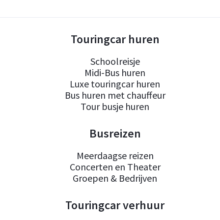
Touringcar huren
Schoolreisje
Midi-Bus huren
Luxe touringcar huren
Bus huren met chauffeur
Tour busje huren
Busreizen
Meerdaagse reizen
Concerten en Theater
Groepen & Bedrijven
Touringcar verhuur