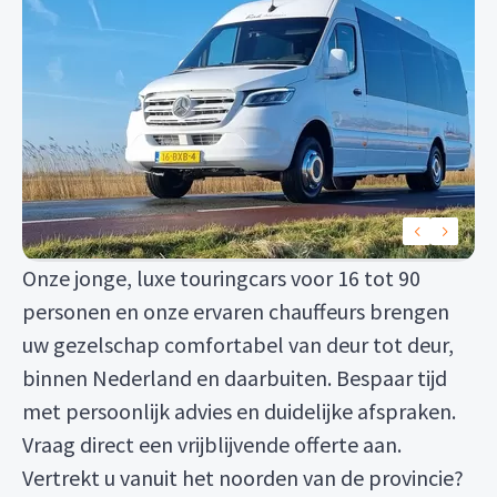
Onze jonge, luxe touringcars voor 16 tot 90
personen en onze ervaren chauffeurs brengen
uw gezelschap comfortabel van deur tot deur,
binnen Nederland en daarbuiten. Bespaar tijd
met persoonlijk advies en duidelijke afspraken.
Vraag direct een vrijblijvende offerte aan.
Vertrekt u vanuit het noorden van de provincie?