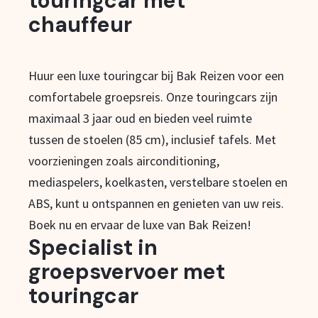
touringcar met
chauffeur
Huur een luxe touringcar bij Bak Reizen voor een
comfortabele groepsreis. Onze touringcars zijn
maximaal 3 jaar oud en bieden veel ruimte
tussen de stoelen (85 cm), inclusief tafels. Met
voorzieningen zoals airconditioning,
mediaspelers, koelkasten, verstelbare stoelen en
ABS, kunt u ontspannen en genieten van uw reis.
Boek nu en ervaar de luxe van Bak Reizen!
Specialist in
groepsvervoer met
touringcar