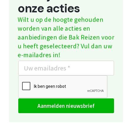
onze acties
Wilt u op de hoogte gehouden
worden van alle acties en
aanbiedingen die Bak Reizen voor
u heeft geselecteerd? Vul dan uw
e-mailadres in!
aanmelden nieuwsbrief