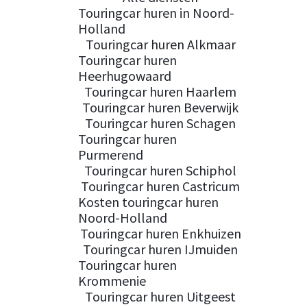
Touringcar huren in Noord-
Holland
Touringcar huren Alkmaar
Touringcar huren
Heerhugowaard
Touringcar huren Haarlem
Touringcar huren Beverwijk
Touringcar huren Schagen
Touringcar huren
Purmerend
Touringcar huren Schiphol
Touringcar huren Castricum
Kosten touringcar huren
Noord-Holland
Touringcar huren Enkhuizen
Touringcar huren IJmuiden
Touringcar huren
Krommenie
Touringcar huren Uitgeest