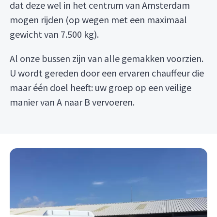
dat deze wel in het centrum van Amsterdam
mogen rijden (op wegen met een maximaal
gewicht van 7.500 kg).
Al onze bussen zijn van alle gemakken voorzien.
U wordt gereden door een ervaren chauffeur die
maar één doel heeft: uw groep op een veilige
manier van A naar B vervoeren.