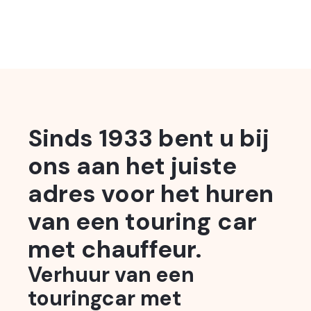
Sinds 1933 bent u bij
ons aan het juiste
adres voor het huren
van een touring car
met chauffeur.
Verhuur van een
touringcar met