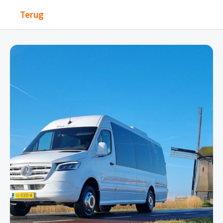
Terug