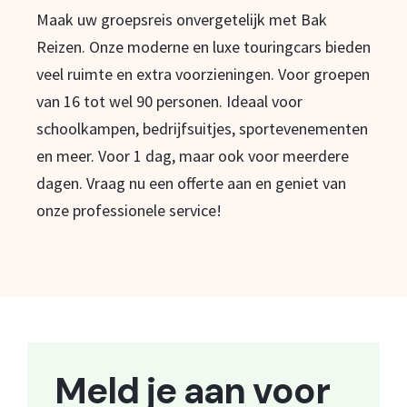
Maak uw groepsreis onvergetelijk met Bak
Reizen. Onze moderne en luxe touringcars bieden
veel ruimte en extra voorzieningen. Voor groepen
van 16 tot wel 90 personen. Ideaal voor
schoolkampen, bedrijfsuitjes, sportevenementen
en meer. Voor 1 dag, maar ook voor meerdere
dagen. Vraag nu een offerte aan en geniet van
onze professionele service!
Meld je aan voor