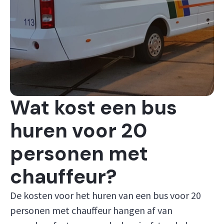
Wat kost een bus
huren voor 20
personen met
chauffeur?
De kosten voor het huren van een bus voor 20
personen met chauffeur hangen af van