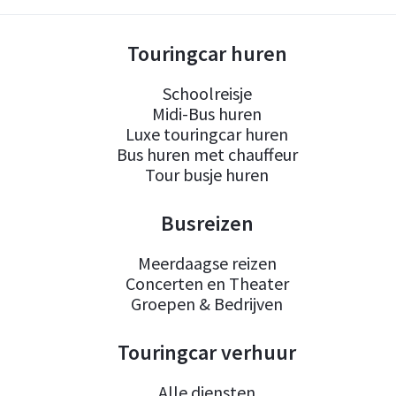
Touringcar huren
Schoolreisje
Midi-Bus huren
Luxe touringcar huren
Bus huren met chauffeur
Tour busje huren
Busreizen
Meerdaagse reizen
Concerten en Theater
Groepen & Bedrijven
Touringcar verhuur
Alle diensten