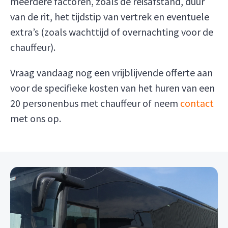
meerdere factoren, zoals de reisafstand, duur
van de rit, het tijdstip van vertrek en eventuele
extra’s (zoals wachttijd of overnachting voor de
chauffeur).
Vraag vandaag nog een vrijblijvende offerte aan
voor de specifieke kosten van het huren van een
20 personenbus met chauffeur of neem
contact
met ons op.