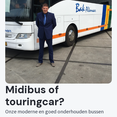
Midibus of
touringcar?
Onze moderne en goed onderhouden bussen