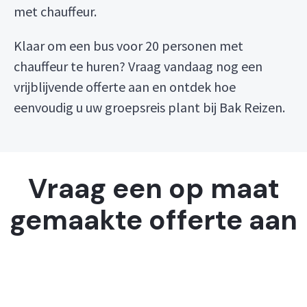
met chauffeur.
Klaar om een bus voor 20 personen met
chauffeur te huren? Vraag vandaag nog een
vrijblijvende offerte aan en ontdek hoe
eenvoudig u uw groepsreis plant bij Bak Reizen.
Vraag een op maat
gemaakte offerte aan