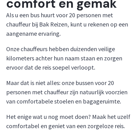
comfort en gemak
Als u een bus huurt voor 20 personen met
chauffeur bij Bak Reizen, kunt u rekenen op een
aangename ervaring.
Onze chauffeurs hebben duizenden veilige
kilometers achter hun naam staan en zorgen
ervoor dat de reis soepel verloopt.
Maar dat is niet alles: onze bussen voor 20
personen met chauffeur zijn natuurlijk voorzien
van comfortabele stoelen en bagageruimte.
Het enige wat u nog moet doen? Maak het uzelf
comfortabel en geniet van een zorgeloze reis.