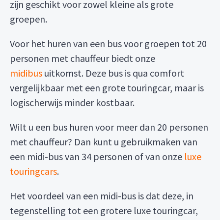
zijn geschikt voor zowel kleine als grote
groepen.
Voor het huren van een bus voor groepen tot 20
personen met chauffeur biedt onze
midibus
uitkomst. Deze bus is qua comfort
vergelijkbaar met een grote touringcar, maar is
logischerwijs minder kostbaar.
Wilt u een bus huren voor meer dan 20 personen
met chauffeur? Dan kunt u gebruikmaken van
een midi-bus van 34 personen of van onze
luxe
touringcars
.
Het voordeel van een midi-bus is dat deze, in
tegenstelling tot een grotere luxe touringcar,