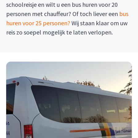
schoolreisje en wilt u een bus huren voor 20
personen met chauffeur? Of toch liever een
bus
huren voor 25 personen?
Wij staan klaar om uw
reis zo soepel mogelijk te laten verlopen.