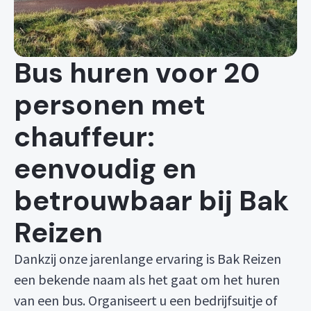
Bus huren voor 20
personen met
chauffeur:
eenvoudig en
betrouwbaar bij Bak
Reizen
Dankzij onze jarenlange ervaring is Bak Reizen
een bekende naam als het gaat om het huren
van een bus. Organiseert u een bedrijfsuitje of