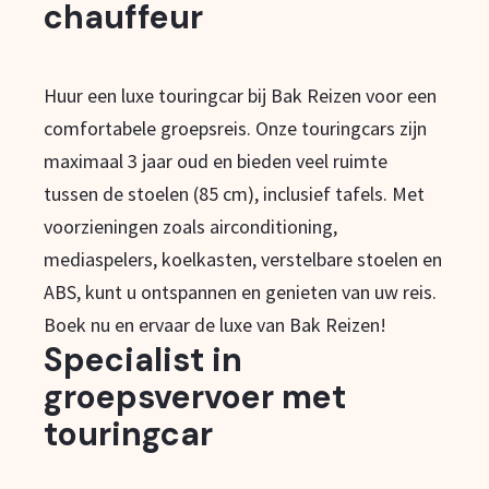
chauffeur
Huur een luxe touringcar bij Bak Reizen voor een
comfortabele groepsreis. Onze touringcars zijn
maximaal 3 jaar oud en bieden veel ruimte
tussen de stoelen (85 cm), inclusief tafels. Met
voorzieningen zoals airconditioning,
mediaspelers, koelkasten, verstelbare stoelen en
ABS, kunt u ontspannen en genieten van uw reis.
Boek nu en ervaar de luxe van Bak Reizen!
Specialist in
groepsvervoer met
touringcar