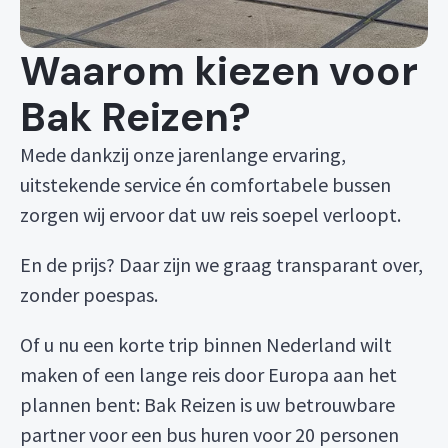
Waarom kiezen voor
Bak Reizen?
Mede dankzij onze jarenlange ervaring,
uitstekende service én comfortabele bussen
zorgen wij ervoor dat uw reis soepel verloopt.
En de prijs? Daar zijn we graag transparant over,
zonder poespas.
Of u nu een korte trip binnen Nederland wilt
maken of een lange reis door Europa aan het
plannen bent: Bak Reizen is uw betrouwbare
partner voor een bus huren voor 20 personen