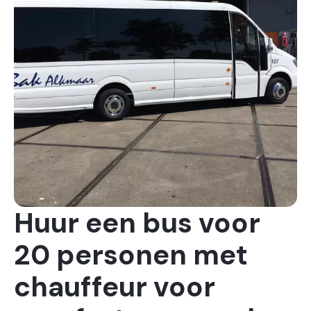
Huur een bus voor
20 personen met
chauffeur voor