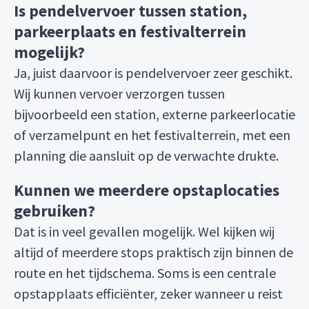
Is pendelvervoer tussen station,
parkeerplaats en festivalterrein
mogelijk?
Ja, juist daarvoor is pendelvervoer zeer geschikt.
Wij kunnen vervoer verzorgen tussen
bijvoorbeeld een station, externe parkeerlocatie
of verzamelpunt en het festivalterrein, met een
planning die aansluit op de verwachte drukte.
Kunnen we meerdere opstaplocaties
gebruiken?
Dat is in veel gevallen mogelijk. Wel kijken wij
altijd of meerdere stops praktisch zijn binnen de
route en het tijdschema. Soms is een centrale
opstapplaats efficiënter, zeker wanneer u reist