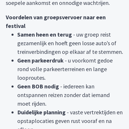
soepele aankomst en onnodige wachtrijen.
Voordelen van groepsvervoer naar een
festival
Samen heen en terug
- uw groep reist
gezamenlijk en hoeft geen losse auto’s of
treinverbindingen op elkaar af te stemmen.
Geen parkeerdruk
- u voorkomt gedoe
rond volle parkeerterreinen en lange
looproutes.
Geen BOB nodig
- iedereen kan
ontspannen reizen zonder dat iemand
moet rijden.
Duidelijke planning
- vaste vertrektijden en
opstaplocaties geven rust vooraf en na