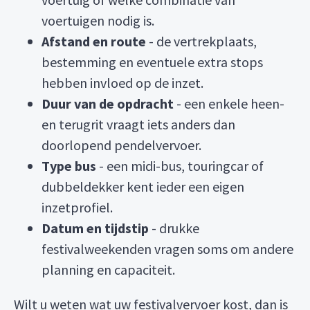
voertuigen nodig is.
Afstand en route
- de vertrekplaats,
bestemming en eventuele extra stops
hebben invloed op de inzet.
Duur van de opdracht
- een enkele heen-
en terugrit vraagt iets anders dan
doorlopend pendelvervoer.
Type bus
- een midi-bus, touringcar of
dubbeldekker kent ieder een eigen
inzetprofiel.
Datum en tijdstip
- drukke
festivalweekenden vragen soms om andere
planning en capaciteit.
Wilt u weten wat uw festivalvervoer kost, dan is