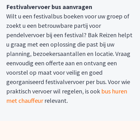
Festivalvervoer bus aanvragen
Wilt u een festivalbus boeken voor uw groep of
zoekt u een betrouwbare partij voor
pendelvervoer bij een festival? Bak Reizen helpt
u graag met een oplossing die past bij uw
planning, bezoekersaantallen en locatie. Vraag
eenvoudig een offerte aan en ontvang een
voorstel op maat voor veilig en goed
georganiseerd festivalvervoer per bus. Voor wie
praktisch vervoer wil regelen, is ook
bus huren
met chauffeur
relevant.