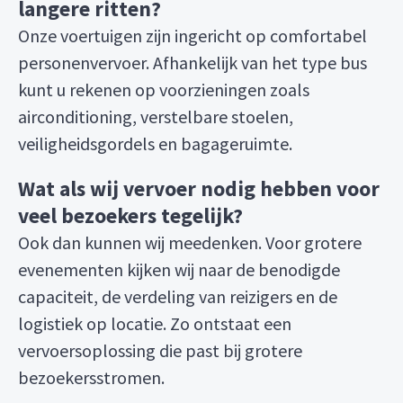
langere ritten?
Onze voertuigen zijn ingericht op comfortabel
personenvervoer. Afhankelijk van het type bus
kunt u rekenen op voorzieningen zoals
airconditioning, verstelbare stoelen,
veiligheidsgordels en bagageruimte.
Wat als wij vervoer nodig hebben voor
veel bezoekers tegelijk?
Ook dan kunnen wij meedenken. Voor grotere
evenementen kijken wij naar de benodigde
capaciteit, de verdeling van reizigers en de
logistiek op locatie. Zo ontstaat een
vervoersoplossing die past bij grotere
bezoekersstromen.