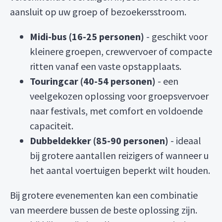
aansluit op uw groep of bezoekersstroom.
Midi-bus (16-25 personen)
- geschikt voor
kleinere groepen, crewvervoer of compacte
ritten vanaf een vaste opstapplaats.
Touringcar (40-54 personen)
- een
veelgekozen oplossing voor groepsvervoer
naar festivals, met comfort en voldoende
capaciteit.
Dubbeldekker (85-90 personen)
- ideaal
bij grotere aantallen reizigers of wanneer u
het aantal voertuigen beperkt wilt houden.
Bij grotere evenementen kan een combinatie
van meerdere bussen de beste oplossing zijn.