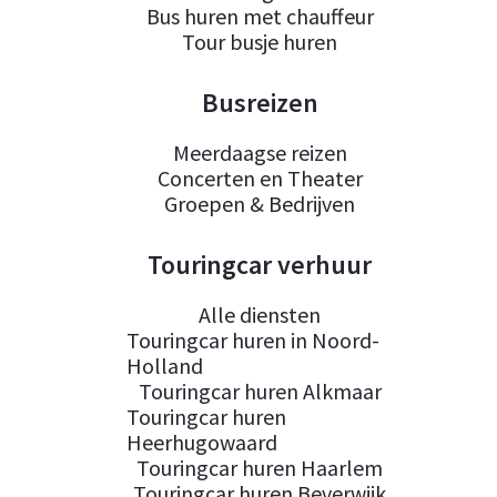
Bus huren met chauffeur
Tour busje huren
Busreizen
Meerdaagse reizen
Concerten en Theater
Groepen & Bedrijven
Touringcar verhuur
Alle diensten
Touringcar huren in Noord-
Holland
Touringcar huren Alkmaar
Touringcar huren
Heerhugowaard
Touringcar huren Haarlem
Touringcar huren Beverwijk