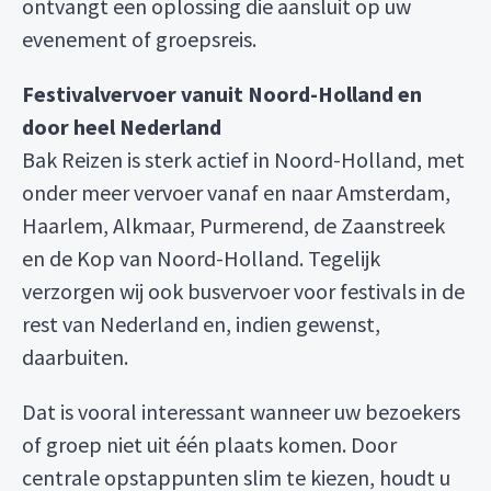
ontvangt een oplossing die aansluit op uw
evenement of groepsreis.
Festivalvervoer vanuit Noord-Holland en
door heel Nederland
Bak Reizen is sterk actief in Noord-Holland, met
onder meer vervoer vanaf en naar Amsterdam,
Haarlem, Alkmaar, Purmerend, de Zaanstreek
en de Kop van Noord-Holland. Tegelijk
verzorgen wij ook busvervoer voor festivals in de
rest van Nederland en, indien gewenst,
daarbuiten.
Dat is vooral interessant wanneer uw bezoekers
of groep niet uit één plaats komen. Door
centrale opstappunten slim te kiezen, houdt u