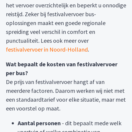
het vervoer overzichtelijk en beperkt u onnodige
reistijd. Zeker bij festivalvervoer bus-
oplossingen maakt een goede regionale
spreiding veel verschil in comfort en
punctualiteit. Lees ook meer over
festivalvervoer in Noord-Holland
.
Wat bepaalt de kosten van festivalvervoer
per bus?
De prijs van festivalvervoer hangt af van
meerdere factoren. Daarom werken wij niet met
een standaardtarief voor elke situatie, maar met
een voorstel op maat.
Aantal personen
- dit bepaalt mede welk
voertuig of welke combinatie van