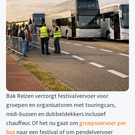
Bak Reizen verzorgt festivalvervoer voor
groepen en organisatoren met touringcars,
midi-bussen en dubbeldekkers inclusief
chauffeur. Of het nu gaat om
groepsvervoer per
bus
naar een festival of om pendelvervoer