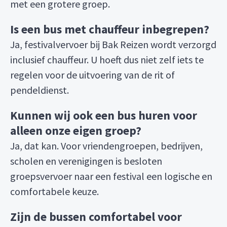
met een grotere groep.
Is een bus met chauffeur inbegrepen?
Ja, festivalvervoer bij Bak Reizen wordt verzorgd
inclusief chauffeur. U hoeft dus niet zelf iets te
regelen voor de uitvoering van de rit of
pendeldienst.
Kunnen wij ook een bus huren voor
alleen onze eigen groep?
Ja, dat kan. Voor vriendengroepen, bedrijven,
scholen en verenigingen is besloten
groepsvervoer naar een festival een logische en
comfortabele keuze.
Zijn de bussen comfortabel voor