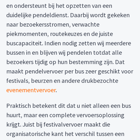
en ondersteunt bij het opzetten van een
duidelijke pendeldienst. Daarbij wordt gekeken
naar bezoekersstromen, verwachte
piekmomenten, routekeuzes en de juiste
buscapaciteit. Indien nodig zetten wij meerdere
bussen in en blijven wij pendelen totdat alle
bezoekers tijdig op hun bestemming zijn. Dat
maakt pendelvervoer per bus zeer geschikt voor
festivals, beurzen en andere drukbezochte
evenementvervoer
.
Praktisch betekent dit dat u niet alleen een bus
huurt, maar een complete vervoersoplossing
krijgt. Juist bij festivalvervoer maakt die
organisatorische kant het verschil tussen een