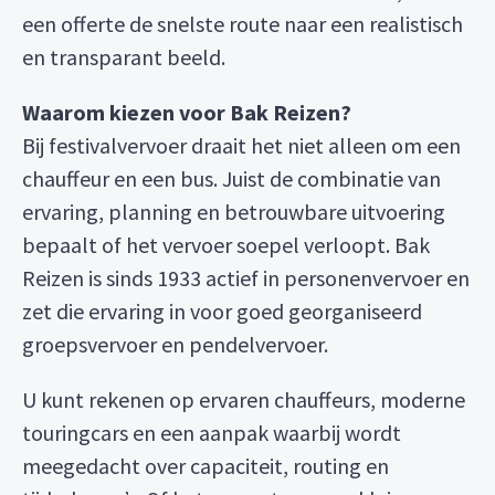
een offerte de snelste route naar een realistisch
en transparant beeld.
Waarom kiezen voor Bak Reizen?
Bij festivalvervoer draait het niet alleen om een
chauffeur en een bus. Juist de combinatie van
ervaring, planning en betrouwbare uitvoering
bepaalt of het vervoer soepel verloopt. Bak
Reizen is sinds 1933 actief in personenvervoer en
zet die ervaring in voor goed georganiseerd
groepsvervoer en pendelvervoer.
U kunt rekenen op ervaren chauffeurs, moderne
touringcars en een aanpak waarbij wordt
meegedacht over capaciteit, routing en