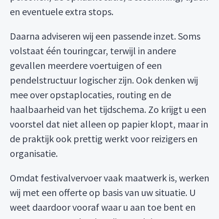
en eventuele extra stops.
Daarna adviseren wij een passende inzet. Soms
volstaat één touringcar, terwijl in andere
gevallen meerdere voertuigen of een
pendelstructuur logischer zijn. Ook denken wij
mee over opstaplocaties, routing en de
haalbaarheid van het tijdschema. Zo krijgt u een
voorstel dat niet alleen op papier klopt, maar in
de praktijk ook prettig werkt voor reizigers en
organisatie.
Omdat festivalvervoer vaak maatwerk is, werken
wij met een offerte op basis van uw situatie. U
weet daardoor vooraf waar u aan toe bent en