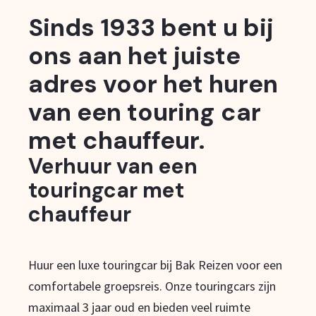
Sinds 1933 bent u bij
ons aan het juiste
adres voor het huren
van een touring car
met chauffeur.
Verhuur van een
touringcar met
chauffeur
Huur een luxe touringcar bij Bak Reizen voor een
comfortabele groepsreis. Onze touringcars zijn
maximaal 3 jaar oud en bieden veel ruimte