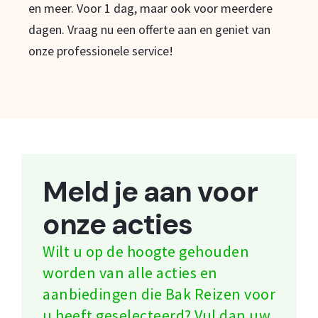
en meer. Voor 1 dag, maar ook voor meerdere
dagen. Vraag nu een offerte aan en geniet van
onze professionele service!
Meld je aan voor
onze acties
Wilt u op de hoogte gehouden
worden van alle acties en
aanbiedingen die Bak Reizen voor
u heeft geselecteerd? Vul dan uw