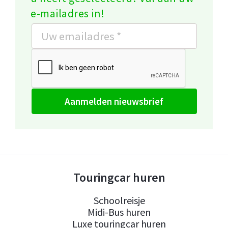
e-mailadres in!
aanmelden nieuwsbrief
Touringcar huren
Schoolreisje
Midi-Bus huren
Luxe touringcar huren