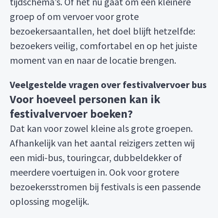
tijdschema’s. Of het nu gaat om een kleinere
groep of om vervoer voor grote
bezoekersaantallen, het doel blijft hetzelfde:
bezoekers veilig, comfortabel en op het juiste
moment van en naar de locatie brengen.
Veelgestelde vragen over festivalvervoer bus
Voor hoeveel personen kan ik
festivalvervoer boeken?
Dat kan voor zowel kleine als grote groepen.
Afhankelijk van het aantal reizigers zetten wij
een midi-bus, touringcar, dubbeldekker of
meerdere voertuigen in. Ook voor grotere
bezoekersstromen bij festivals is een passende
oplossing mogelijk.