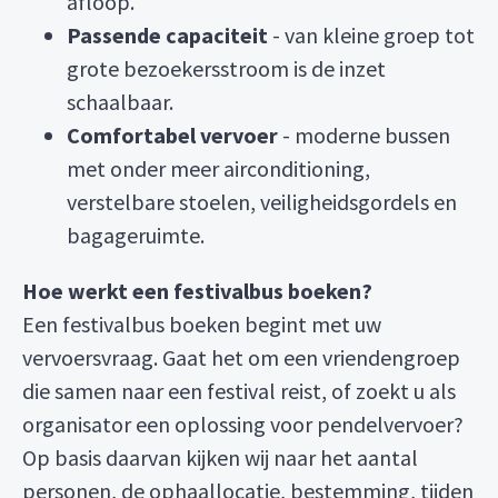
afloop.
Passende capaciteit
- van kleine groep tot
grote bezoekersstroom is de inzet
schaalbaar.
Comfortabel vervoer
- moderne bussen
met onder meer airconditioning,
verstelbare stoelen, veiligheidsgordels en
bagageruimte.
Hoe werkt een festivalbus boeken?
Een festivalbus boeken begint met uw
vervoersvraag. Gaat het om een vriendengroep
die samen naar een festival reist, of zoekt u als
organisator een oplossing voor pendelvervoer?
Op basis daarvan kijken wij naar het aantal
personen, de ophaallocatie, bestemming, tijden