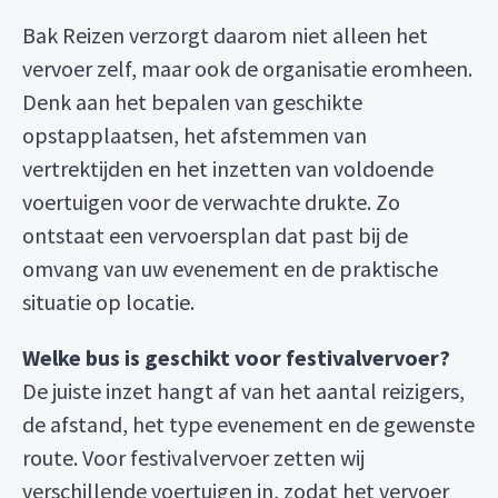
Bak Reizen verzorgt daarom niet alleen het
vervoer zelf, maar ook de organisatie eromheen.
Denk aan het bepalen van geschikte
opstapplaatsen, het afstemmen van
vertrektijden en het inzetten van voldoende
voertuigen voor de verwachte drukte. Zo
ontstaat een vervoersplan dat past bij de
omvang van uw evenement en de praktische
situatie op locatie.
Welke bus is geschikt voor festivalvervoer?
De juiste inzet hangt af van het aantal reizigers,
de afstand, het type evenement en de gewenste
route. Voor festivalvervoer zetten wij
verschillende voertuigen in, zodat het vervoer