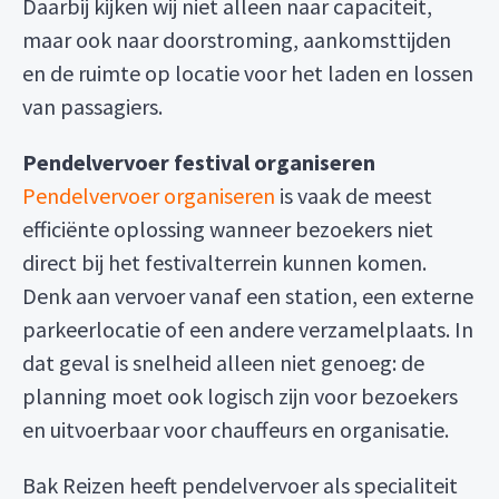
Daarbij kijken wij niet alleen naar capaciteit,
maar ook naar doorstroming, aankomsttijden
en de ruimte op locatie voor het laden en lossen
van passagiers.
Pendelvervoer festival organiseren
Pendelvervoer organiseren
is vaak de meest
efficiënte oplossing wanneer bezoekers niet
direct bij het festivalterrein kunnen komen.
Denk aan vervoer vanaf een station, een externe
parkeerlocatie of een andere verzamelplaats. In
dat geval is snelheid alleen niet genoeg: de
planning moet ook logisch zijn voor bezoekers
en uitvoerbaar voor chauffeurs en organisatie.
Bak Reizen heeft pendelvervoer als specialiteit