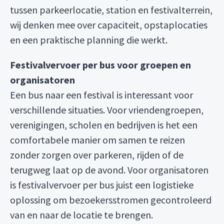
tussen parkeerlocatie, station en festivalterrein,
wij denken mee over capaciteit, opstaplocaties
en een praktische planning die werkt.
Festivalvervoer per bus voor groepen en
organisatoren
Een bus naar een festival is interessant voor
verschillende situaties. Voor vriendengroepen,
verenigingen, scholen en bedrijven is het een
comfortabele manier om samen te reizen
zonder zorgen over parkeren, rijden of de
terugweg laat op de avond. Voor organisatoren
is festivalvervoer per bus juist een logistieke
oplossing om bezoekersstromen gecontroleerd
van en naar de locatie te brengen.