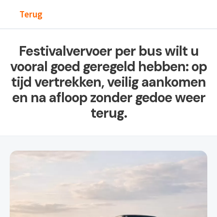
Terug
Festivalvervoer per bus wilt u
vooral goed geregeld hebben: op
tijd vertrekken, veilig aankomen
en na afloop zonder gedoe weer
terug.