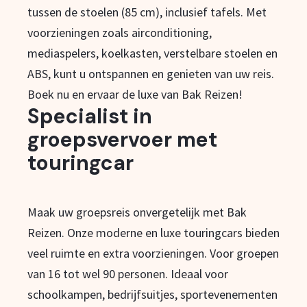
tussen de stoelen (85 cm), inclusief tafels. Met
voorzieningen zoals airconditioning,
mediaspelers, koelkasten, verstelbare stoelen en
ABS, kunt u ontspannen en genieten van uw reis.
Boek nu en ervaar de luxe van Bak Reizen!
Specialist in
groepsvervoer met
touringcar
Maak uw groepsreis onvergetelijk met Bak
Reizen. Onze moderne en luxe touringcars bieden
veel ruimte en extra voorzieningen. Voor groepen
van 16 tot wel 90 personen. Ideaal voor
schoolkampen, bedrijfsuitjes, sportevenementen