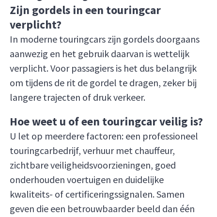
Zijn gordels in een touringcar
verplicht?
In moderne touringcars zijn gordels doorgaans
aanwezig en het gebruik daarvan is wettelijk
verplicht. Voor passagiers is het dus belangrijk
om tijdens de rit de gordel te dragen, zeker bij
langere trajecten of druk verkeer.
Hoe weet u of een touringcar veilig is?
U let op meerdere factoren: een professioneel
touringcarbedrijf, verhuur met chauffeur,
zichtbare veiligheidsvoorzieningen, goed
onderhouden voertuigen en duidelijke
kwaliteits- of certificeringssignalen. Samen
geven die een betrouwbaarder beeld dan één