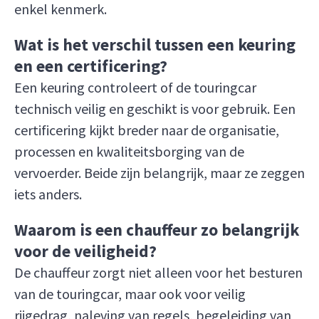
enkel kenmerk.
Wat is het verschil tussen een keuring
en een certificering?
Een keuring controleert of de touringcar
technisch veilig en geschikt is voor gebruik. Een
certificering kijkt breder naar de organisatie,
processen en kwaliteitsborging van de
vervoerder. Beide zijn belangrijk, maar ze zeggen
iets anders.
Waarom is een chauffeur zo belangrijk
voor de veiligheid?
De chauffeur zorgt niet alleen voor het besturen
van de touringcar, maar ook voor veilig
rijgedrag, naleving van regels, begeleiding van