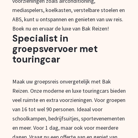
voorzieningen zoals airconditioning,
mediaspelers, koelkasten, verstelbare stoelen en
ABS, kunt u ontspannen en genieten van uw reis.
Boek nu en ervaar de luxe van Bak Reizen!
Specialist in
groepsvervoer met
touringcar
Maak uw groepsreis onvergetelijk met Bak
Reizen. Onze moderne en luxe touringcars bieden
veel ruimte en extra voorzieningen. Voor groepen
van 16 tot wel 90 personen. Ideaal voor
schoolkampen, bedrijfsuitjes, sportevenementen
en meer. Voor 1 dag, maar ook voor meerdere
dagen. Vraag nu een offerte aan en geniet van