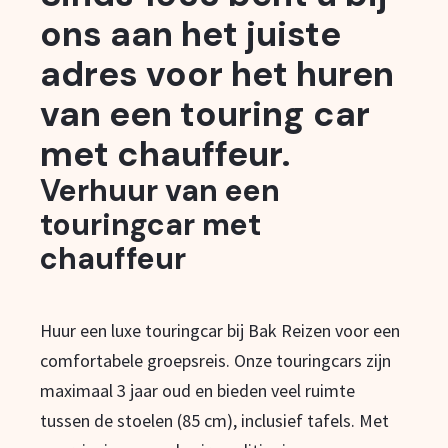
ons aan het juiste
adres voor het huren
van een touring car
met chauffeur.
Verhuur van een
touringcar met
chauffeur
Huur een luxe touringcar bij Bak Reizen voor een
comfortabele groepsreis. Onze touringcars zijn
maximaal 3 jaar oud en bieden veel ruimte
tussen de stoelen (85 cm), inclusief tafels. Met