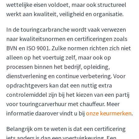
wettelijke eisen voldoet, maar ook structureel
werkt aan kwaliteit, veiligheid en organisatie.
In de touringcarbranche wordt vaak verwezen
naar kwaliteitsnormen en certificeringen zoals
BVN en ISO 9001. Zulke normen richten zich niet
alleen op het voertuig zelf, maar ook op
processen binnen het bedrijf, opleiding,
dienstverlening en continue verbetering. Voor
opdrachtgevers kan dat een nuttig extra
controlemiddel zijn bij het kiezen van een partij
voor touringcarverhuur met chauffeur. Meer
informatie daarover vindt u bij
onze keurmerken
.
Belangrijk om te weten is dat een certificering
iets anders is dan een voertuigkeuring. Een