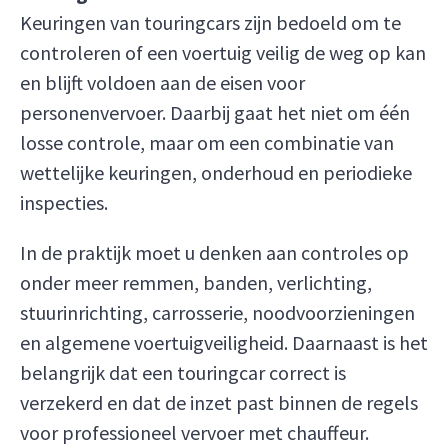
Keuringen van touringcars zijn bedoeld om te
controleren of een voertuig veilig de weg op kan
en blijft voldoen aan de eisen voor
personenvervoer. Daarbij gaat het niet om één
losse controle, maar om een combinatie van
wettelijke keuringen, onderhoud en periodieke
inspecties.
In de praktijk moet u denken aan controles op
onder meer remmen, banden, verlichting,
stuurinrichting, carrosserie, noodvoorzieningen
en algemene voertuigveiligheid. Daarnaast is het
belangrijk dat een touringcar correct is
verzekerd en dat de inzet past binnen de regels
voor professioneel vervoer met chauffeur.