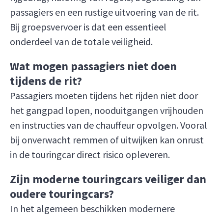
passagiers en een rustige uitvoering van de rit.
Bij groepsvervoer is dat een essentieel
onderdeel van de totale veiligheid.
Wat mogen passagiers niet doen
tijdens de rit?
Passagiers moeten tijdens het rijden niet door
het gangpad lopen, nooduitgangen vrijhouden
en instructies van de chauffeur opvolgen. Vooral
bij onverwacht remmen of uitwijken kan onrust
in de touringcar direct risico opleveren.
Zijn moderne touringcars veiliger dan
oudere touringcars?
In het algemeen beschikken modernere