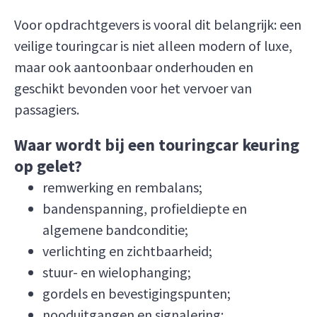
Voor opdrachtgevers is vooral dit belangrijk: een
veilige touringcar is niet alleen modern of luxe,
maar ook aantoonbaar onderhouden en
geschikt bevonden voor het vervoer van
passagiers.
Waar wordt bij een touringcar keuring
op gelet?
remwerking en rembalans;
bandenspanning, profieldiepte en
algemene bandconditie;
verlichting en zichtbaarheid;
stuur- en wielophanging;
gordels en bevestigingspunten;
nooduitgangen en signalering;