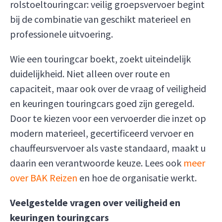
rolstoeltouringcar: veilig groepsvervoer begint
bij de combinatie van geschikt materieel en
professionele uitvoering.
Wie een touringcar boekt, zoekt uiteindelijk
duidelijkheid. Niet alleen over route en
capaciteit, maar ook over de vraag of veiligheid
en keuringen touringcars goed zijn geregeld.
Door te kiezen voor een vervoerder die inzet op
modern materieel, gecertificeerd vervoer en
chauffeursvervoer als vaste standaard, maakt u
daarin een verantwoorde keuze. Lees ook
meer
over BAK Reizen
en hoe de organisatie werkt.
Veelgestelde vragen over veiligheid en
keuringen touringcars