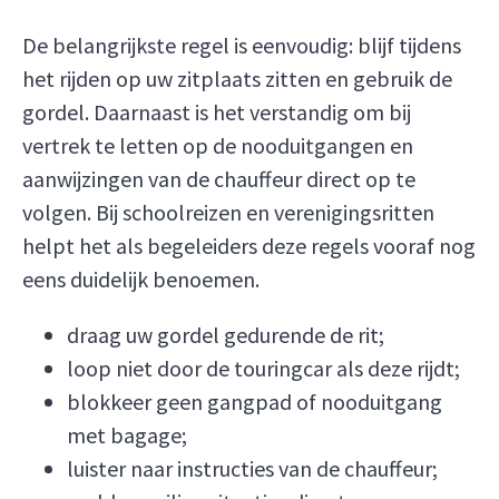
De belangrijkste regel is eenvoudig: blijf tijdens
het rijden op uw zitplaats zitten en gebruik de
gordel. Daarnaast is het verstandig om bij
vertrek te letten op de nooduitgangen en
aanwijzingen van de chauffeur direct op te
volgen. Bij schoolreizen en verenigingsritten
helpt het als begeleiders deze regels vooraf nog
eens duidelijk benoemen.
draag uw gordel gedurende de rit;
loop niet door de touringcar als deze rijdt;
blokkeer geen gangpad of nooduitgang
met bagage;
luister naar instructies van de chauffeur;