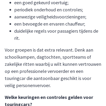
een goed gekeurd voertuig;
periodiek onderhoud en controles;
aanwezige veiligheidsvoorzieningen;
een bevoegde en ervaren chauffeur;
duidelijke regels voor passagiers tijdens de
rit.
Voor groepen is dat extra relevant. Denk aan
schoolkampen, dagtochten, sportteams of
zakelijke ritten waarbij u wilt kunnen vertrouwen
op een professionele vervoerder en een
touringcar die aantoonbaar geschikt is voor
veilig personenvervoer.
Welke keuringen en controles gelden voor
touringcars?