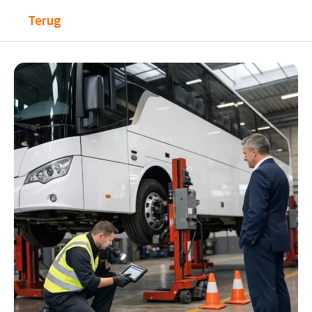
Terug