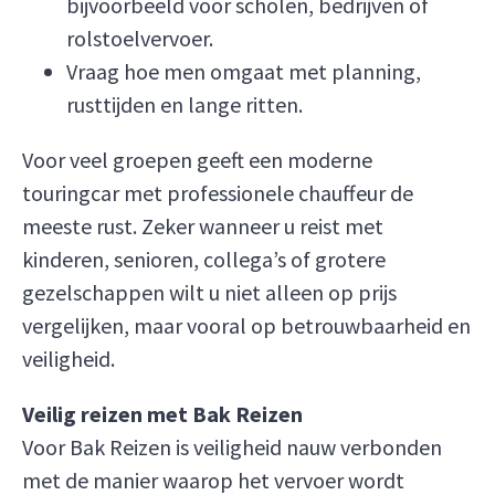
bijvoorbeeld voor scholen, bedrijven of
rolstoelvervoer.
Vraag hoe men omgaat met planning,
rusttijden en lange ritten.
Voor veel groepen geeft een moderne
touringcar met professionele chauffeur de
meeste rust. Zeker wanneer u reist met
kinderen, senioren, collega’s of grotere
gezelschappen wilt u niet alleen op prijs
vergelijken, maar vooral op betrouwbaarheid en
veiligheid.
Veilig reizen met Bak Reizen
Voor Bak Reizen is veiligheid nauw verbonden
met de manier waarop het vervoer wordt