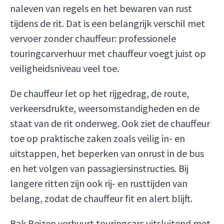
naleven van regels en het bewaren van rust
tijdens de rit. Dat is een belangrijk verschil met
vervoer zonder chauffeur: professionele
touringcarverhuur met chauffeur voegt juist op
veiligheidsniveau veel toe.
De chauffeur let op het rijgedrag, de route,
verkeersdrukte, weersomstandigheden en de
staat van de rit onderweg. Ook ziet de chauffeur
toe op praktische zaken zoals veilig in- en
uitstappen, het beperken van onrust in de bus
en het volgen van passagiersinstructies. Bij
langere ritten zijn ook rij- en rusttijden van
belang, zodat de chauffeur fit en alert blijft.
Bak Reizen verhuurt touringcars uitsluitend met