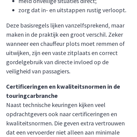
meld onveilige situaties direct;
zorg dat in- en uitstappen rustig verloopt.
Deze basisregels lijken vanzelfsprekend, maar
maken in de praktijk een groot verschil. Zeker
wanneer een chauffeur plots moet remmen of
uitwijken, zijn een vaste zitplaats en correct
gordelgebruik van directe invloed op de
veiligheid van passagiers.
Certificeringen en kwaliteitsnormen in de
touringcarbranche
Naast technische keuringen kijken veel
opdrachtgevers ook naar certificeringen en
kwaliteitsnormen. Die geven extra vertrouwen
dat een vervoerder niet alleen aan minimale