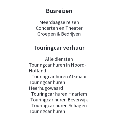
Busreizen
Meerdaagse reizen
Concerten en Theater
Groepen & Bedrijven
Touringcar verhuur
Alle diensten
Touringcar huren in Noord-
Holland
Touringcar huren Alkmaar
Touringcar huren
Heerhugowaard
Touringcar huren Haarlem
Touringcar huren Beverwijk
Touringcar huren Schagen
Touringcar huren