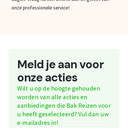
onze professionele service!
Meld je aan voor
onze acties
Wilt u op de hoogte gehouden
worden van alle acties en
aanbiedingen die Bak Reizen voor
u heeft geselecteerd? Vul dan uw
e-mailadres in!