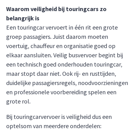
Waarom veiligheid bij touringcars zo
belangrijk is
Een touringcar vervoert in één rit een grote
groep passagiers. Juist daarom moeten
voertuig, chauffeur en organisatie goed op
elkaar aansluiten. Veilig busvervoer begint bij
een technisch goed onderhouden touringcar,
maar stopt daar niet. Ook rij- en rusttijden,
duidelijke passagiersregels, noodvoorzieningen
en professionele voorbereiding spelen een
grote rol.
Bij touringcarvervoer is veiligheid dus een
optelsom van meerdere onderdelen: