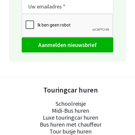
aanmelden nieuwsbrief
Touringcar huren
Schoolreisje
Midi-Bus huren
Luxe touringcar huren
Bus huren met chauffeur
Tour busje huren