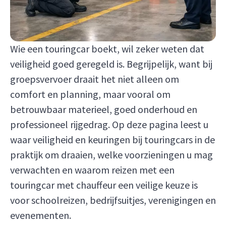
Wie een touringcar boekt, wil zeker weten dat
veiligheid goed geregeld is. Begrijpelijk, want bij
groepsvervoer draait het niet alleen om
comfort en planning, maar vooral om
betrouwbaar materieel, goed onderhoud en
professioneel rijgedrag. Op deze pagina leest u
waar veiligheid en keuringen bij touringcars in de
praktijk om draaien, welke voorzieningen u mag
verwachten en waarom reizen met een
touringcar met chauffeur een veilige keuze is
voor schoolreizen, bedrijfsuitjes, verenigingen en
evenementen.