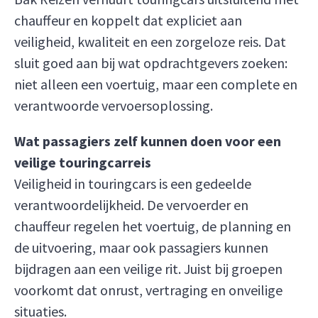
chauffeur en koppelt dat expliciet aan
veiligheid, kwaliteit en een zorgeloze reis. Dat
sluit goed aan bij wat opdrachtgevers zoeken:
niet alleen een voertuig, maar een complete en
verantwoorde vervoersoplossing.
Wat passagiers zelf kunnen doen voor een
veilige touringcarreis
Veiligheid in touringcars is een gedeelde
verantwoordelijkheid. De vervoerder en
chauffeur regelen het voertuig, de planning en
de uitvoering, maar ook passagiers kunnen
bijdragen aan een veilige rit. Juist bij groepen
voorkomt dat onrust, vertraging en onveilige
situaties.