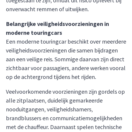
toegestaan te zijn, omdat dit risico oplevert bij
onverwacht remmen of uitwijken.
Belangrijke veiligheidsvoorzieningen in
moderne touringcars
Een moderne touringcar beschikt over meerdere
veiligheidsvoorzieningen die samen bijdragen
aan een veilige reis. Sommige daarvan zijn direct
zichtbaar voor passagiers, andere werken vooral
op de achtergrond tijdens het rijden.
Veelvoorkomende voorzieningen zijn gordels op
alle zitplaatsen, duidelijk gemarkeerde
nooduitgangen, veiligheidshamers,
brandblussers en communicatiemogelijkheden
met de chauffeur. Daarnaast spelen technische