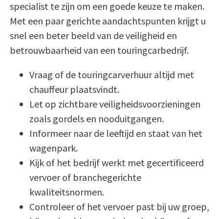
specialist te zijn om een goede keuze te maken.
Met een paar gerichte aandachtspunten krijgt u
snel een beter beeld van de veiligheid en
betrouwbaarheid van een touringcarbedrijf.
Vraag of de touringcarverhuur altijd met
chauffeur plaatsvindt.
Let op zichtbare veiligheidsvoorzieningen
zoals gordels en nooduitgangen.
Informeer naar de leeftijd en staat van het
wagenpark.
Kijk of het bedrijf werkt met gecertificeerd
vervoer of branchegerichte
kwaliteitsnormen.
Controleer of het vervoer past bij uw groep,