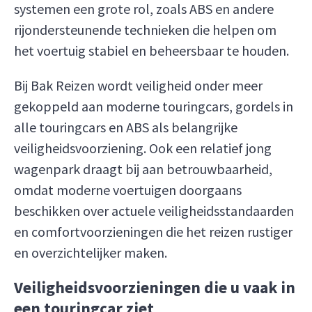
systemen een grote rol, zoals ABS en andere
rijondersteunende technieken die helpen om
het voertuig stabiel en beheersbaar te houden.
Bij Bak Reizen wordt veiligheid onder meer
gekoppeld aan moderne touringcars, gordels in
alle touringcars en ABS als belangrijke
veiligheidsvoorziening. Ook een relatief jong
wagenpark draagt bij aan betrouwbaarheid,
omdat moderne voertuigen doorgaans
beschikken over actuele veiligheidsstandaarden
en comfortvoorzieningen die het reizen rustiger
en overzichtelijker maken.
Veiligheidsvoorzieningen die u vaak in
een touringcar ziet