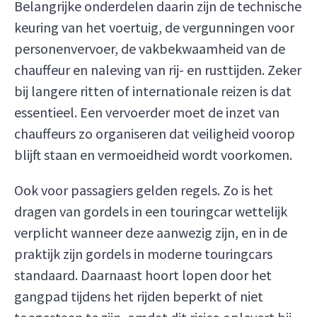
Belangrijke onderdelen daarin zijn de technische
keuring van het voertuig, de vergunningen voor
personenvervoer, de vakbekwaamheid van de
chauffeur en naleving van rij- en rusttijden. Zeker
bij langere ritten of internationale reizen is dat
essentieel. Een vervoerder moet de inzet van
chauffeurs zo organiseren dat veiligheid voorop
blijft staan en vermoeidheid wordt voorkomen.
Ook voor passagiers gelden regels. Zo is het
dragen van gordels in een touringcar wettelijk
verplicht wanneer deze aanwezig zijn, en in de
praktijk zijn gordels in moderne touringcars
standaard. Daarnaast hoort lopen door het
gangpad tijdens het rijden beperkt of niet