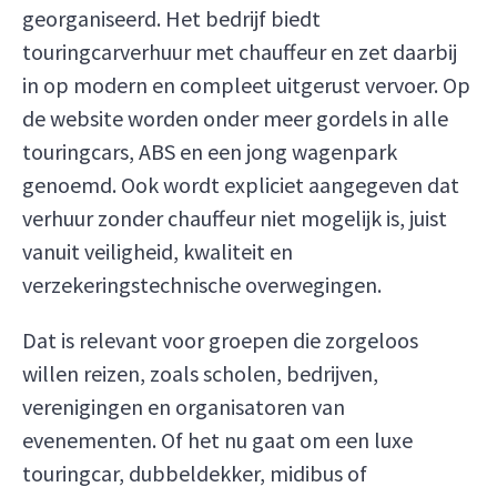
georganiseerd. Het bedrijf biedt
touringcarverhuur met chauffeur en zet daarbij
in op modern en compleet uitgerust vervoer. Op
de website worden onder meer gordels in alle
touringcars, ABS en een jong wagenpark
genoemd. Ook wordt expliciet aangegeven dat
verhuur zonder chauffeur niet mogelijk is, juist
vanuit veiligheid, kwaliteit en
verzekeringstechnische overwegingen.
Dat is relevant voor groepen die zorgeloos
willen reizen, zoals scholen, bedrijven,
verenigingen en organisatoren van
evenementen. Of het nu gaat om een luxe
touringcar, dubbeldekker, midibus of