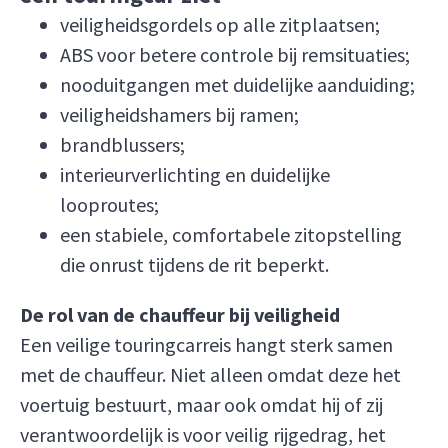
veiligheidsgordels op alle zitplaatsen;
ABS voor betere controle bij remsituaties;
nooduitgangen met duidelijke aanduiding;
veiligheidshamers bij ramen;
brandblussers;
interieurverlichting en duidelijke
looproutes;
een stabiele, comfortabele zitopstelling
die onrust tijdens de rit beperkt.
De rol van de chauffeur bij veiligheid
Een veilige touringcarreis hangt sterk samen
met de chauffeur. Niet alleen omdat deze het
voertuig bestuurt, maar ook omdat hij of zij
verantwoordelijk is voor veilig rijgedrag, het