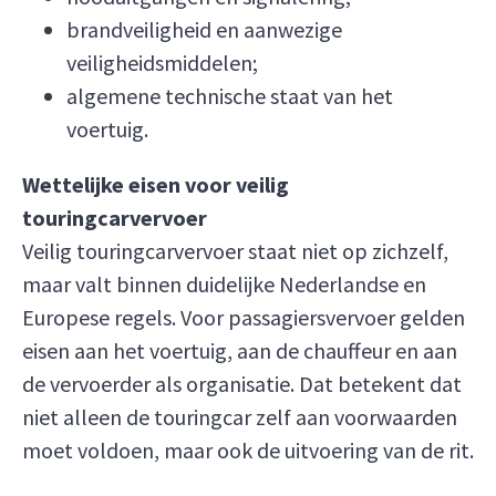
brandveiligheid en aanwezige
veiligheidsmiddelen;
algemene technische staat van het
voertuig.
Wettelijke eisen voor veilig
touringcarvervoer
Veilig touringcarvervoer staat niet op zichzelf,
maar valt binnen duidelijke Nederlandse en
Europese regels. Voor passagiersvervoer gelden
eisen aan het voertuig, aan de chauffeur en aan
de vervoerder als organisatie. Dat betekent dat
niet alleen de touringcar zelf aan voorwaarden
moet voldoen, maar ook de uitvoering van de rit.