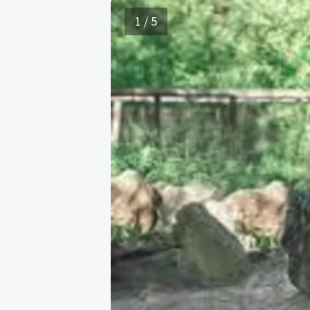
1 / 5