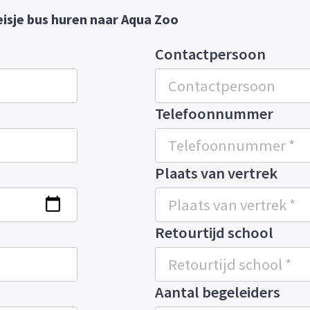
isje bus huren naar Aqua Zoo
Contactpersoon
Telefoonnummer
Plaats van vertrek
Retourtijd school
Aantal begeleiders