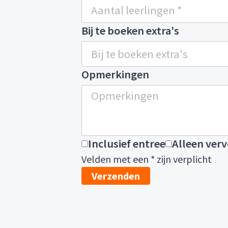
Bij te boeken extra's
Opmerkingen
Inclusief entree
Alleen ver
Velden met een * zijn verplicht