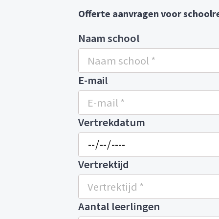
Offerte aanvragen voor schoolre
Naam school
E-mail
Vertrekdatum
Vertrektijd
Aantal leerlingen