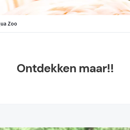
ua Zoo
Ontdekken maar!!