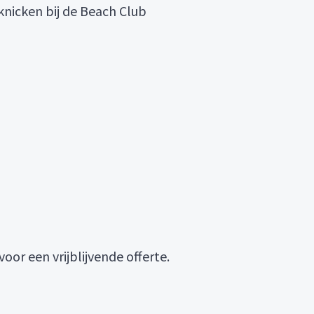
knicken bij de Beach Club
oor een vrijblijvende offerte.