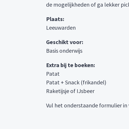
de mogelijkheden of ga lekker pic
Plaats:
Leeuwarden
Geschikt voor:
Basis onderwijs
Extra bij te boeken:
Patat
Patat + Snack (frikandel)
Raketijsje of IJsbeer
Vul het onderstaande formulier in v