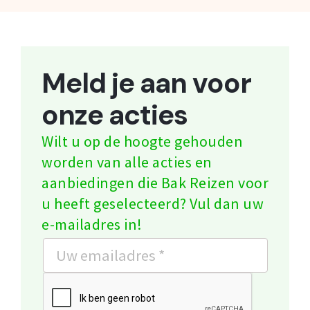
Meld je aan voor
onze acties
Wilt u op de hoogte gehouden
worden van alle acties en
aanbiedingen die Bak Reizen voor
u heeft geselecteerd? Vul dan uw
e-mailadres in!