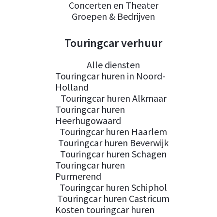
Concerten en Theater
Groepen & Bedrijven
Touringcar verhuur
Alle diensten
Touringcar huren in Noord-
Holland
Touringcar huren Alkmaar
Touringcar huren
Heerhugowaard
Touringcar huren Haarlem
Touringcar huren Beverwijk
Touringcar huren Schagen
Touringcar huren
Purmerend
Touringcar huren Schiphol
Touringcar huren Castricum
Kosten touringcar huren