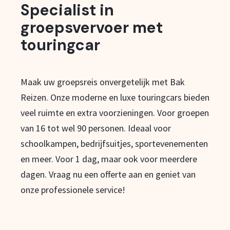
Specialist in
groepsvervoer met
touringcar
Maak uw groepsreis onvergetelijk met Bak
Reizen. Onze moderne en luxe touringcars bieden
veel ruimte en extra voorzieningen. Voor groepen
van 16 tot wel 90 personen. Ideaal voor
schoolkampen, bedrijfsuitjes, sportevenementen
en meer. Voor 1 dag, maar ook voor meerdere
dagen. Vraag nu een offerte aan en geniet van
onze professionele service!