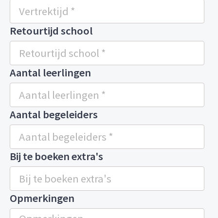
Retourtijd school
Aantal leerlingen
Aantal begeleiders
Bij te boeken extra's
Opmerkingen