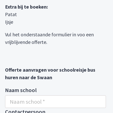
Extra bij te boeken:
Patat
Ijsje
Vul het onderstaande formulier in voo een
vrijblijvende offerte.
Offerte aanvragen voor schoolreisje bus
huren naar de Swaan
Naam school
Contactpersoon