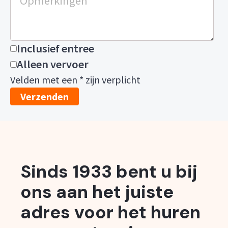
Inclusief entree
Alleen vervoer
Velden met een * zijn verplicht
Sinds 1933 bent u bij
ons aan het juiste
adres voor het huren