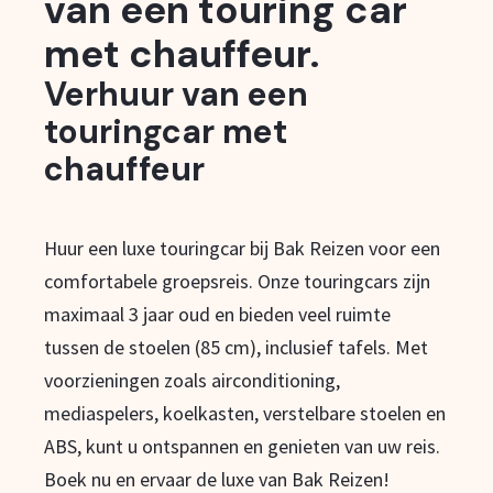
van een touring car
met chauffeur.
Verhuur van een
touringcar met
chauffeur
Huur een luxe touringcar bij Bak Reizen voor een
comfortabele groepsreis. Onze touringcars zijn
maximaal 3 jaar oud en bieden veel ruimte
tussen de stoelen (85 cm), inclusief tafels. Met
voorzieningen zoals airconditioning,
mediaspelers, koelkasten, verstelbare stoelen en
ABS, kunt u ontspannen en genieten van uw reis.
Boek nu en ervaar de luxe van Bak Reizen!