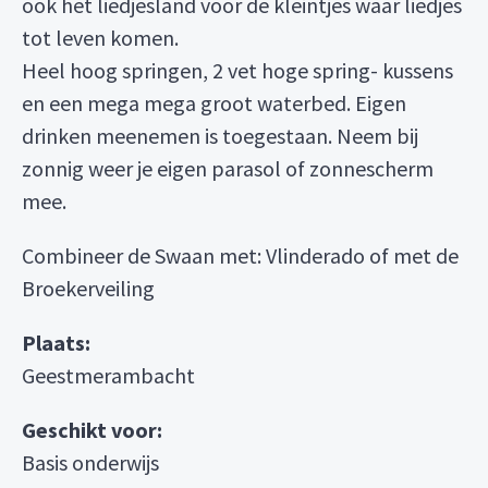
ook het liedjesland voor de kleintjes waar liedjes
tot leven komen.
Heel hoog springen, 2 vet hoge spring- kussens
en een mega mega groot waterbed. Eigen
drinken meenemen is toegestaan. Neem bij
zonnig weer je eigen parasol of zonnescherm
mee.
Combineer de Swaan met: Vlinderado of met de
Broekerveiling
Plaats:
Geestmerambacht
Geschikt voor:
Basis onderwijs