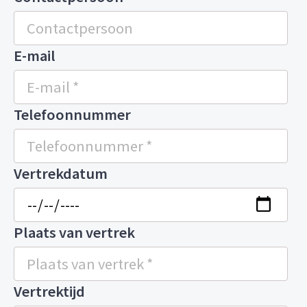
E-mail
Telefoonnummer
Vertrekdatum
Plaats van vertrek
Vertrektijd