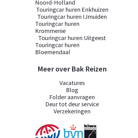
Noord-Holland
Touringcar huren Enkhuizen
Touringcar huren IJmuiden
Touringcar huren
Krommenie
Touringcar huren Uitgeest
Touringcar huren
Bloemendaal
Meer over Bak Reizen
Vacatures
Blog
Folder aanvragen
Deur tot deur service
Verzekeringen