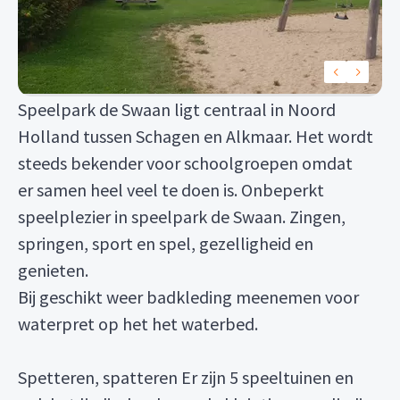
Speelpark de Swaan ligt centraal in Noord
Holland tussen Schagen en Alkmaar. Het wordt
steeds bekender voor schoolgroepen omdat
er samen heel veel te doen is. Onbeperkt
speelplezier in speelpark de Swaan. Zingen,
springen, sport en spel, gezelligheid en
genieten.
Bij geschikt weer badkleding meenemen voor
waterpret op het het waterbed.
Spetteren, spatteren Er zijn 5 speeltuinen en