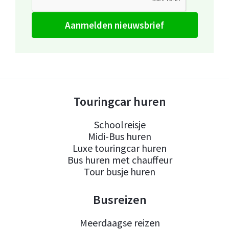
aanmelden nieuwsbrief
Touringcar huren
Schoolreisje
Midi-Bus huren
Luxe touringcar huren
Bus huren met chauffeur
Tour busje huren
Busreizen
Meerdaagse reizen