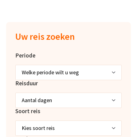
Uw reis zoeken
Periode
Reisduur
Soort reis