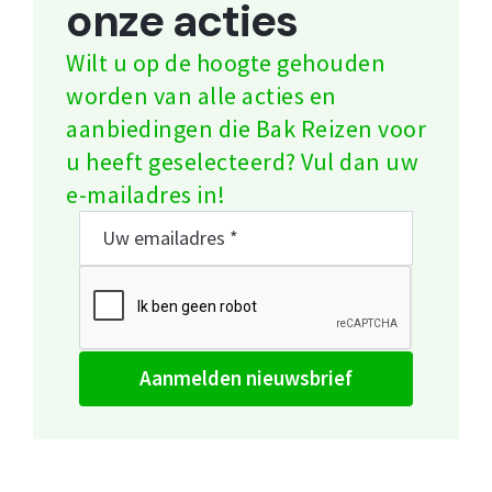
onze acties
Wilt u op de hoogte gehouden
worden van alle acties en
aanbiedingen die Bak Reizen voor
u heeft geselecteerd? Vul dan uw
e-mailadres in!
aanmelden nieuwsbrief