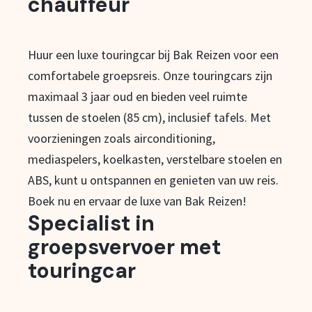
chauffeur
Huur een luxe touringcar bij Bak Reizen voor een
comfortabele groepsreis. Onze touringcars zijn
maximaal 3 jaar oud en bieden veel ruimte
tussen de stoelen (85 cm), inclusief tafels. Met
voorzieningen zoals airconditioning,
mediaspelers, koelkasten, verstelbare stoelen en
ABS, kunt u ontspannen en genieten van uw reis.
Boek nu en ervaar de luxe van Bak Reizen!
Specialist in
groepsvervoer met
touringcar