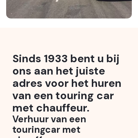
Sinds 1933 bent u bij
ons aan het juiste
adres voor het huren
van een touring car
met chauffeur.
Verhuur van een
touringcar met