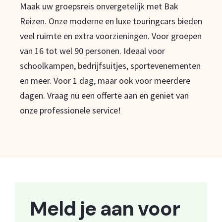
Maak uw groepsreis onvergetelijk met Bak
Reizen. Onze moderne en luxe touringcars bieden
veel ruimte en extra voorzieningen. Voor groepen
van 16 tot wel 90 personen. Ideaal voor
schoolkampen, bedrijfsuitjes, sportevenementen
en meer. Voor 1 dag, maar ook voor meerdere
dagen. Vraag nu een offerte aan en geniet van
onze professionele service!
Meld je aan voor