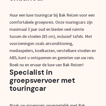
Huur een luxe touringcar bij Bak Reizen voor een
comfortabele groepsreis. Onze touringcars zijn
maximaal 3 jaar oud en bieden veel ruimte
tussen de stoelen (85 cm), inclusief tafels. Met
voorzieningen zoals airconditioning,
mediaspelers, koelkasten, verstelbare stoelen en
ABS, kunt u ontspannen en genieten van uw reis.
Boek nu en ervaar de luxe van Bak Reizen!
Specialist in
groepsvervoer met
touringcar
Maak uw groepsreis onvergetelijk met Bak