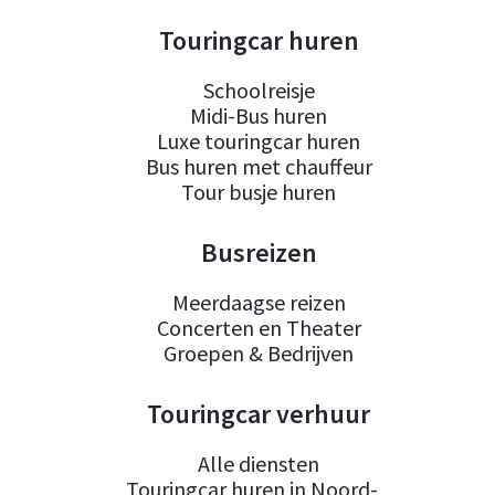
Touringcar huren
Schoolreisje
Midi-Bus huren
Luxe touringcar huren
Bus huren met chauffeur
Tour busje huren
Busreizen
Meerdaagse reizen
Concerten en Theater
Groepen & Bedrijven
Touringcar verhuur
Alle diensten
Touringcar huren in Noord-