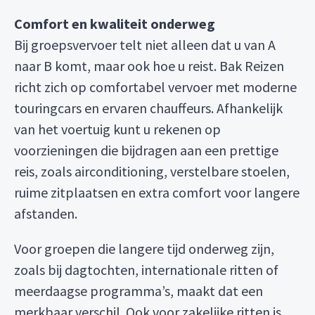
Comfort en kwaliteit onderweg
Bij groepsvervoer telt niet alleen dat u van A
naar B komt, maar ook hoe u reist. Bak Reizen
richt zich op comfortabel vervoer met moderne
touringcars en ervaren chauffeurs. Afhankelijk
van het voertuig kunt u rekenen op
voorzieningen die bijdragen aan een prettige
reis, zoals airconditioning, verstelbare stoelen,
ruime zitplaatsen en extra comfort voor langere
afstanden.
Voor groepen die langere tijd onderweg zijn,
zoals bij dagtochten, internationale ritten of
meerdaagse programma’s, maakt dat een
merkbaar verschil. Ook voor zakelijke ritten is