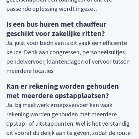
passende oplossing wordt ingezet.
Is een bus huren met chauffeur
geschikt voor zakelijke ritten?
Ja, juist voor bedrijven is dit vaak een efficiënte
keuze. Denk aan congressen, personeelsuitjes,
pendelvervoer, klantendagen of vervoer tussen
meerdere locaties.
Kan er rekening worden gehouden
met meerdere opstapplaatsen?
Ja, bij maatwerk groepsvervoer kan vaak
rekening worden gehouden met meerdere
opstap- of uitstappunten. Wel is het verstandig
dit vooraf duidelijk aan te geven, zodat de route