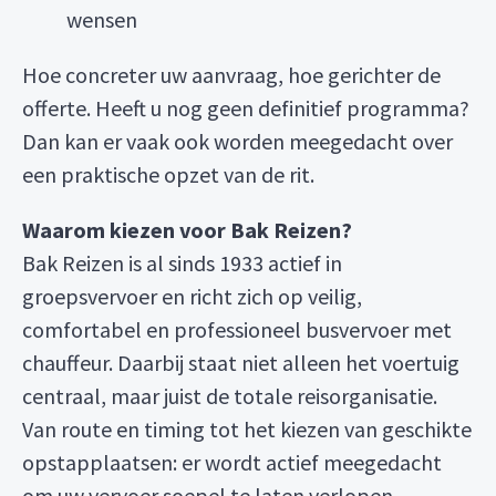
wensen
Hoe concreter uw aanvraag, hoe gerichter de
offerte. Heeft u nog geen definitief programma?
Dan kan er vaak ook worden meegedacht over
een praktische opzet van de rit.
Waarom kiezen voor Bak Reizen?
Bak Reizen is al sinds 1933 actief in
groepsvervoer en richt zich op veilig,
comfortabel en professioneel busvervoer met
chauffeur. Daarbij staat niet alleen het voertuig
centraal, maar juist de totale reisorganisatie.
Van route en timing tot het kiezen van geschikte
opstapplaatsen: er wordt actief meegedacht
om uw vervoer soepel te laten verlopen.