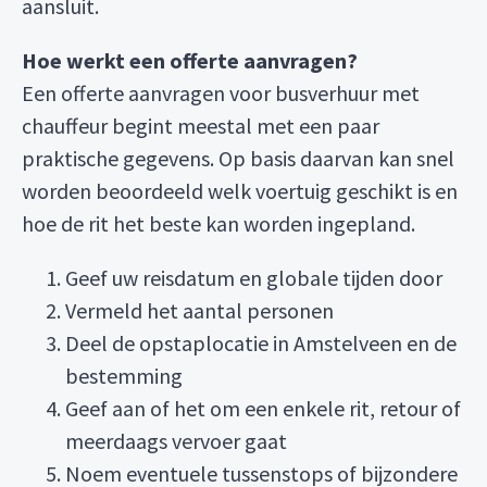
aansluit.
Hoe werkt een offerte aanvragen?
Een offerte aanvragen voor busverhuur met
chauffeur begint meestal met een paar
praktische gegevens. Op basis daarvan kan snel
worden beoordeeld welk voertuig geschikt is en
hoe de rit het beste kan worden ingepland.
Geef uw reisdatum en globale tijden door
Vermeld het aantal personen
Deel de opstaplocatie in Amstelveen en de
bestemming
Geef aan of het om een enkele rit, retour of
meerdaags vervoer gaat
Noem eventuele tussenstops of bijzondere