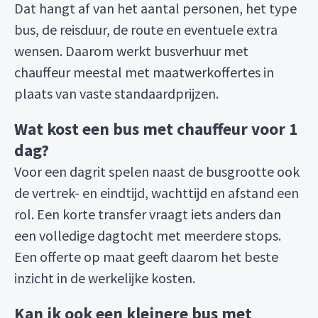
Dat hangt af van het aantal personen, het type
bus, de reisduur, de route en eventuele extra
wensen. Daarom werkt busverhuur met
chauffeur meestal met maatwerkoffertes in
plaats van vaste standaardprijzen.
Wat kost een bus met chauffeur voor 1
dag?
Voor een dagrit spelen naast de busgrootte ook
de vertrek- en eindtijd, wachttijd en afstand een
rol. Een korte transfer vraagt iets anders dan
een volledige dagtocht met meerdere stops.
Een offerte op maat geeft daarom het beste
inzicht in de werkelijke kosten.
Kan ik ook een kleinere bus met