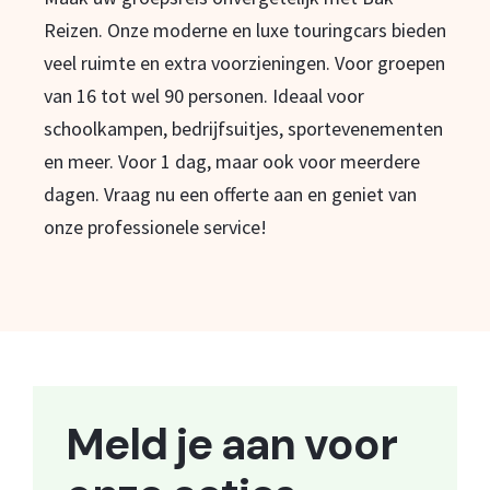
Reizen. Onze moderne en luxe touringcars bieden
veel ruimte en extra voorzieningen. Voor groepen
van 16 tot wel 90 personen. Ideaal voor
schoolkampen, bedrijfsuitjes, sportevenementen
en meer. Voor 1 dag, maar ook voor meerdere
dagen. Vraag nu een offerte aan en geniet van
onze professionele service!
Meld je aan voor