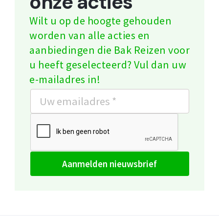
onze acties
Wilt u op de hoogte gehouden
worden van alle acties en
aanbiedingen die Bak Reizen voor
u heeft geselecteerd? Vul dan uw
e-mailadres in!
aanmelden nieuwsbrief