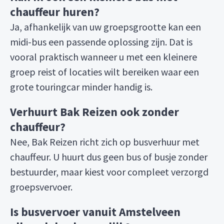
chauffeur huren?
Ja, afhankelijk van uw groepsgrootte kan een
midi-bus een passende oplossing zijn. Dat is
vooral praktisch wanneer u met een kleinere
groep reist of locaties wilt bereiken waar een
grote touringcar minder handig is.
Verhuurt Bak Reizen ook zonder
chauffeur?
Nee, Bak Reizen richt zich op busverhuur met
chauffeur. U huurt dus geen bus of busje zonder
bestuurder, maar kiest voor compleet verzorgd
groepsvervoer.
Is busvervoer vanuit Amstelveen