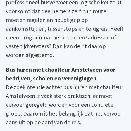
professioneel busvervoer een logische keuze. U
voorkomt dat deelnemers zelf hun route
moeten regelen en houdt grip op
aankomsttijden, tussenstops en terugreis. Heeft
u een programma met meerdere adressen of
vaste tijdvensters? Dan kan de rit daarop
worden afgestemd.
Bus huren met chauffeur Amstelveen voor
bedrijven, scholen en verenigingen
De zoekintentie achter bus huren met chauffeur
Amstelveen is vaak sterk praktisch: er moet
vervoer geregeld worden voor een concrete
groep. Daarom is het belangrijk dat het vervoer
aansluit op de aard van de reis.