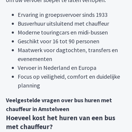
Ervaring in groepsvervoer sinds 1933
Busverhuur uitsluitend met chauffeur
Moderne touringcars en midi-bussen
Geschikt voor 16 tot 90 personen
Maatwerk voor dagtochten, transfers en
evenementen
Vervoer in Nederland en Europa
Focus op veiligheid, comfort en duidelijke
planning
Veelgestelde vragen over bus huren met
chauffeur in Amstelveen
Hoeveel kost het huren van een bus
met chauffeur?