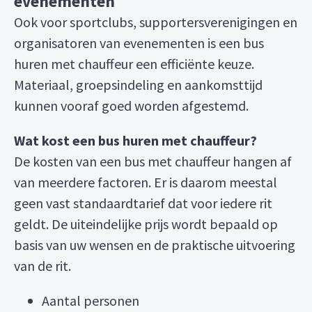
evenementen
Ook voor sportclubs, supportersverenigingen en
organisatoren van evenementen is een bus
huren met chauffeur een efficiënte keuze.
Materiaal, groepsindeling en aankomsttijd
kunnen vooraf goed worden afgestemd.
Wat kost een bus huren met chauffeur?
De kosten van een bus met chauffeur hangen af
van meerdere factoren. Er is daarom meestal
geen vast standaardtarief dat voor iedere rit
geldt. De uiteindelijke prijs wordt bepaald op
basis van uw wensen en de praktische uitvoering
van de rit.
Aantal personen