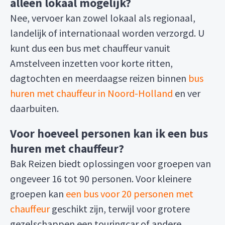
alleen lokaal mogelijk?
Nee, vervoer kan zowel lokaal als regionaal,
landelijk of internationaal worden verzorgd. U
kunt dus een bus met chauffeur vanuit
Amstelveen inzetten voor korte ritten,
dagtochten en meerdaagse reizen binnen
bus
huren met chauffeur in Noord-Holland
en ver
daarbuiten.
Voor hoeveel personen kan ik een bus
huren met chauffeur?
Bak Reizen biedt oplossingen voor groepen van
ongeveer 16 tot 90 personen. Voor kleinere
groepen kan
een bus voor 20 personen met
chauffeur
geschikt zijn, terwijl voor grotere
gezelschappen een touringcar of andere