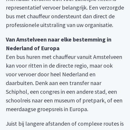
representatief vervoer belangrijk. Een verzorgde
bus met chauffeur ondersteunt dan direct de
professionele uitstraling van uw organisatie.
Van Amstelveen naar elke bestemming in
Nederland of Europa
Een bus huren met chauffeur vanuit Amstelveen
kan voor ritten in de directe regio, maar ook
voor vervoer door heel Nederland en
daarbuiten. Denk aan een transfer naar
Schiphol, een congres in een andere stad, een
schoolreis naar een museum of pretpark, of een
meerdaagse groepsreis in Europa.
Juist bij langere afstanden of complexe routes is