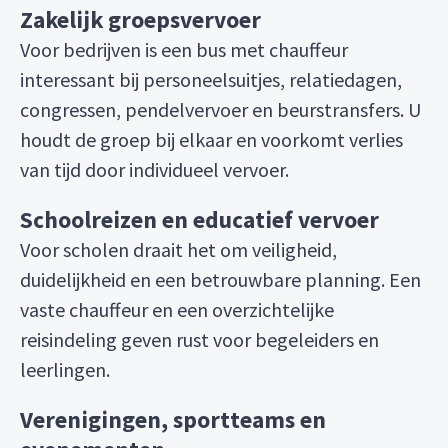
Zakelijk groepsvervoer
Voor bedrijven is een bus met chauffeur
interessant bij personeelsuitjes, relatiedagen,
congressen, pendelvervoer en beurstransfers. U
houdt de groep bij elkaar en voorkomt verlies
van tijd door individueel vervoer.
Schoolreizen en educatief vervoer
Voor scholen draait het om veiligheid,
duidelijkheid en een betrouwbare planning. Een
vaste chauffeur en een overzichtelijke
reisindeling geven rust voor begeleiders en
leerlingen.
Verenigingen, sportteams en