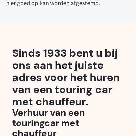
hier goed op kan worden afgestemd.
Sinds 1933 bent u bij
ons aan het juiste
adres voor het huren
van een touring car
met chauffeur.
Verhuur van een
touringcar met
chauffeur