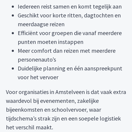
Iedereen reist samen en komt tegelijk aan
Geschikt voor korte ritten, dagtochten en
meerdaagse reizen
Efficiënt voor groepen die vanaf meerdere
punten moeten instappen
Meer comfort dan reizen met meerdere
personenauto’s
Duidelijke planning en één aanspreekpunt
voor het vervoer
Voor organisaties in Amstelveen is dat vaak extra
waardevol bij evenementen, zakelijke
bijeenkomsten en schoolvervoer, waar
tijdschema’s strak zijn en een soepele logistiek
het verschil maakt.