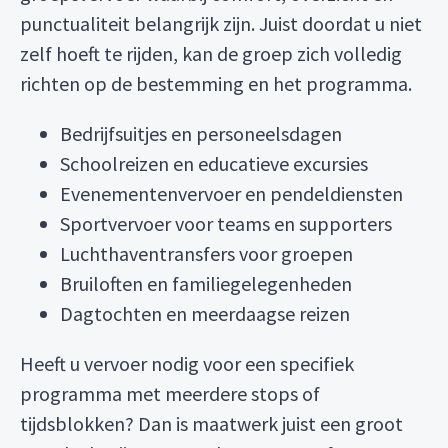
punctualiteit belangrijk zijn. Juist doordat u niet
zelf hoeft te rijden, kan de groep zich volledig
richten op de bestemming en het programma.
Bedrijfsuitjes en personeelsdagen
Schoolreizen en educatieve excursies
Evenementenvervoer en pendeldiensten
Sportvervoer voor teams en supporters
Luchthaventransfers voor groepen
Bruiloften en familiegelegenheden
Dagtochten en meerdaagse reizen
Heeft u vervoer nodig voor een specifiek
programma met meerdere stops of
tijdsblokken? Dan is maatwerk juist een groot