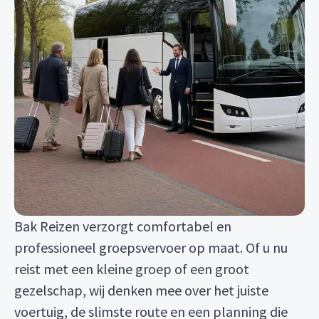
Bak Reizen verzorgt comfortabel en
professioneel groepsvervoer op maat. Of u nu
reist met een kleine groep of een groot
gezelschap, wij denken mee over het juiste
voertuig, de slimste route en een planning die