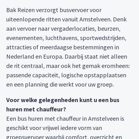
Bak Reizen verzorgt busvervoer voor
uiteenlopende ritten vanuit Amstelveen. Denk
aan vervoer naar vergaderlocaties, beurzen,
evenementen, luchthavens, sportwedstrijden,
attracties of meerdaagse bestemmingen in
Nederland en Europa. Daarbij staat niet alleen
de rit centraal, maar ook het gemak eromheen:
passende capaciteit, logische opstapplaatsen
en een planning die werkt voor uw groep.
Voor welke gelegenheden kunt u een bus
huren met chauffeur?
Een bus huren met chauffeur in Amstelveen is
geschikt voor vrijwel iedere vorm van
groepsvervoer waarbij comfort, overzicht en