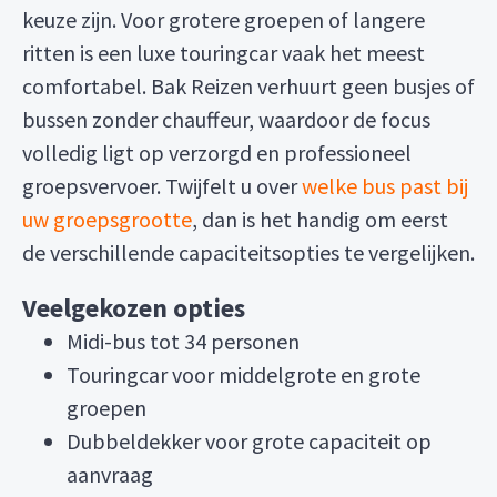
keuze zijn. Voor grotere groepen of langere
ritten is een luxe touringcar vaak het meest
comfortabel. Bak Reizen verhuurt geen busjes of
bussen zonder chauffeur, waardoor de focus
volledig ligt op verzorgd en professioneel
groepsvervoer. Twijfelt u over
welke bus past bij
uw groepsgrootte
, dan is het handig om eerst
de verschillende capaciteitsopties te vergelijken.
Veelgekozen opties
Midi-bus tot 34 personen
Touringcar voor middelgrote en grote
groepen
Dubbeldekker voor grote capaciteit op
aanvraag