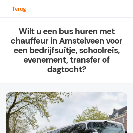
Terug
Wilt u een bus huren met
chauffeur in Amstelveen voor
een bedrijfsuitje, schoolreis,
evenement, transfer of
dagtocht?