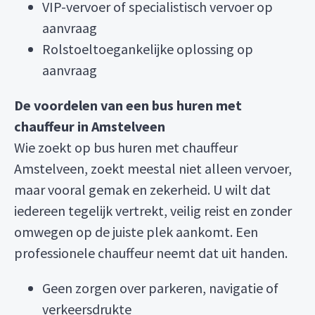
VIP-vervoer of specialistisch vervoer op
aanvraag
Rolstoeltoegankelijke oplossing op
aanvraag
De voordelen van een bus huren met
chauffeur in Amstelveen
Wie zoekt op bus huren met chauffeur
Amstelveen, zoekt meestal niet alleen vervoer,
maar vooral gemak en zekerheid. U wilt dat
iedereen tegelijk vertrekt, veilig reist en zonder
omwegen op de juiste plek aankomt. Een
professionele chauffeur neemt dat uit handen.
Geen zorgen over parkeren, navigatie of
verkeersdrukte