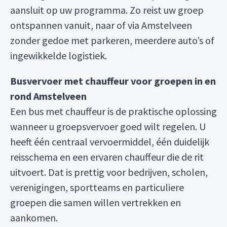
aansluit op uw programma. Zo reist uw groep
ontspannen vanuit, naar of via Amstelveen
zonder gedoe met parkeren, meerdere auto’s of
ingewikkelde logistiek.
Busvervoer met chauffeur voor groepen in en
rond Amstelveen
Een bus met chauffeur is de praktische oplossing
wanneer u groepsvervoer goed wilt regelen. U
heeft één centraal vervoermiddel, één duidelijk
reisschema en een ervaren chauffeur die de rit
uitvoert. Dat is prettig voor bedrijven, scholen,
verenigingen, sportteams en particuliere
groepen die samen willen vertrekken en
aankomen.