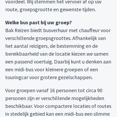
voordeel. Wij stemmen het vervoer af op uw
route, groepsgrootte en gewenste tijden.
Welke bus past bij uw groep?
Bak Reizen biedt busverhuur met chauffeur voor
verschillende groepsgroottes. Afhankelijk van
het aantal reizigers, de bestemming en de
bereikbaarheid van de locatie kiezen we samen
een passend voertuig. Daarbij kunt u denken aan
een midi-bus voor kleinere groepen of een
touringcar voor grotere gezelschappen.
Voor groepen vanaf 16 personen tot circa 90
personen zijn er verschillende mogelijkheden
beschikbaar. Voor compactere locaties of routes
in stedelijk gebied kan een midi-bus een slimme