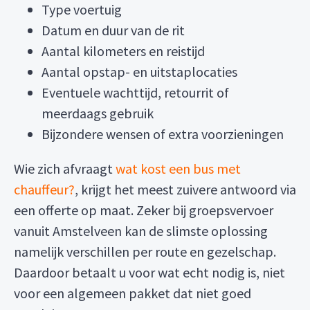
Type voertuig
Datum en duur van de rit
Aantal kilometers en reistijd
Aantal opstap- en uitstaplocaties
Eventuele wachttijd, retourrit of
meerdaags gebruik
Bijzondere wensen of extra voorzieningen
Wie zich afvraagt
wat kost een bus met
chauffeur?
, krijgt het meest zuivere antwoord via
een offerte op maat. Zeker bij groepsvervoer
vanuit Amstelveen kan de slimste oplossing
namelijk verschillen per route en gezelschap.
Daardoor betaalt u voor wat echt nodig is, niet
voor een algemeen pakket dat niet goed